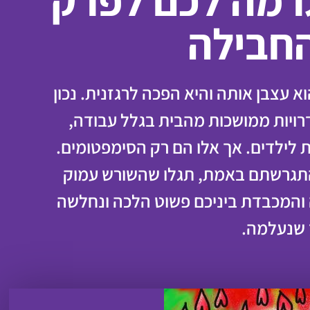
רמה לכם לפרק
חבילה
 עצבן אותה והיא הפכה לרגזנית. נכון
דרויות ממושכות מהבית בגלל עבודה,
 לילדים. אך אלו הם רק הסימפטומים.
תגרשתם באמת, תגלו שהשורש עמוק
והמכבדת ביניכם פשוט הלכה ונחלשה
שנעלמה.