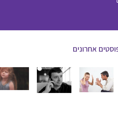
וסטים אחרונים