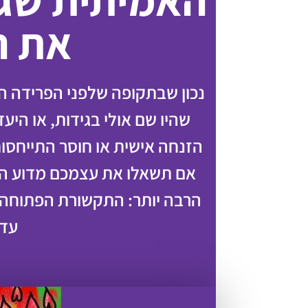
האמיתית שג
את ה
נכון שבתקופה שלפני הפרידה הוא
שהיו שם אולי בגידות, או היע
הזנחה אישית או חוסר התייחסות
אם תשאלו את עצמכם מדוע ה
הרבה יותר: התקשורת הפתוחה 
עד 