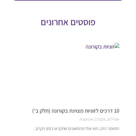
פוסטים אחרונים
10 דרכים לזוגיות מצוינת בקורונה (חלק ב')
אפריל 18, 2026
אין תגובות
המאמר הזה, הוא אולי מהחשובים שתקראו בזמן הקרוב.