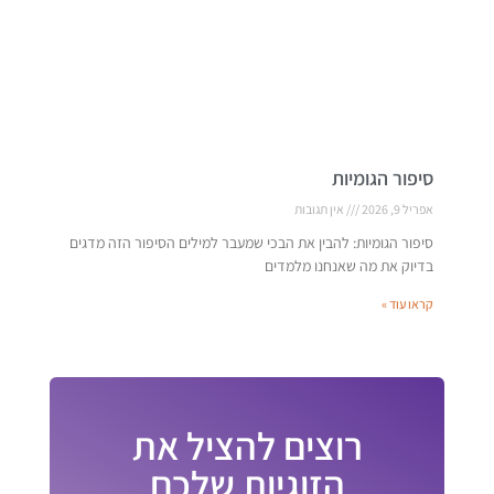
סיפור הגומיות
אפריל 9, 2026
אין תגובות
סיפור הגומיות: להבין את הבכי שמעבר למילים הסיפור הזה מדגים
בדיוק את מה שאנחנו מלמדים
קראו עוד »
רוצים להציל את
הזוגיות שלכם