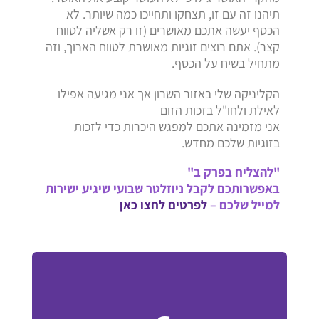
תיהנו זה עם זו, תצחקו ותחייכו כמה שיותר. לא
הכסף יעשה אתכם מאושרים (זו רק אשליה לטווח
קצר). אתם רוצים זוגיות מאושרת לטווח הארוך, וזה
מתחיל בשיח על הכסף.
הקליניקה שלי באזור השרון אך אני מגיעה אפילו
לאילת ולחו"ל בזכות הזום
אני מזמינה אתכם למפגש היכרות כדי לזכות
בזוגיות שלכם מחדש.
"להצליח בפרק ב"
באפשרותכם לקבל ניוזלטר שבועי שיגיע ישירות
למייל שלכם –
לפרטים לחצו כאן