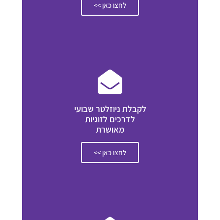
לחצו כאן >>
לקבלת ניוזלטר שבועי
לדרכים לזוגיות
מאושרת
לחצו כאן >>