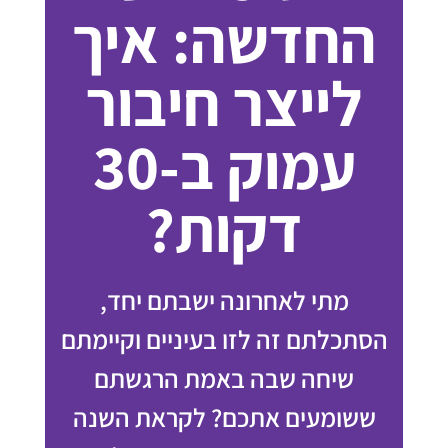
החדשה: איך
לייצר חיבור
עמוק ב-30
דקות?
מתי לאחרונה ישבתם יחד,
הסתכלתם זה לזו בעיניים וקיימתם
שיחה שבה באמת הרגשתם
ששומעים אתכם? לקראת השנה