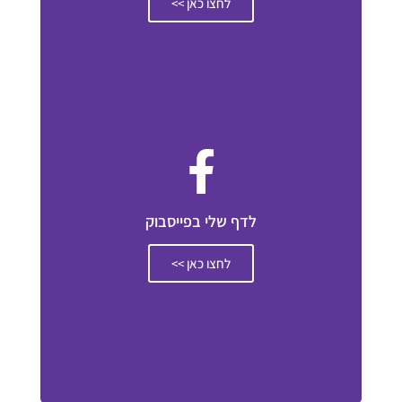
לחצו כאן >>
לדף שלי בפייסבוק
לחצו כאן >>