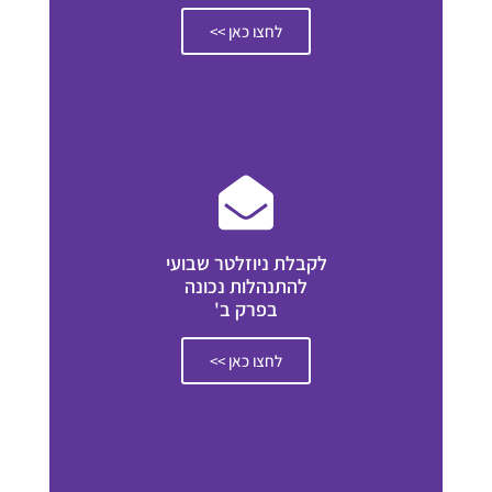
לחצו כאן >>
לקבלת ניוזלטר שבועי
להתנהלות נכונה
בפרק ב'
לחצו כאן >>