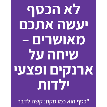
לא הכסף
יעשה אתכם
מאושרים –
שיחה על
ארנקים ופצעי
ילדות
"כסף הוא כמו סקס: קשה לדבר