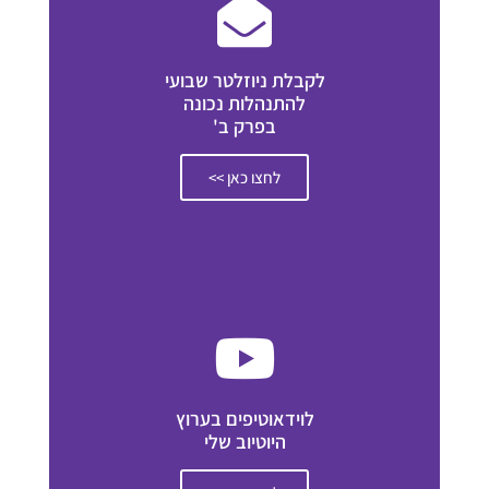
לקבלת ניוזלטר שבועי
להתנהלות נכונה
בפרק ב'
לחצו כאן >>
לוידאוטיפים בערוץ
היוטיוב שלי