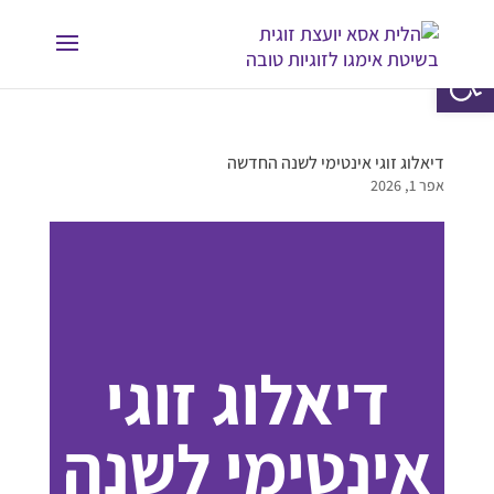
פתח סרגל נגישות
דיאלוג זוגי אינטימי לשנה החדשה
אפר 1, 2026
דיאלוג זוגי
אינטימי לשנה