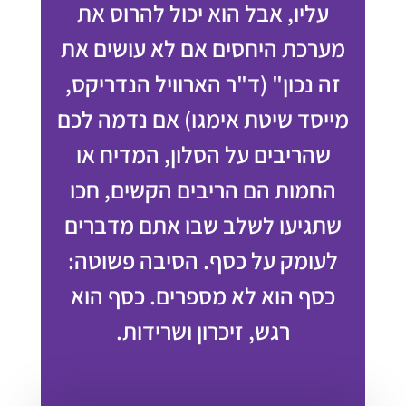
עליו, אבל הוא יכול להרוס את
מערכת היחסים אם לא עושים את
זה נכון" (ד"ר הארוויל הנדריקס,
מייסד שיטת אימגו) אם נדמה לכם
שהריבים על הסלון, המדיח או
החמות הם הריבים הקשים, חכו
שתגיעו לשלב שבו אתם מדברים
לעומק על כסף. הסיבה פשוטה:
כסף הוא לא מספרים. כסף הוא
רגש, זיכרון ושרידות.