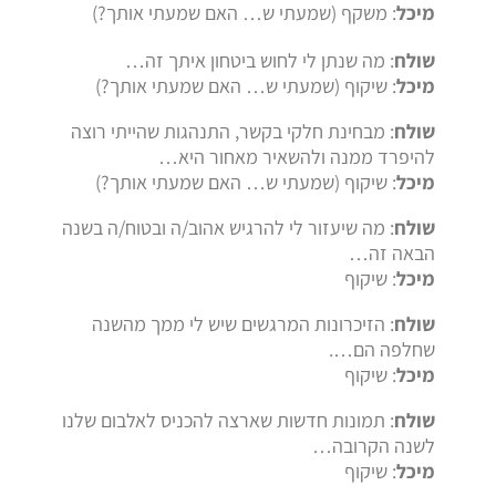
מיכל
: משקף (שמעתי ש… האם שמעתי אותך?)
שולח
: מה שנתן לי לחוש ביטחון איתך זה…
מיכל
: שיקוף (שמעתי ש… האם שמעתי אותך?)
שולח
: מבחינת חלקי בקשר, התנהגות שהייתי רוצה
להיפרד ממנה ולהשאיר מאחור היא…
מיכל
: שיקוף (שמעתי ש… האם שמעתי אותך?)
שולח
: מה שיעזור לי להרגיש אהוב/ה ובטוח/ה בשנה
הבאה זה…
מיכל
: שיקוף
שולח
: הזיכרונות המרגשים שיש לי ממך מהשנה
שחלפה הם….
מיכל
: שיקוף
שולח
: תמונות חדשות שארצה להכניס לאלבום שלנו
לשנה הקרובה…
מיכל
: שיקוף