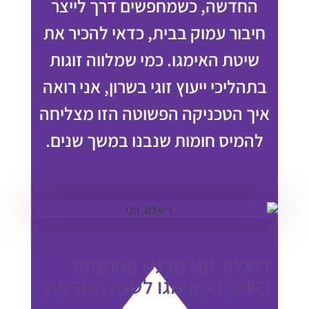
החדשה, כשמחפשים דרך לייצר
חיבור עמוק בבית, כדאי להכיר את
שיטת האימגו. כמי שמלווה זוגות
בתהליכי ייעוץ זוגי בשרון, אני רואה
איך הטכניקה הפשוטה הזו מצליחה
להמיס חומות שנבנו במשך שנים.
דיאלוג זוגי מרגש ואינטימי
בשיטת האימגו לשנה החדשה