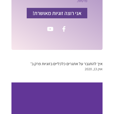
פרטיות.
אני רוצה זוגיות מאושרת!
איך להתגבר על אתגרים כלכליים בזוגיות פרק ב'
אוק 13, 2020