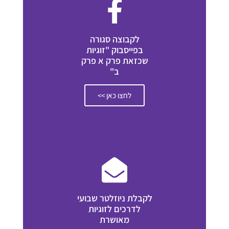
לקבוצה סגורה
בפייסבוק "זוגיות
שכזאת פרק א פרק
ב"
לחצו כאן >>
לקבלת ניוזלטר שבועי
לדרכים לזוגיות
מאושרת