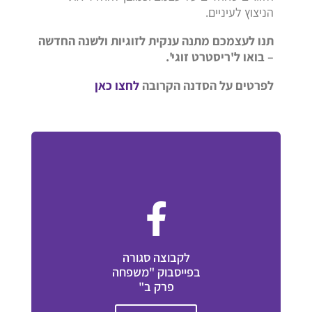
הניצוץ לעיניים.
תנו לעצמכם מתנה ענקית לזוגיות ולשנה החדשה
– בואו ל'ריסטרט זוגי'.
לפרטים על הסדנה הקרובה
לחצו כאן
לקבוצה סגורה
בפייסבוק "משפחה
פרק ב"