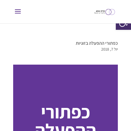
פתח סרגל נגישות
כפתורי ההפעלה בזוגיות
יול 7, 2018
כפתורי
ההפעלה