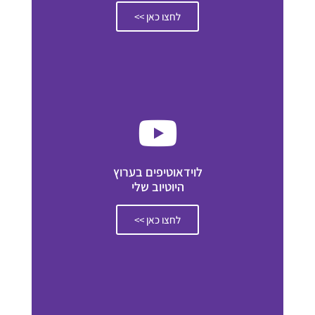
לחצו כאן >>
לוידאוטיפים בערוץ
היוטיוב שלי
לחצו כאן >>