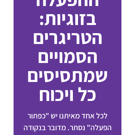
בזוגיות:
הטריגרים
הסמויים
שמתסיסים
כל ויכוח
לכל אחד מאיתנו יש "כפתור
הפעלה" נסתר. מדובר בנקודה