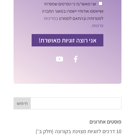
אני מאשר/ת כי הפרטים שמסרתי
ושייאספו אודותיי יישמרו במאגר החברה
למטרותיה ובהתאם למפורט
במדיניות
פרטיות.
אני רוצה זוגיות מאושרת!
פוסטים אחרונים
10 דרכים לזוגיות מצוינת בקורונה (חלק ב')