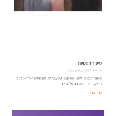
סיפור הגומיות
אפריל 9, 2026
אין תגובות
סיפור הגומיות: להבין את הבכי שמעבר למילים הסיפור הזה מדגים
בדיוק את מה שאנחנו מלמדים
קראו עוד »