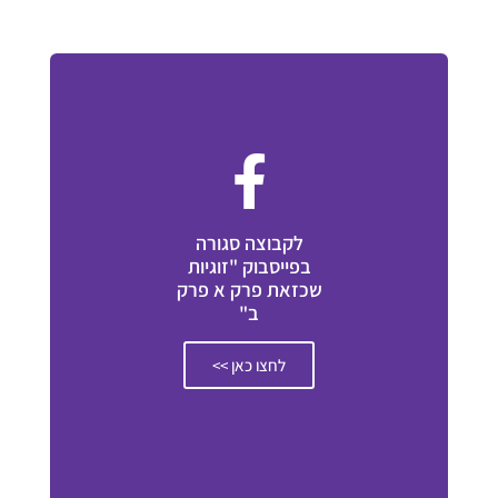
לקבוצה סגורה
בפייסבוק "זוגיות
שכזאת פרק א פרק
ב"
לחצו כאן >>