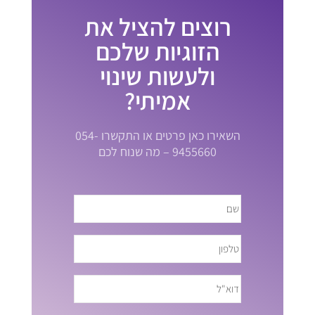
רוצים להציל את
הזוגיות שלכם
ולעשות שינוי
אמיתי?
השאירו כאן פרטים או התקשרו 054-
9455660 – מה שנוח לכם