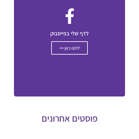
לדף שלי בפייסבוק
לחצו כאן >>
פוסטים אחרונים