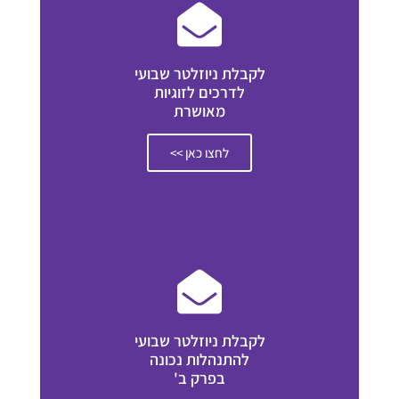
לקבלת ניוזלטר שבועי
לדרכים לזוגיות
מאושרת
לחצו כאן >>
לקבלת ניוזלטר שבועי
להתנהלות נכונה
בפרק ב'