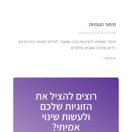
סיפור הגומיות
אפריל 9, 2026
אין תגובות
סיפור הגומיות: להבין את הבכי שמעבר למילים הסיפור הזה מדגים
בדיוק את מה שאנחנו מלמדים
קראו עוד »
רוצים להציל את
הזוגיות שלכם
ולעשות שינוי
אמיתי?