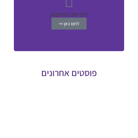
לדף שלי בפייסבוק
לחצו כאן >>
פוסטים אחרונים