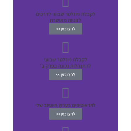
לקבלת ניוזלטר שבועי לדרכים
לזוגיות מאושרת
לחצו כאן >>
לקבלת ניוזלטר שבועי
להתנהלות נכונה בפרק ב'
לחצו כאן >>
לוידאוטיפים בערוץ היוטיוב שלי
לחצו כאן >>