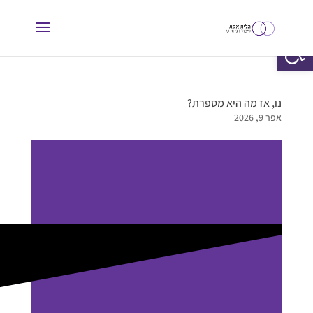
פתח סרגל נגישות
נו, אז מה היא מספרת?
אפר 9, 2026