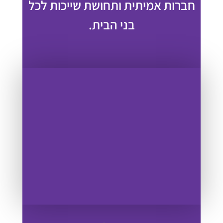
חברות אמיתית ותחושת שייכות לכל
בני הבית.