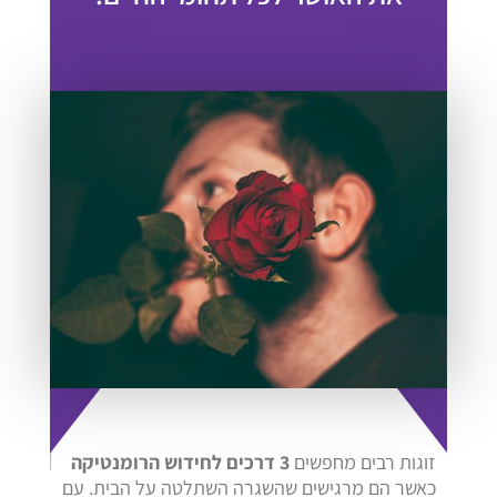
זוגות רבים מחפשים
3 דרכים לחידוש הרומנטיקה
כאשר הם מרגישים שהשגרה השתלטה על הבית. עם