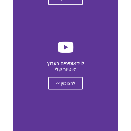
לוידאוטיפים בערוץ
היוטיוב שלי
לחצו כאן >>