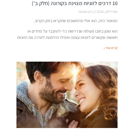
10 דרכים לזוגיות מצוינת בקורונה (חלק ב')
אפריל 18, 2026
אין תגובות
המאמר הזה, הוא אולי מהחשובים שתקראו בזמן הקרוב.
הוא טומן בחובו פעולות שנדרשות כדי להתגבר על פחדים או
חששות שקשורים לזוגיות עצמה ואפילו הזדמנות לשדרג את הזוגיות
קראו עוד »