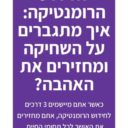
הרומנטיקה:
איך מתגברים
על השחיקה
ומחזירים את
האהבה?
כאשר אתם מיישמים 3 דרכים
לחידוש הרומנטיקה, אתם מחזירים
את האושר לכל תחומי החיים.