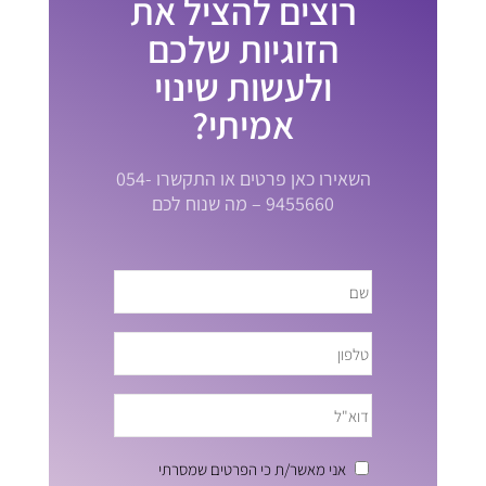
רוצים להציל את
הזוגיות שלכם
ולעשות שינוי
אמיתי?
השאירו כאן פרטים או התקשרו 054-
9455660 – מה שנוח לכם
אני מאשר/ת כי הפרטים שמסרתי