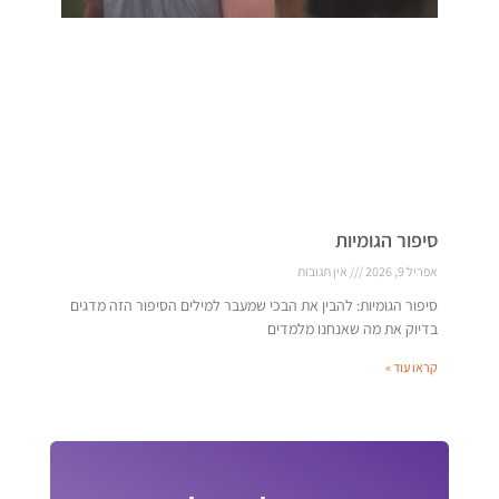
סיפור הגומיות
אפריל 9, 2026
אין תגובות
סיפור הגומיות: להבין את הבכי שמעבר למילים הסיפור הזה מדגים
בדיוק את מה שאנחנו מלמדים
קראו עוד »