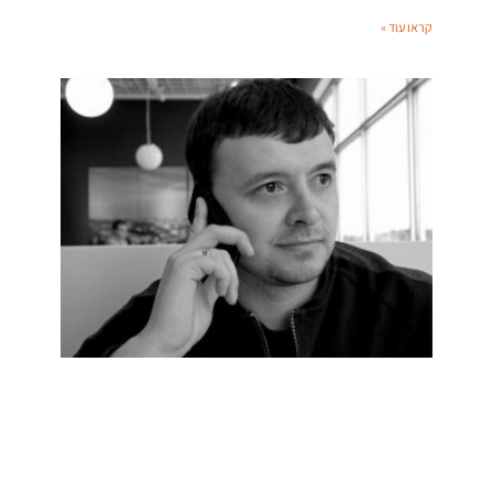
קראו עוד »