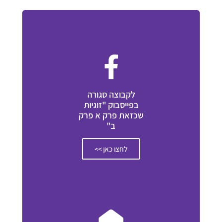
לקבוצה סגורה
בפייסבוק "זוגיות
שכזאת פרק א פרק
ב"
לחצו כאן >>