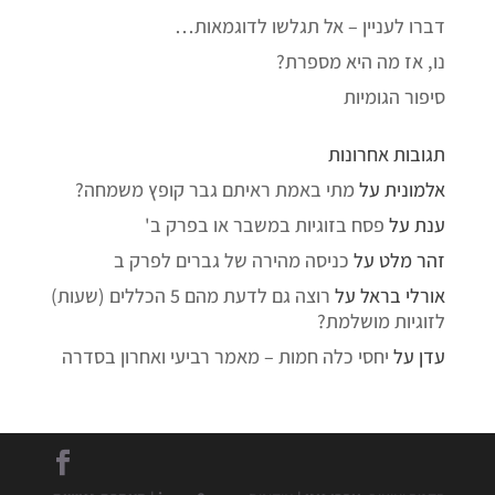
דברו לעניין – אל תגלשו לדוגמאות…
נו, אז מה היא מספרת?
סיפור הגומיות
תגובות אחרונות
אלמונית
על
מתי באמת ראיתם גבר קופץ משמחה?
ענת
על
פסח בזוגיות במשבר או בפרק ב'
זהר מלט
על
כניסה מהירה של גברים לפרק ב
אורלי בראל
על
רוצה גם לדעת מהם 5 הכללים (שעות)
לזוגיות מושלמת?
עדן
על
יחסי כלה חמות – מאמר רביעי ואחרון בסדרה