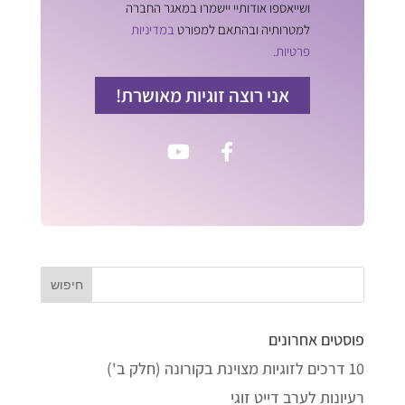
ושייאספו אודותיי יישמרו במאגר החברה
למטרותיה ובהתאם למפורט
במדיניות
פרטיות.
אני רוצה זוגיות מאושרת!
פוסטים אחרונים
10 דרכים לזוגיות מצוינת בקורונה (חלק ב')
רעיונות לערב דייט זוגי