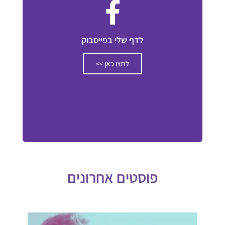
לדף שלי בפייסבוק
לחצו כאן >>
פוסטים אחרונים