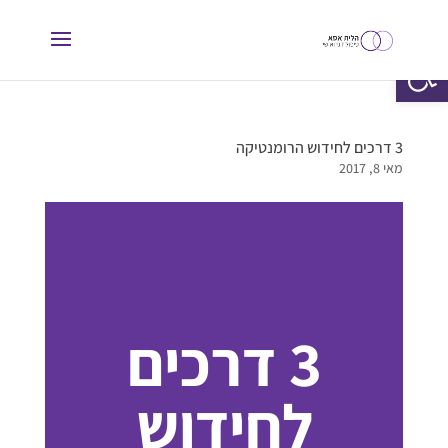
פתח סרגל נגישות
3 דרכים לחידוש הרומנטיקה
מאי 8, 2017
3 דרכים
לחידוש