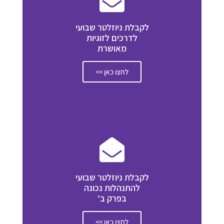
לקבלת ניוזלטר שבועי
לדרכים לזוגיות
מאושרת
לחצו כאן >>
לקבלת ניוזלטר שבועי
להתנהלות נכונה
בפרק ב'
לחצו כאן >>