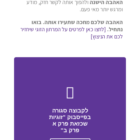
האהבה הישנה
ולהפוך אותה לקשר חזק, מודע
ומרגש יותר מאי פעם.
האהבה שלכם מחכה שתעירו אותה. בואו
נתחיל.
[לחצו כאן לפרטים על המרתון הזוגי שיחזיר
לכם את הניצוץ]
לקבוצה סגורה
בפייסבוק "זוגיות
שכזאת פרק א
פרק ב"