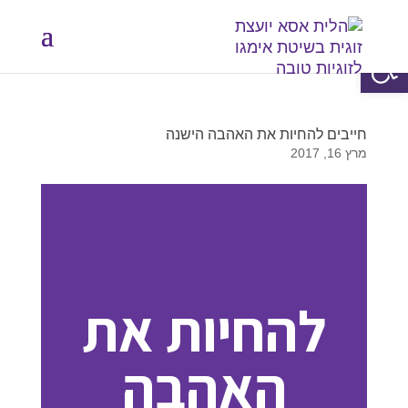
פתח סרגל נגישות
חייבים להחיות את האהבה הישנה
מרץ 16, 2017
להחיות את
האהבה