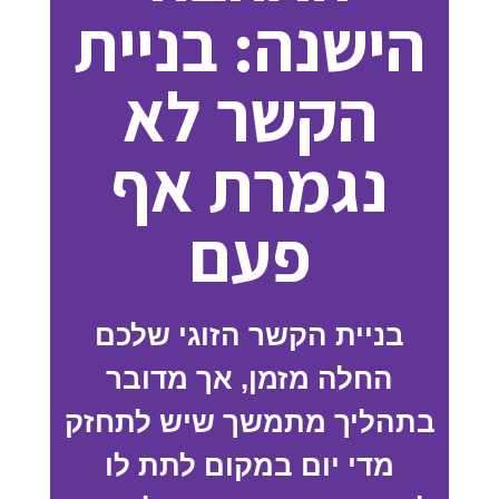
הישנה: בניית
הקשר לא
נגמרת אף
פעם
בניית הקשר הזוגי שלכם
החלה מזמן, אך מדובר
בתהליך מתמשך שיש לתחזק
מדי יום במקום לתת לו