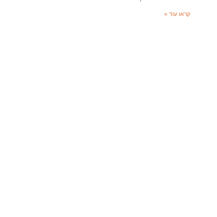
קראו עוד »