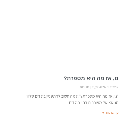
נו, אז מה היא מספרת?
אפריל 9, 2026
אין תגובות
"נו, אז מה היא מספרת?": למה חשוב להתעניין בילדים שלו?
הנושא של מעורבות בחיי הילדים
קראו עוד »