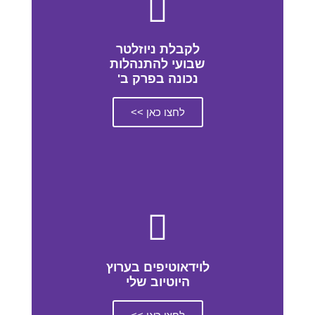
לקבלת ניוזלטר
שבועי להתנהלות
נכונה בפרק ב'
לחצו כאן >>
לוידאוטיפים בערוץ
היוטיוב שלי