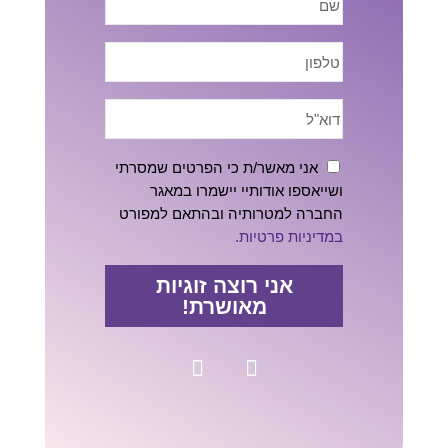
אני מאשר/ת כי הפרטים שמסרתי
ושייאספו אודותיי יישמרו במאגר
החברה למטרותיה ובהתאם למפורט
במדיניות פרטיות.
אני רוצה זוגיות
מאושרת!