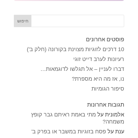
פוסטים אחרונים
10 דרכים לזוגיות מצוינת בקורונה (חלק ב')
רעיונות לערב דייט זוגי
דברו לעניין – אל תגלשו לדוגמאות…
נו, אז מה היא מספרת?
סיפור הגומיות
תגובות אחרונות
אלמונית
על
מתי באמת ראיתם גבר קופץ
משמחה?
ענת
על
פסח בזוגיות במשבר או בפרק ב'