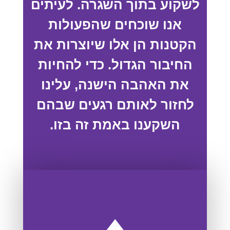
לשקוע בתוך השגרה. לעיתים
אנו שוכחים שהפעולות
הקטנות הן אלו שיוצרות את
החיבור הגדול. כדי להחיות
את האהבה הישנה, עלינו
לחזור לאותם רגעים שבהם
השקענו באמת זה בזו.