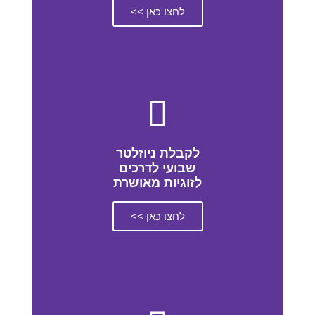
לחצו כאן >>
לקבלת ניוזלטר
שבועי לדרכים
לזוגיות מאושרת
לחצו כאן >>