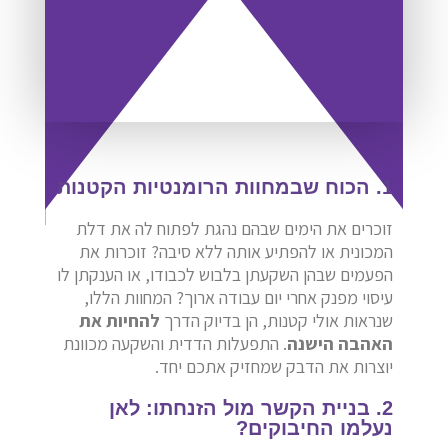
1. הכוח שבמחוות הרומנטיות הקטנות
זוכרים את הימים שבהם נהגת לפתוח לה את דלת
המכונית או להפתיע אותה ללא סיבה? זוכרות את
הפעמים שבהן השקעתן בלבוש לכבודו, או הענקתן לו
עיסוי מפנק אחרי יום עבודה ארוך? המחוות הללו,
שנראות אולי קטנות, הן בדיוק הדרך
להחיות את
האהבה הישנה
. התפעלות הדדית והשקעה מכוונת
יוצרות את הדבק שמחזיק אתכם יחד.
2. בניית הקשר מול הזנחתו: לאן
נעלמו החיבוקים?