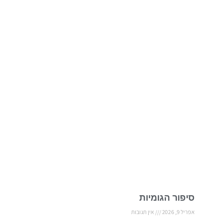
סיפור הגומיות
אפריל 9, 2026
אין תגובות