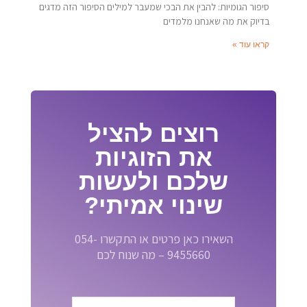
סיפור הגומיות: להבין את הבכי שמעבר למילים הסיפור הזה מדגים
בדיוק את מה שאנחנו מלמדים
קראו עוד »
רוצים להציל
את הזוגיות
שלכם ולעשות
שינוי אמיתי?
השאירו כאן פרטים או התקשרו 054-
9455660 – מה שנוח לכם