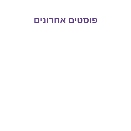
פוסטים אחרונים