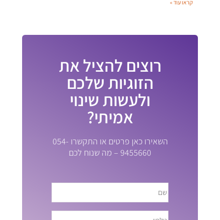
קראו עוד »
רוצים להציל את
הזוגיות שלכם
ולעשות שינוי
אמיתי?
השאירו כאן פרטים או התקשרו 054-
9455660 – מה שנוח לכם