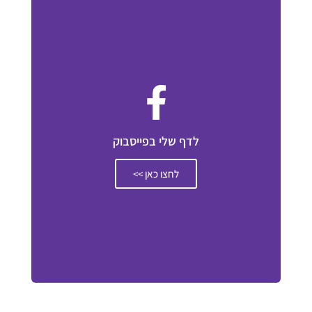
לדף שלי בפייסבוק
לחצו כאן >>