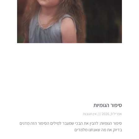
סיפור הגומיות
אפריל 9, 2026
אין תגובות
סיפור הגומיות: להבין את הבכי שמעבר למילים הסיפור הזה מדגים
בדיוק את מה שאנחנו מלמדים