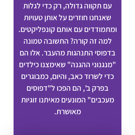
עם תקווה גדולה, רק כדי לגלות
שאנחנו חוזרים על אותן טעויות
ומתמודדים עם אותם קונפליקטים.
למה זה קורה? התשובה טמונה
בדפוסי התנהגות מהעבר. אלו הם
"מנגנוני ההגנה" שאימצנו כילדים
כדי לשרוד כאב, והיום, כמבוגרים
בפרק ב', הם הפכו ל"דפוסים
מעכבים" המונעים מאיתנו זוגיות
מאושרת.