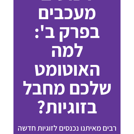
מעכבים
בפרק ב':
למה
האוטומט
שלכם מחבל
בזוגיות?
רבים מאיתנו נכנסים לזוגיות חדשה