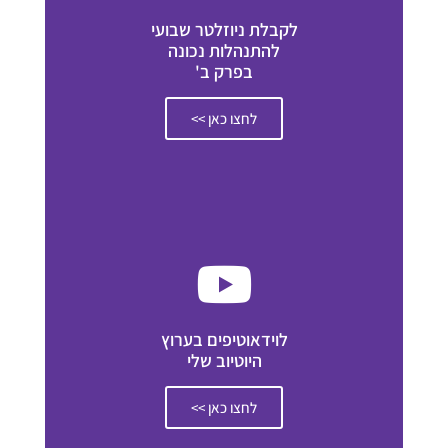
לקבלת ניוזלטר שבועי
להתנהלות נכונה
בפרק ב'
לחצו כאן >>
לוידאוטיפים בערוץ
היוטיוב שלי
לחצו כאן >>