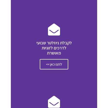
לקבלת ניוזלטר שבועי
לדרכים לזוגיות
מאושרת
לחצו כאן >>