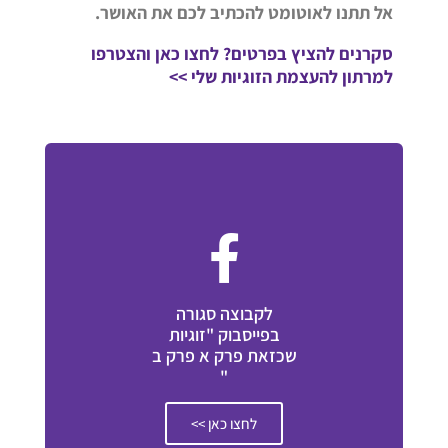
אל תתנו לאוטומט להכתיב לכם את האושר.
סקרנים להציץ בפרטים? לחצו כאן והצטרפו
למרתון להעצמת הזוגיות שלי >>
לקבוצה סגורה
בפייסבוק "זוגיות
שכזאת פרק א פרק ב
"
לחצו כאן >>