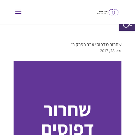
פתח סרגל נגישות
שחרור מדפוסי עבר בפרק ב'
מאי 28, 2017
שחרור
דפוסים