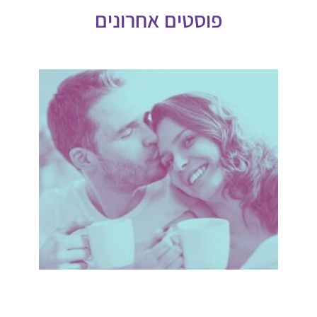
פוסטים אחרונים