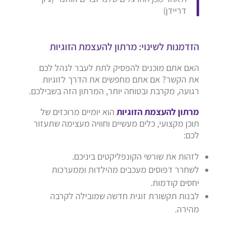
דריידן)
הזדמנות לשינוי: מרתון להעצמת הזוגיות
האם אתם מוכנים להפסיק לתת לעבר לנהל לכם
את הקשר? אם אתם מחפשים את הדרך לזוגיות
רגועה, מקרבת ובטוחה יותר, המרתון הזה בשבילכם.
מרתון להעצמת הזוגיות
הוא יומיים מרוכזים של
תוכן מקצועי, כלים מעשיים וחוויה מעצימה שתעזור
לכם:
לזהות את שורשי הקונפליקטים ביניכם.
לשחרר דפוסים מעכבים מהילדות וממערכות
יחסים קודמות.
לבנות תקשורת זוגית חדשה שמובילה לקרבה
מהירה.