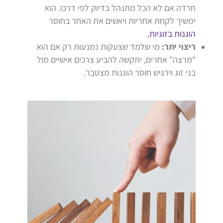
חרדה אם לא הכל מתנהל בדיוק לפי דרכו. הוא
ימשיך לקחת אחריות ויאשים את האחר בחוסר
הוגנות בזוגיות.
ריצוי יתר:
מי שלמד שצעקות נמנעות רק אם הוא
"מרצה" אחרים, יתקשה להביע צרכים אישיים מול
בני זוג וירגיש חוסר הוגנות מצטבר.