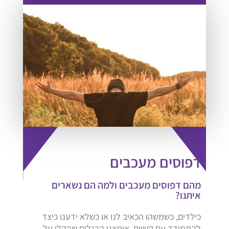
דפוסים מעכבים
מהם דפוסים מעכבים ולמה הם נשארים
איתנו?
כילדים, כשמשהו הכאיב לנו או כשלא ידענו כיצד
להתמודד עם קשיים, אימצנו הרגלים שהקלו על