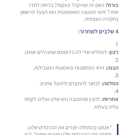
בורח?
האם זה שתיקה? צעקות? בריחה לחדר
אחר? זיהוי התגובה האוטומטית הוא הצעד הראשון
בחקירה העצמית.
4 שלבים לשחרור:
רצון:
להחליט שדי לנו בדפוסים שמנהלים אותנו.
הבנה:
זיהוי המחשבות והאמונות המגבילות.
החלטה:
לבחור להתקדם ולפעול אחרת.
אחריות:
להבין שהתגובה היא שלנו ועלינו לקחת
עליה בעלות.
"אנחנו בהתחלה יוצרים את ההרגלים שלנו,
ולאחר מכן ההרגלים שלנו יוצרים אותנו"
(ג'ון