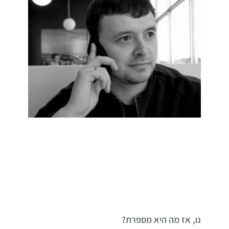
נו, אז מה היא מספרת?