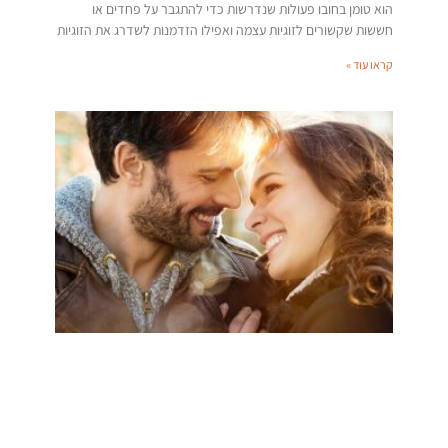
הוא טומן בחובו פעולות שנדרשות כדי להתגבר על פחדים או
חששות שקשורים לזוגיות עצמה ואפילו הזדמנות לשדרג את הזוגיות
קראו עוד »