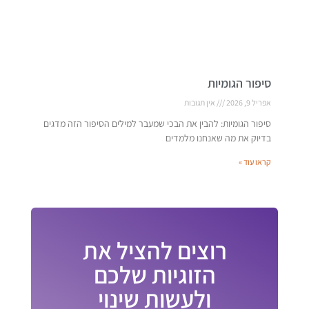
סיפור הגומיות
אפריל 9, 2026
אין תגובות
סיפור הגומיות: להבין את הבכי שמעבר למילים הסיפור הזה מדגים
בדיוק את מה שאנחנו מלמדים
קראו עוד »
רוצים להציל את
הזוגיות שלכם
ולעשות שינוי