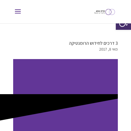
פתח סרגל נגישות
3 דרכים לחידוש הרומנטיקה
מאי 8, 2017