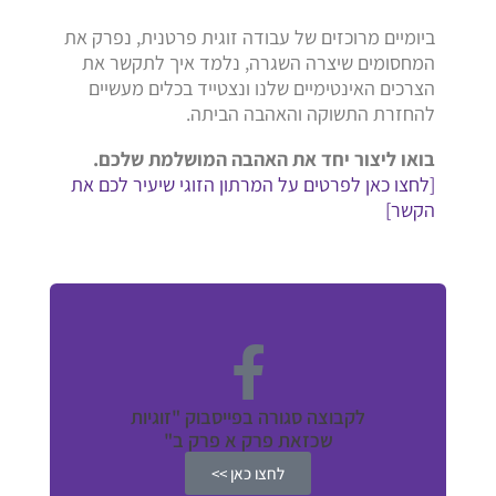
ביומיים מרוכזים של עבודה זוגית פרטנית, נפרק את
המחסומים שיצרה השגרה, נלמד איך לתקשר את
הצרכים האינטימיים שלנו ונצטייד בכלים מעשיים
להחזרת התשוקה והאהבה הביתה.
בואו ליצור יחד את האהבה המושלמת שלכם.
[לחצו כאן לפרטים על המרתון הזוגי שיעיר לכם את
הקשר]
לקבוצה סגורה בפייסבוק "זוגיות
שכזאת פרק א פרק ב"
לחצו כאן >>