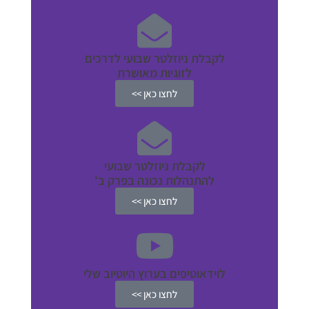
לקבלת ניוזלטר שבועי לדרכים
לזוגיות מאושרת
לחצו כאן >>
לקבלת ניוזלטר שבועי
להתנהלות נכונה בפרק ב'
לחצו כאן >>
לוידאוטיפים בערוץ היוטיוב שלי
לחצו כאן >>