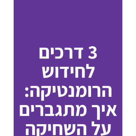
3 דרכים
לחידוש
הרומנטיקה:
איך מתגברים
על השחיקה