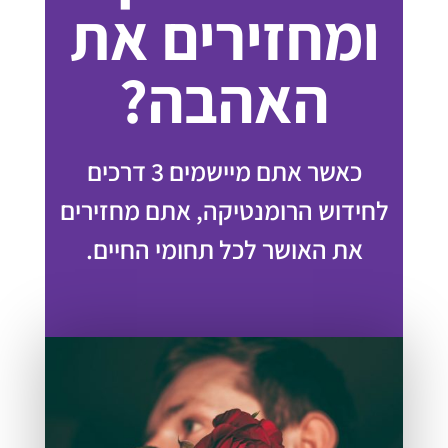
ומחזירים את
האהבה?
כאשר אתם מיישמים 3 דרכים
לחידוש הרומנטיקה, אתם מחזירים
את האושר לכל תחומי החיים.