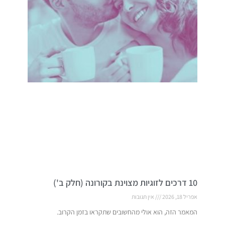
10 דרכים לזוגיות מצוינת בקורונה (חלק ב')
אפריל 18, 2026
אין תגובות
המאמר הזה, הוא אולי מהחשובים שתקראו בזמן הקרוב.