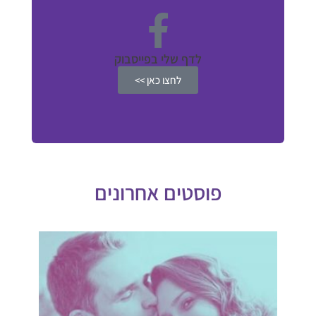
לדף שלי בפייסבוק
לחצו כאן >>
פוסטים אחרונים