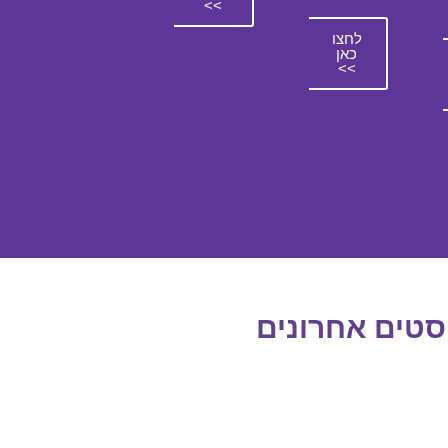
>>
לחצו
כאן
>>
סטים אחרונים