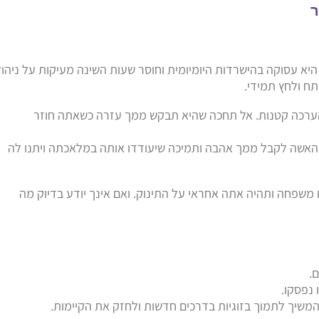
ר
היא עסוקה בהישרדות היומיומית וחוסר שעות השינה מעיקות על ניהול
תח ולחץ תמידי.
הערכה קטנות. אל תחכה שהיא תבקש ממך עזרה כשאתה חוזר
 האשה לקבל ממך אהבה ותמיכה שיעודדו אותה במלאכתה ויתנו לה
משפחה ותהיה אתה אחראי על התינוק. ואם אינך יודע בדיוק מה
.
 נפסקו.
המשיך לתמוך בזוגיות בדרכים חדשות ולחזק את הקיימות.