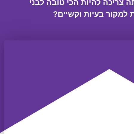
 צריכה להיות הכי טובה לבני
ת למקור בעיות וקשיים?