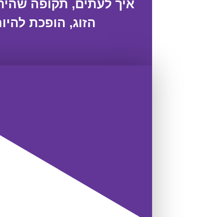
איך לעתים, תקופה שהיתה
הזוג, הופכת להיו