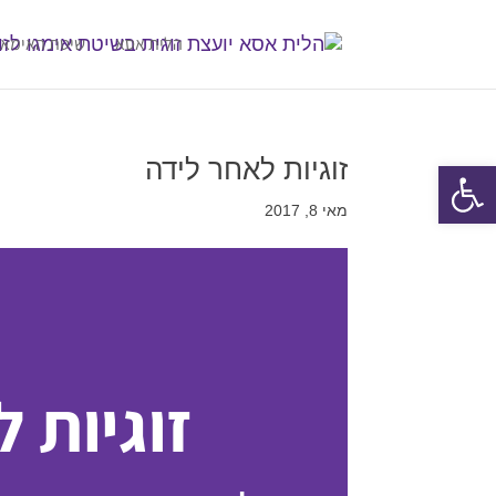
הלית אסא
שיטת האימאג
זוגיות לאחר לידה
פתח סרגל נגישות
מאי 8, 2017
זוגיות 