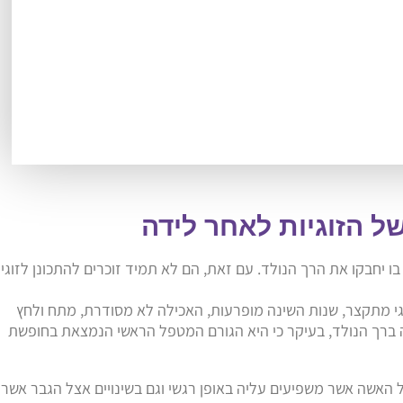
של הזוגיות לאחר לידה
בו יחבקו את הרך הנולד. עם זאת, הם לא תמיד זוכרים להתכונן לזוגי
י מתקצר, שנות השינה מופרעות, האכילה לא מסודרת, מתח ולחץ
 ברך הנולד, בעיקר כי היא הגורם המטפל הראשי הנמצאת בחופשת
צל האשה אשר משפיעים עליה באופן רגשי וגם בשינויים אצל הגבר אשר