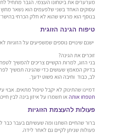
מערערים את ביטחונו העצמי. הגבר מתחיל לח
עסוקים האחד בשני שלפעמים הוא נשאר מחוץ
בנוסף הוא מרגיש שהוא לא חלק הכרחי בהישרדו
טיפוח הגינה הזוגית
ישנם שינויים נוספים שמשפיעים על הזוגיות לא
זוכרים את הגינה?
בני הזוג, למרות הקשיים צריכים להמשיך לטפח א
בדיוק המאמץ שעושים כדי שהגינה תמשיך לפרוח
לב, כבוד וחיבה הוא פשוט ידעך.
דמיינו שהתינוק לא יקבל טיפול מתאים. אבוי ע
תטפחו אותה
או תשמרו על איזון בינה לבין חייכ
פעולות להעצמת הזוגיות
ברור שהחיים השתנו ומה שעשיתם בעבר כבר לא 
פעולות שניתן לקיים גם לאחר לידה.