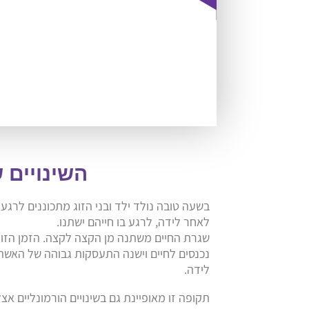
השינויים 
בשעה טובה נולד ילד ובני הזוג מתכוננים לרגע 
לאחר לידה, לרגע בו חייהם ישתנו.
שגרת החיים משתנה מן הקצה לקצה. הזמן הזוג
נכנסים לחיים וישנה התעסקות גבוהה של האשה
לידה.
תקופה זו מאופיינת גם בשינויים הורמונליים א