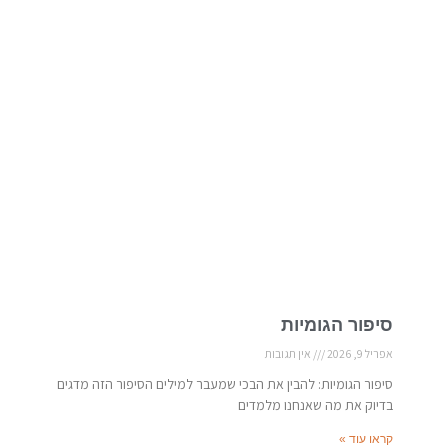
סיפור הגומיות
אפריל 9, 2026
אין תגובות
סיפור הגומיות: להבין את הבכי שמעבר למילים הסיפור הזה מדגים
בדיוק את מה שאנחנו מלמדים
קראו עוד »