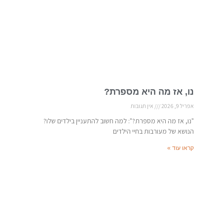
נו, אז מה היא מספרת?
אפריל 9, 2026
אין תגובות
"נו, אז מה היא מספרת?": למה חשוב להתעניין בילדים שלו?
הנושא של מעורבות בחיי הילדים
קראו עוד »