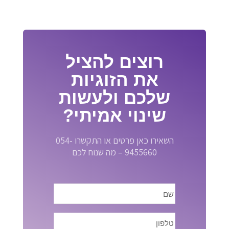
רוצים להציל
את הזוגיות
שלכם ולעשות
שינוי אמיתי?
השאירו כאן פרטים או התקשרו 054-
9455660 – מה שנוח לכם