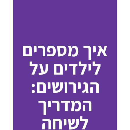
איך מספרים
לילדים על
הגירושים:
המדריך
לשיחה