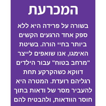
המכרעת
בשורה על פרידה היא ללא
ספק אחד הרגעים הקשים
ביותר בחיי הורה. בשיטת
האימגו, אנו שואפים לייצר
"מרחב בטוח" עבור הילדים
דווקא כשהקרקע תחת
רגליהם רועדת. המטרה היא
להעביר מסר של ודאות בתוך
חוסר הוודאות, ולהבטיח להם