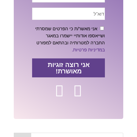
אני מאשר/ת כי הפרטים שמסרתי
ושייאספו אודותיי יישמרו במאגר
החברה למטרותיה ובהתאם למפורט
במדיניות פרטיות.
אני רוצה זוגיות
מאושרת!