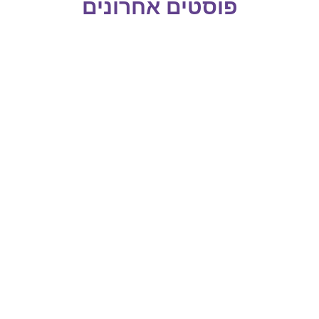
פוסטים אחרונים