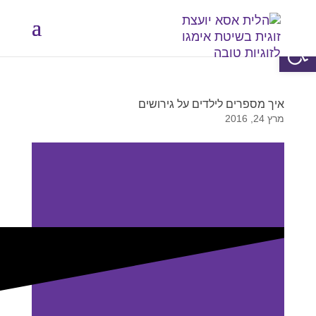
פתח סרגל נגישות
איך מספרים לילדים על גירושים
מרץ 24, 2016