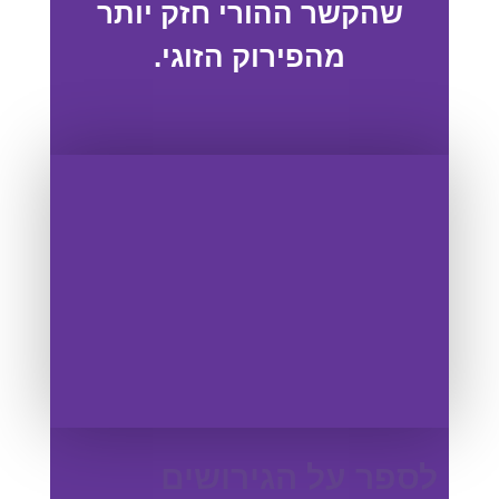
שהקשר ההורי חזק יותר
מהפירוק הזוגי.
לספר על הגירושים