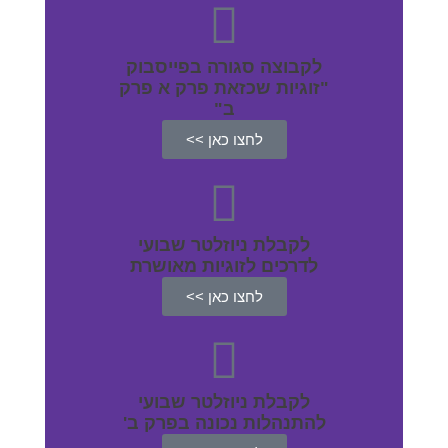
לקבוצה סגורה בפייסבוק
"זוגיות שכזאת פרק א פרק
ב"
לחצו כאן >>
לקבלת ניוזלטר שבועי
לדרכים לזוגיות מאושרת
לחצו כאן >>
לקבלת ניוזלטר שבועי
להתנהלות נכונה בפרק ב'