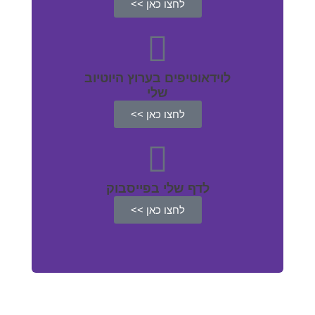
לחצו כאן >>
לוידאוטיפים בערוץ היוטיוב
שלי
לחצו כאן >>
לדף שלי בפייסבוק
לחצו כאן >>