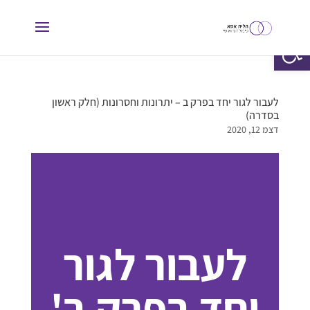
פתח סרגל נגישות
לעבור לגור יחד בפרק ב – יתרונות וחסרונות (חלק ראשון
בסדרה)
דצמ 12, 2020
לעבור לגור
יחד בפרק ב'