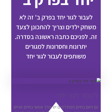
לעבור לגור יחד בפרק ב' זה לא
משחק ילדים וצריך להתכונן לצעד
זה. לפניכם כתבה ראשונה בסדרה.
יתרונות וחסרונות למגורים
משותפים לעבור לגור יחד
לעבור לגור יחד
גם היום בחיים המודרניים יש צורך אנושי בחיים זוגיים