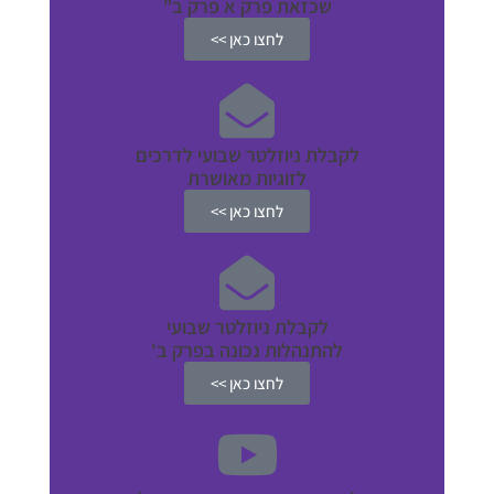
שכזאת פרק א פרק ב"
לחצו כאן >>
לקבלת ניוזלטר שבועי לדרכים
לזוגיות מאושרת
לחצו כאן >>
לקבלת ניוזלטר שבועי
להתנהלות נכונה בפרק ב'
לחצו כאן >>