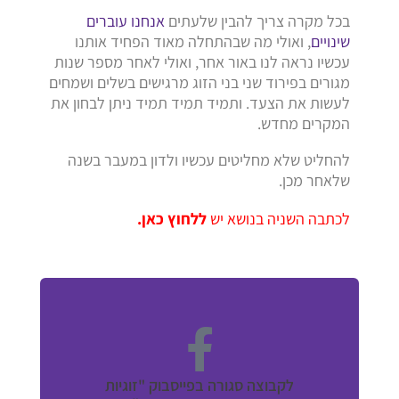
בכל מקרה צריך להבין שלעתים
אנחנו עוברים
שינויים
, ואולי מה שבהתחלה מאוד הפחיד אותנו
עכשיו נראה לנו באור אחר, ואולי לאחר מספר שנות
מגורים בפירוד שני בני הזוג מרגישים בשלים ושמחים
לעשות את הצעד. ותמיד תמיד תמיד ניתן לבחון את
המקרים מחדש.
להחליט שלא מחליטים עכשיו ולדון במעבר בשנה
שלאחר מכן.
לכתבה השניה בנושא יש
ללחוץ כאן
.
לקבוצה סגורה בפייסבוק "זוגיות