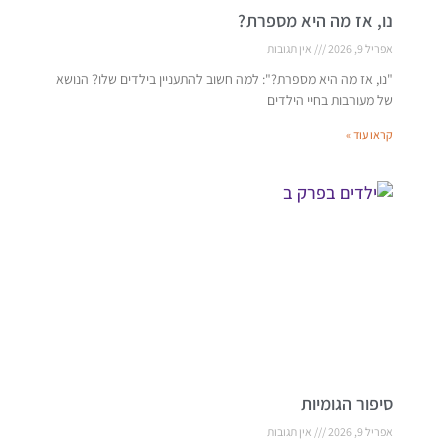
נו, אז מה היא מספרת?
אפריל 9, 2026
אין תגובות
"נו, אז מה היא מספרת?": למה חשוב להתעניין בילדים שלו? הנושא
של מעורבות בחיי הילדים
קראו עוד »
סיפור הגומיות
אפריל 9, 2026
אין תגובות