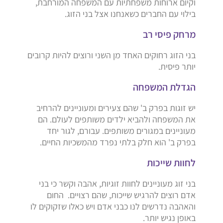
וקיום ארוחות משפחתיות עם המשפחה המורחבת,
בילוי עם החברים כשאנחנו אצל בני הזוג.
מרחק פיסי רב
בני הזוג רחוקים האחד מן השני ורוצים להיות קרובים
יותר פיסית.
הגדלת המשפחה
יש זוגות בפרק ב' שהם צעירים ומעוניינים להרחיב
את המשפחה ולהביא ילדים משותפים לעולם. הם
מעוניינים במגורים משותפים. עבורם, לגור יחד
בפרק ב' הוא חלק בלתי נפרד מהמשכיות החיים.
לחוות שייכות
בני זוג מעוניינים לחוות זוגיות, אהבה וקשר כי בני
אדם רוצים להרגיש שייכות, שהם רצויים. החום
והאהבה נדרשים לנו כבני אדם ויש כאלו שזקוקים לו
באופן נגיש יותר.