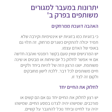
יתרונות במעבר למגורים
משותפים בפרק ב'
האהבה דועכת ממרחקים
כי בזוגיות כמו בזוגיות יש אינטימיות וקירבה שלא
תמיד יכולה להתקיים כשגרים מרחוק. זה תלוי גם
באופי של האדם עצמו.
יש המרגישים שאין טעם בקשר רומנטי ואהבה חדשה
אם אי אפשר לחלוק כל יום שיחות או מבטים או שינה
משותפת. ישנו הרצון הזה של להיות ביחד ולקיים
חיים משותפים לכל דבר. ללכת לישון מחובקים
ולקום זה לצד זו.
לחלוק את החיים יחד
יש רצון לחלוק את החיים יחד גם אם הם קשים או
מורכבים. שמישהו יהיה לצדנו במסע החיים. שמישהו
יהיה עד לחיינו וביחד נוכל להתגבר על קשיים.