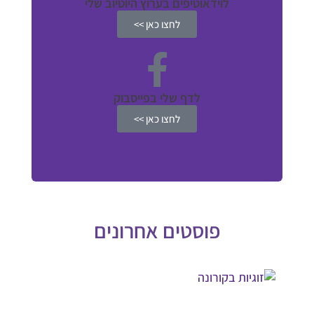
לוידאוטיפים בערוץ היוטיוב שלי
לחצו כאן >>
לדף שלי בפייסבוק
לחצו כאן >>
פוסטים אחרונים