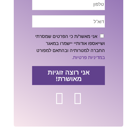
אני מאשר/ת כי הפרטים שמסרתי
ושייאספו אודותיי יישמרו במאגר
החברה למטרותיה ובהתאם למפורט
במדיניות פרטיות.
אני רוצה זוגיות
מאושרת!