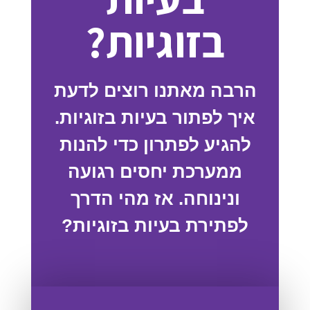
בזוגיות?
הרבה מאתנו רוצים לדעת
איך לפתור בעיות בזוגיות.
להגיע לפתרון כדי להנות
ממערכת יחסים רגועה
ונינוחה. אז מהי הדרך
לפתירת בעיות בזוגיות?