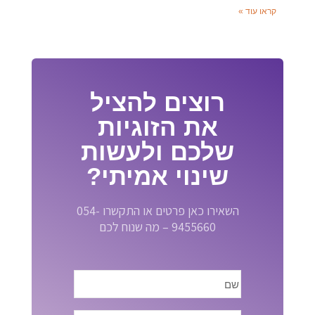
קראו עוד »
רוצים להציל
את הזוגיות
שלכם ולעשות
שינוי אמיתי?
השאירו כאן פרטים או התקשרו 054-
9455660 – מה שנוח לכם