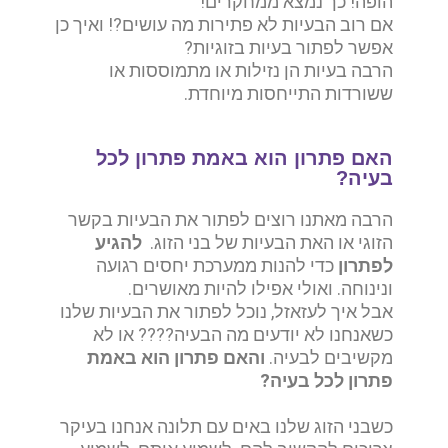
הופה! כך נמצא ממחקרים!
אם רוב הבעיות לא פתירות מה עושים?! ואיך כן
אפשר לפתור בעיות בזוגיות?
הרבה בעיות הן נזילות או מתמוססות או
ששורדות התייחסות מיוחדת.
האם פתרון הוא באמת פתרון לכל
בעיה?
הרבה מאתנו רוצים לפתור את הבעיות בקשר
הזוגי או האת הבעיות של בני הזוג.
להגיע
לפתרון
כדי להנות ממערכת יחסים רגועה
ונינוחה. ואולי אפילו להיות מאושרים.
אבל איך לעזאזל, נוכל לפתור את הבעיות שלנו
כשאנחנו לא יודעים מה הבעיה???? או לא
מקשיבים לבעיה.
והאם פתרון הוא באמת
פתרון לכל בעיה?
כשבני הזוג שלנו באים עם תלונה אנחנו בעיקר