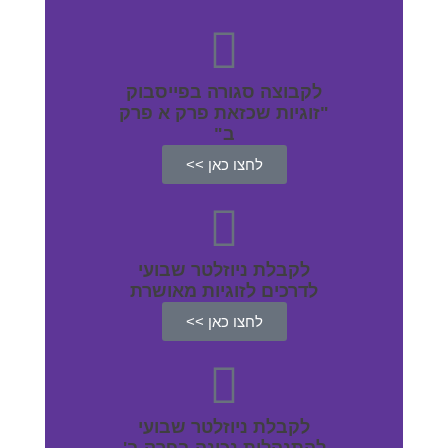
לקבוצה סגורה בפייסבוק
"זוגיות שכזאת פרק א פרק
ב"
לחצו כאן >>
לקבלת ניוזלטר שבועי
לדרכים לזוגיות מאושרת
לחצו כאן >>
לקבלת ניוזלטר שבועי
להתנהלות נכונה בפרק ב'