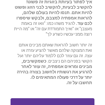
איך לפתור בעיותת בזוגיות זה פשוט!
להקשיב לבעיות, להקשיב לבני הזוג ופשוט
להיות אתם.
תנסו להיות בעולם שלהם,
להראות אמפתיה למצבם, ולבקש שיספרו
לכם עוד.
להגיד משהו כמו: "וואו זה באמת
מעצבן" או "ואיך התמודדת עם זה" או "מה היית
רוצה ממני עכשיו כשרע לך"
זה יותר חשוב להראות שאתם מבינים אותם
ואת המצוקה שלהם מאשר להציע עזרה או
עצה. זה גם עוזר לכם ללמוד עליהם יותר ועל
הקושי בפניהם הם ניצבים.
כשמקשיבים,
מבינים ומראים אמפתיה, זה עוזר לאחר
להרגיע את רגשותיו ולחשוב בצורה בהירה
יותר על דרכי פעולה המתאימים לו.
תחשבו על זה.