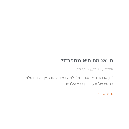
נו, אז מה היא מספרת?
אפריל 9, 2026
אין תגובות
"נו, אז מה היא מספרת?": למה חשוב להתעניין בילדים שלו?
הנושא של מעורבות בחיי הילדים
קראו עוד »