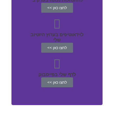
לחצו כאן >>
לוידאוטיפים בערוץ היוטיוב
שלי
לחצו כאן >>
לדף שלי בפייסבוק
לחצו כאן >>