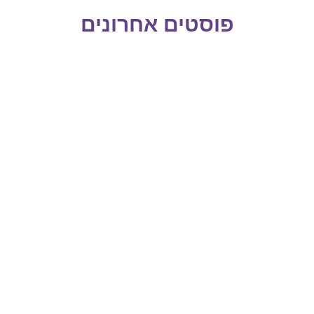
פוסטים אחרונים