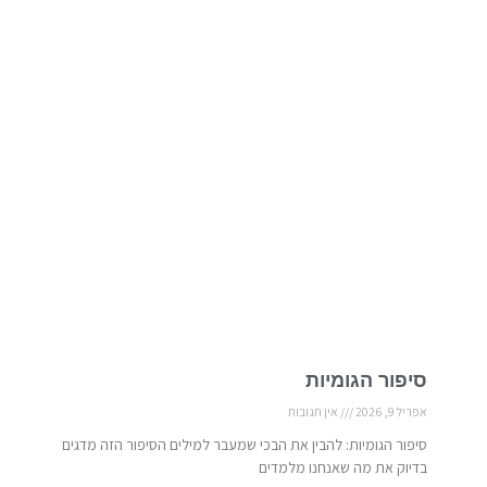
סיפור הגומיות
אפריל 9, 2026
אין תגובות
סיפור הגומיות: להבין את הבכי שמעבר למילים הסיפור הזה מדגים
בדיוק את מה שאנחנו מלמדים