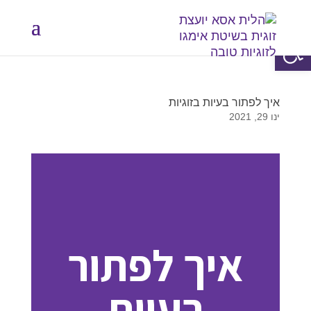
פתח סרגל נגישות
איך לפתור בעיות בזוגיות
ינו 29, 2021
איך לפתור
בעיות