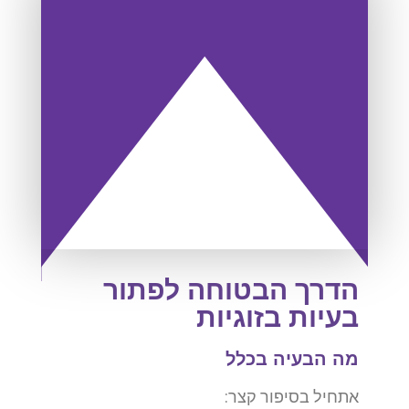
הדרך הבטוחה לפתור
בעיות בזוגיות
מה הבעיה בכלל
אתחיל בסיפור קצר: