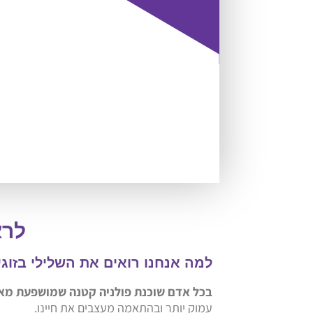
לרא
למה אנחנו רואים את השלילי בזוגי
בכל אדם שוכנת פולניה קטנה שמושפעת מאיר
עמוק יותר ובהתאמה מעצבים את חיינו.