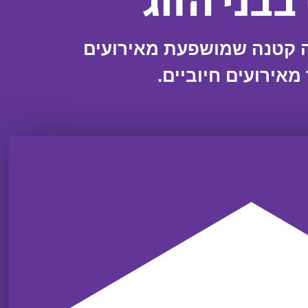
בבני הזוג
ה קטנה שמושפעת מאירועים
מאירועים חיוביים.