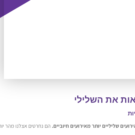
ות את השלילי
ות
ועים שליליים יותר מאירועים חיוביים.
הם נחרטים אצלנו מהר יות