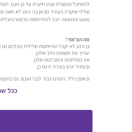
להסתכל מנקודת מבט חיובית על בן זוגנו. המ
שלילי שיקרה בעתיד מכיוון בני הזוג לא יחוו
מועט והמעשה יזכה להתייחסות פרופורציונלית. כ
מה הצ'ופר
?
בן הזוג לא יקבל התייחסות שלילית מצדכם גם 
יעריך את תשומת הלב שלכן,
את הסלחנות והסבלנות שלכן
ובעתיד ינהג בצורה זו גם כן.
ובאופן כללי, הפגינו כבוד לבני זוגכם. גם בתק
ככל שתע