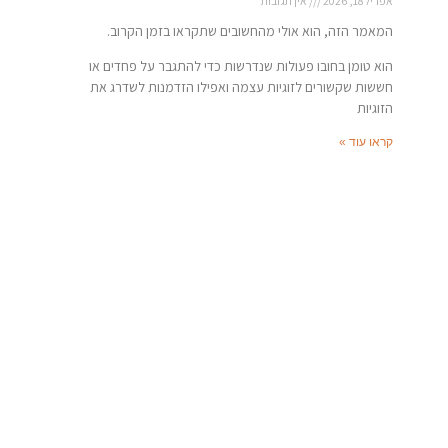
אפריל 18, 2026
אין תגובות
המאמר הזה, הוא אולי מהחשובים שתקראו בזמן הקרוב.
הוא טומן בחובו פעולות שנדרשות כדי להתגבר על פחדים או
חששות שקשורים לזוגיות עצמה ואפילו הזדמנות לשדרג את
הזוגיות
קראו עוד »