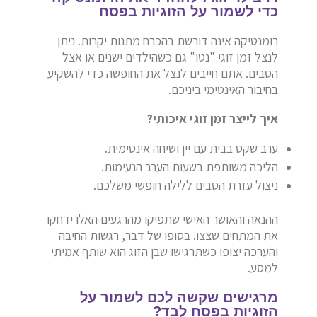
כדי לשמור על הזוגיות בפסח
רומנטיקה אינה דורשת בהכרח מתנות יקרות. ניתן
לנצל זמן זוגי "נטו" גם כשהילדים ישנים או אצל
הסבים. אתם חייבים לנצל את החופשה כדי להשקיע
בחיבור האינטימי ביניכם.
איך לייצר זמן זוגי איכותי?
ערב שקט בבית עם יין ושיחה אינטימית.
הליכה משותפת בשעות הערב הנעימות.
ניצול עזרת הסבים ללילה חופשי משלכם.
ההנאה והאושר האישי שתפיקו מהרגעים האלו ידחקו
את המתחים שצצו. בסופו של דבר, רגשות החיבה
והערכה יצופו כשתרגישו שבן הזוג הוא שותף אמיתי
למסע.
מרגישים שקשה לכם לשמור על
הזוגיות בפסח לבד?