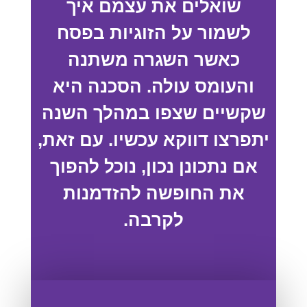
שואלים את עצמם איך
לשמור על הזוגיות בפסח
כאשר השגרה משתנה
והעומס עולה. הסכנה היא
שקשיים שצפו במהלך השנה
יתפרצו דווקא עכשיו. עם זאת,
אם נתכונן נכון, נוכל להפוך
את החופשה להזדמנות
לקרבה.