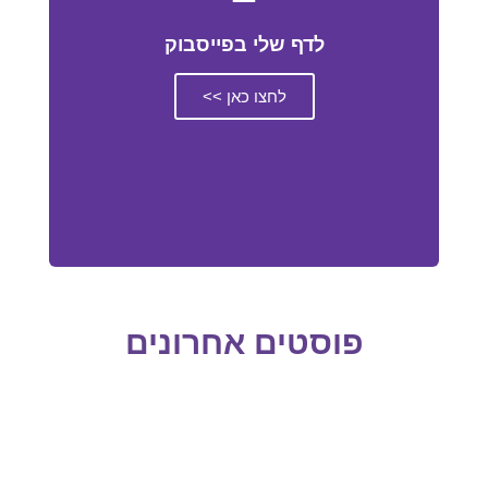
לדף שלי בפייסבוק
לחצו כאן >>
פוסטים אחרונים