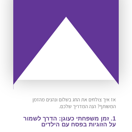
אז איך צולחים את החג בשלום ונהנים מהזמן
המשותף? הנה המדריך שלכם.
1. זמן משפחתי כעוגן: הדרך לשמור
על הזוגיות בפסח עם הילדים