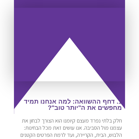
1. דחף ההשוואה: למה אנחנו תמיד
מחפשים את ה"יותר טוב"?
חלק בלתי נפרד מעצם קיומנו הוא הצורך לבחון את
עצמנו מול הסביבה. אנו עושים זאת מכל הבחינות:
הלבוש, הבית, הקריירה, ועד לרמת הפרטים הקטנים