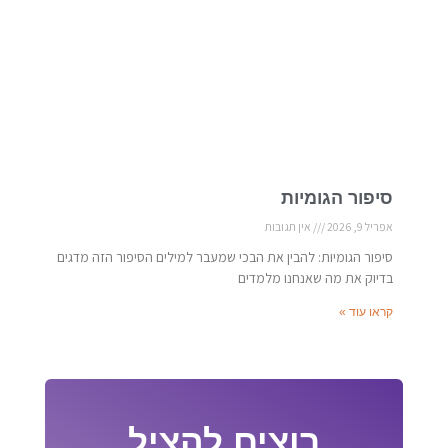
סיפור הגומיות
אפריל 9, 2026
אין תגובות
סיפור הגומיות: להבין את הבכי שמעבר למילים הסיפור הזה מדגים
בדיוק את מה שאנחנו מלמדים
קראו עוד »
רוצים להציל