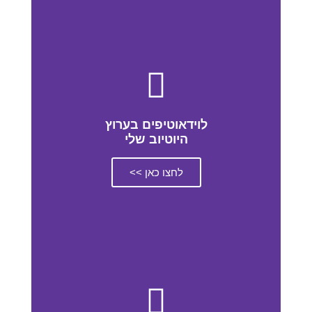
לוידאוטיפים בערוץ
היוטיוב שלי
לחצו כאן >>