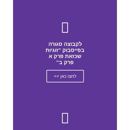
לקבוצה סגורה
בפייסבוק "זוגיות
שכזאת פרק א
פרק ב"
לחצו כאן >>