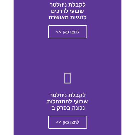
לקבלת ניוזלטר
שבועי לדרכים
לזוגיות מאושרת
לחצו כאן >>
לקבלת ניוזלטר
שבועי להתנהלות
נכונה בפרק ב'
לחצו כאן >>