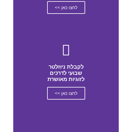
לחצו כאן >>
לקבלת ניוזלטר
שבועי לדרכים
לזוגיות מאושרת
לחצו כאן >>