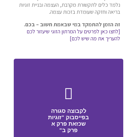
נלמד כלים לתקשורת מקרבת, העצמה ובניית זוגיות
בריאה וחזקה שעומדת בזכות עצמה.
זה הזמן להתמקד במי שבאמת חשוב – בכם.
[לחצו כאן לפרטים על המרתון הזוגי שיעזור לכם
להעריך את מה שיש לכם]
לקבוצה סגורה
בפייסבוק "זוגיות
שכזאת פרק א
פרק ב"