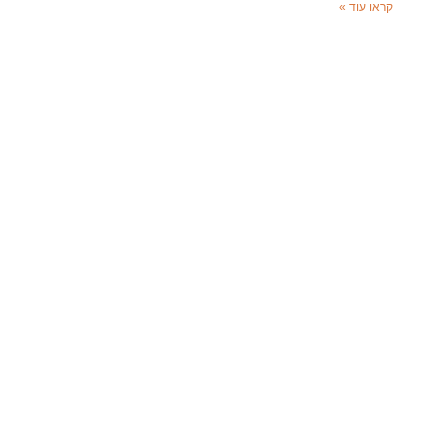
קראו עוד »