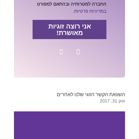
החברה למטרותיה ובהתאם למפורט
במדיניות פרטיות.
אני רוצה זוגיות
מאושרת!
השוואת הקשר הזוגי שלנו לאחרים
אוק 31, 2017