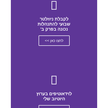
לקבלת ניוזלטר
שבועי להתנהלות
נכונה בפרק ב'
לחצו כאן >>
לוידאוטיפים בערוץ
היוטיוב שלי