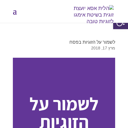
פתח סרגל נגישות
לשמור על הזוגיות בפסח
מרץ 17, 2018
לשמור על
הזוגיות