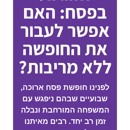
בפסח: האם
אפשר לעבור
את החופשה
ללא מריבות?
לפנינו חופשת פסח ארוכה,
שבועיים שבהם ניפגש עם
המשפחה המורחבת ונבלה
זמן רב יחד. רבים מאיתנו