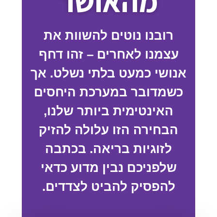
מהאושר
רובנו נוטים להשוות את
עצמנו לאחרים – זהו דחף
אנושי כמעט בלתי נשלט. אך
כשמדובר במערכת היחסים
האינטימית ביותר שלנו,
הבחירה הזו עלולה להזיק
לזוגיות בריאה. בכתבה
שלפניכם נבין מדוע כדאי
להפסיק להביט לצדדים.