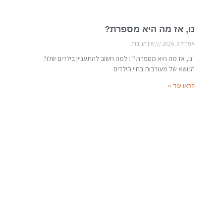
נו, אז מה היא מספרת?
אפריל 9, 2026
אין תגובות
"נו, אז מה היא מספרת?": למה חשוב להתעניין בילדים שלו?
הנושא של מעורבות בחיי הילדים
קראו עוד »