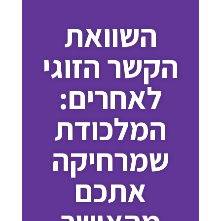
השוואת
הקשר הזוגי
לאחרים:
המלכודת
שמרחיקה
אתכם