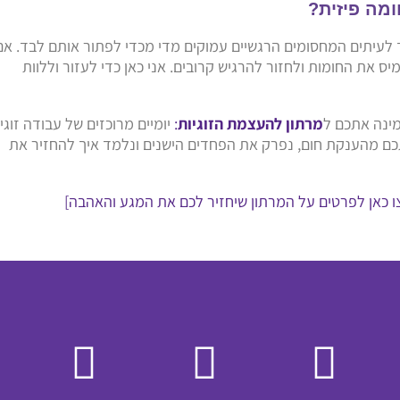
מה פיזית?
אך לעיתים המחסומים הרגשיים עמוקים מדי מכדי לפתור אותם לבד. אם
ס את החומות ולחזור להרגיש קרובים. אני כאן כדי לעזור וללוות
מינה אתכם ל
מרתון להעצמת הזוגיות
:
יומיים מרוכזים של עבודה זוגי
תכם מהענקת חום, נפרק את הפחדים הישנים ונלמד איך להחזיר את
ו כאן לפרטים על המרתון שיחזיר לכם את המגע והאהבה]