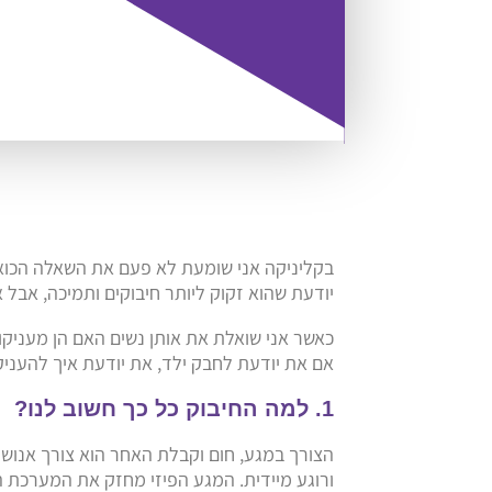
בקליניקה אני שומעת לא פעם את השאלה הכואבת
יודעת שהוא זקוק ליותר חיבוקים ותמיכה, אבל 
כאשר אני שואלת את אותן נשים האם הן מעניקות
אם את יודעת לחבק ילד, את יודעת איך להעניק 
1. למה החיבוק כל כך חשוב לנו?
הצורך במגע, חום וקבלת האחר הוא צורך אנושי
ורוגע מיידית. המגע הפיזי מחזק את המערכת ה