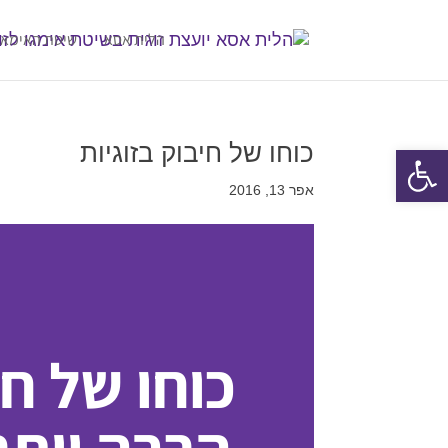
הלית אסא
שיטת האימאג
כוחו של חיבוק בזוגיות
פתח סרגל נגישות
אפר 13, 2016
כוחו של חי