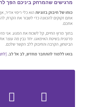
מרגישים שהמרחק ביניכם הפך לחו
כוחו של חיבוק בזוגיות
הוא כלי ריפוי אדיר, 
אתם זקוקים להכוונה כדי לשבור את הקרח, להמי
אתכם.
בתוך מרוץ החיים, קל לשכוח את המגע. אני מז
פרטנית בשיטת האימאגו. יחד נבין מה עוצר א
הביטחון, הקרבה והחיבוק ללב הקשר שלכם.
בואו ללמוד להתחבר מחדש, לב אל לב.
[לחצ