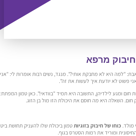
חיבוק מרפא
: "למה היא לא מחבקת אותי?". מנגד, נשים רבות אומרות לי: "אני
אני פשוט לא יודעת איך לעשות את זה".
 חום ומגע לילדיהן, התשובה היא תמיד "בוודאי!". כאן טמון המפתח:
חום. השאלה היא מה חוסם את היכולת הזו מול בן הזוג.
 מולד.
כוחו של חיבוק בזוגיות
טמון ביכולת שלו להעניק תחושת ביטח
חיסונית ומוריד את רמות הסטרס בגוף.