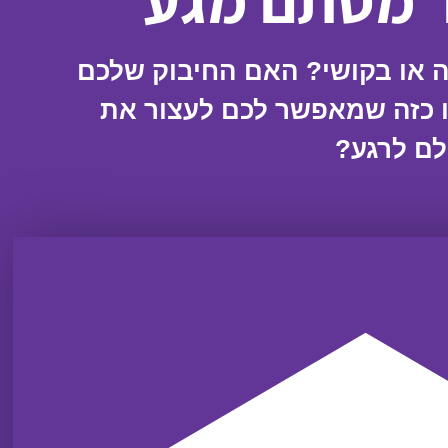
ר מסתם מגע
או בקושי? האם החיבוק שלכם
ו כזה שמאפשר לכם לעצור את
לם לרגע?