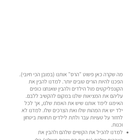
מה שקרה כאן פשוט "הרס" אותנו (במובן הכי חיובי).
הפכנו להיות הורים טובים יותר. למדנו להבין את
הקונפליקטים מול הילדים ולהבין שאנחנו כופים
עליהם את המציאות שלנו במקום להקשיב ללבם.
האימגו לימד אותנו שיש את האמת שלנו, אך לכל
ילד יש את המהות שלו ואת הצרכים שלו. למדנו לא
לחזור על טעויות עבר ולתת לילדים תחושת ביטחון
וכנות.
למדנו להכיל את הקשיים שלהם ולהבין את