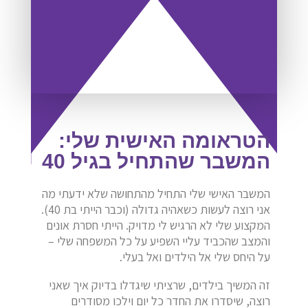
הטראומה האישית שלי:
המשבר שהתחיל בגיל 40
המשבר האישי שלי התחיל מהתחושה שלא ידעתי מה
אני רוצה לעשות כשאהיה גדולה (וכבר הייתי בת 40).
המקצוע שלי לא הרגיש לי מדויק. הייתי חסרת אונים
והמצב שהכביד עליי השפיע על כל המשפחה שלי –
על היחס שלי אל הילדים ואל בעלי.
זה המשיך בילדים, שרציתי שיגדלו בדיוק איך שאני
רוצה, שיסדרו את החדר כל יום וילכו מסודרים