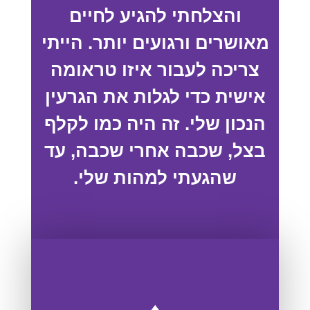
והצלחתי להגיע לחיים
מאושרים ורגועים יותר. הייתי
צריכה לעבור איזו טראומה
אישית כדי לגלות את הגרעין
הנכון שלי. זה היה כמו לקלף
בצל, שכבה אחרי שכבה, עד
שהגעתי למהות שלי.