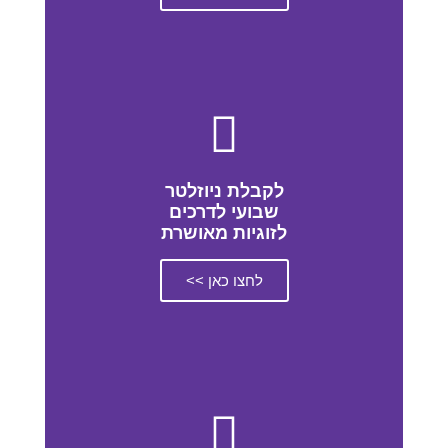
לקבלת ניוזלטר
שבועי לדרכים
לזוגיות מאושרת
לחצו כאן >>