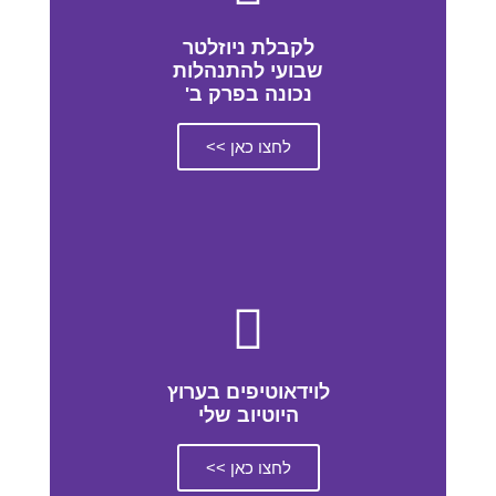
לקבלת ניוזלטר
שבועי להתנהלות
נכונה בפרק ב'
לחצו כאן >>
לוידאוטיפים בערוץ
היוטיוב שלי
לחצו כאן >>