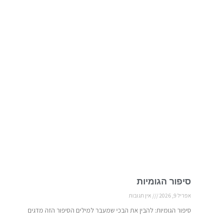
סיפור הגומיות
אפריל 9, 2026
אין תגובות
סיפור הגומיות: להבין את הבכי שמעבר למילים הסיפור הזה מדגים