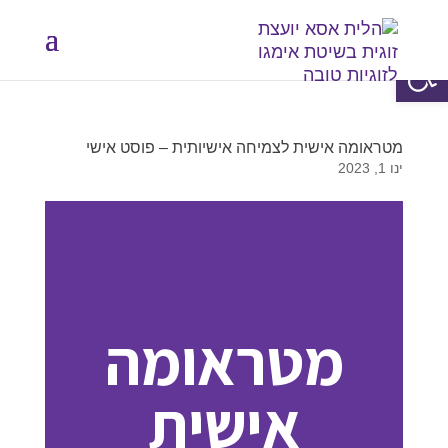
פתח סרגל נגישות
מטראומה אישית לצמיחה אישיותית – פוסט אישי
ינו 1, 2023
מטראומה
אישית