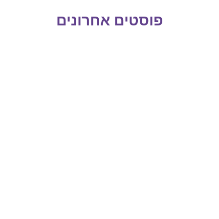
פוסטים אחרונים