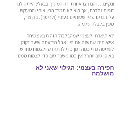
ונקיים… והם רצו אחרת. זה המשיך בבעלי; הייתה לנו
זוגיות נהדרת, אך הוא לא תמיד הבין אותי והתעקש
על דברים שהיו שטותיים בעיניי (ולהיפך). בקיצור,
מעין בלבלה שלמה.
לא תיארתי לעצמי שמהבלבול הזה תצא צמיחה
אישיותית שתשנה את חיי. אבל הידעתם שיער זקוק
לשריפה מדי כמה זמן כדי להתחדש ולצמוח מחדש
באופן טוב יותר? אין כמו משבר טוב כדי לצמוח ממנו.
חפירה בעצמי: הגילוי שאני לא
מושלמת