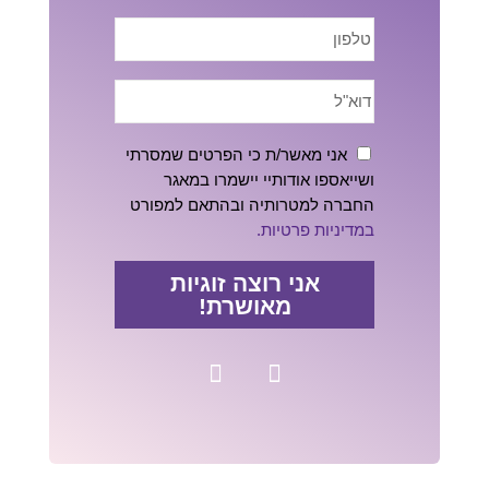
אני מאשר/ת כי הפרטים שמסרתי
ושייאספו אודותיי יישמרו במאגר
החברה למטרותיה ובהתאם למפורט
במדיניות פרטיות.
אני רוצה זוגיות
מאושרת!