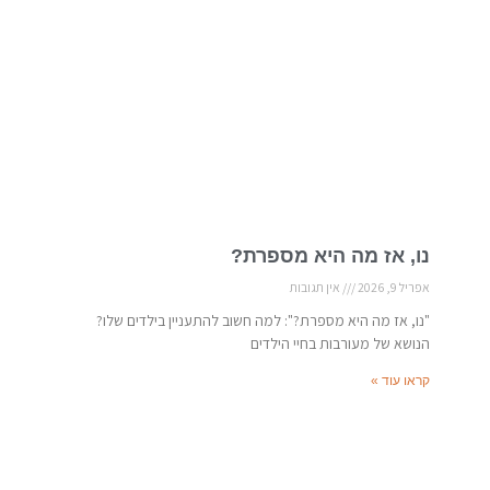
נו, אז מה היא מספרת?
אפריל 9, 2026
אין תגובות
"נו, אז מה היא מספרת?": למה חשוב להתעניין בילדים שלו?
הנושא של מעורבות בחיי הילדים
קראו עוד »