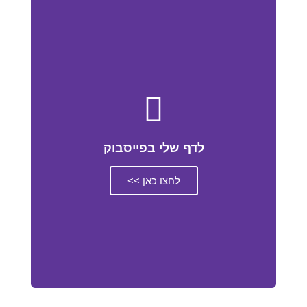
לדף שלי בפייסבוק
לחצו כאן >>