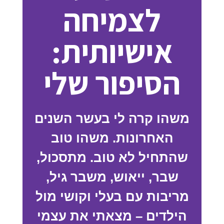
לצמיחה
אישיותית:
הסיפור שלי
משהו קרה לי בעשר השנים
האחרונות. משהו טוב
שהתחיל לא טוב. מתסכול,
שבר, ייאוש, משבר גיל,
מריבות עם בעלי וקושי מול
הילדים – מצאתי את עצמי