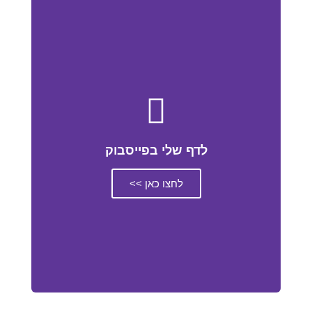
לדף שלי בפייסבוק
לחצו כאן >>