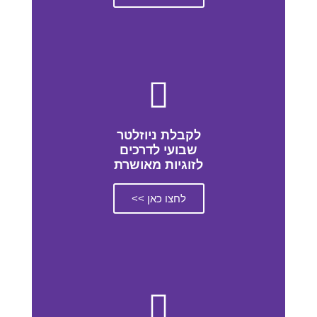
לקבלת ניוזלטר
שבועי לדרכים
לזוגיות מאושרת
לחצו כאן >>