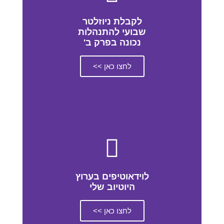
לקבלת ניוזלטר
שבועי להתנהלות
נכונה בפרק ב'
לחצו כאן >>
לוידאוטיפים בערוץ
היוטיוב שלי
לחצו כאן >>