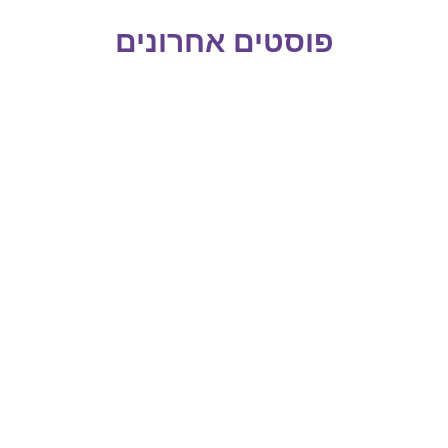
פוסטים אחרונים