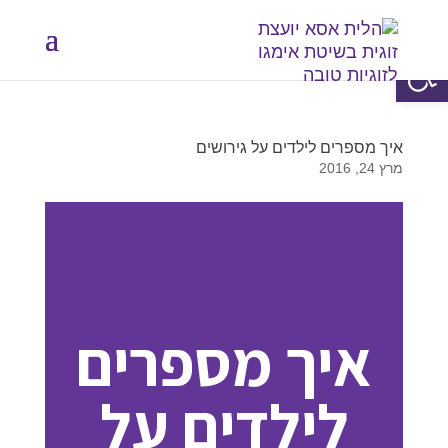
פתח סרגל נגישות
איך מספרים לילדים על גירושים
מרץ 24, 2016
איך מספרים
לילדים על