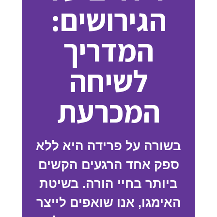
הגירושים:
המדריך
לשיחה
המכרעת
בשורה על פרידה היא ללא
ספק אחד הרגעים הקשים
ביותר בחיי הורה. בשיטת
האימגו, אנו שואפים לייצר