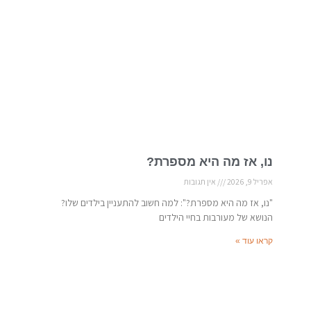
נו, אז מה היא מספרת?
אפריל 9, 2026
אין תגובות
"נו, אז מה היא מספרת?": למה חשוב להתעניין בילדים שלו?
הנושא של מעורבות בחיי הילדים
קראו עוד »