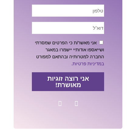
אני מאשר/ת כי הפרטים שמסרתי
ושייאספו אודותיי יישמרו במאגר
החברה למטרותיה ובהתאם למפורט
במדיניות פרטיות.
אני רוצה זוגיות
מאושרת!