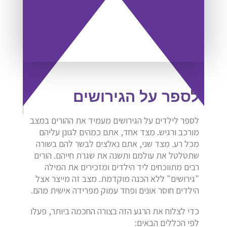
לספר על הגירושים
לספר לילדים על הגירושים מעמיד את ההורים במצב
מורכב ורגיש. מצד אחד, אתם כמהים לגונן עליהם
מכל רע. מצד שני, אתם נאלצים לבשר להם בשורה
שתטלטל את עולמם ותשנה את שגרת חייהם. הורים
רבים מתווכחים ליד הילדים ומזכירים את המילה
"גירושים" ללא הכנה מוקדמת. מצב זה מייצר אצל
הילדים חוסר אונים ופחד עמוק מפרידה אישית מהם.
כדי לצלוח את הרגע הזה בצורה החכמה ביותר, פעלו
לפי הכללים הבאים: