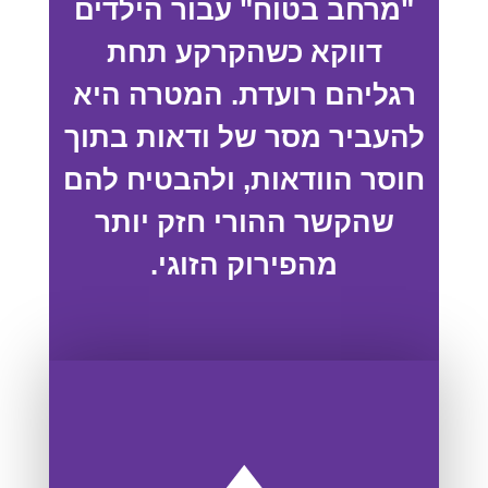
"מרחב בטוח" עבור הילדים
דווקא כשהקרקע תחת
רגליהם רועדת. המטרה היא
להעביר מסר של ודאות בתוך
חוסר הוודאות, ולהבטיח להם
שהקשר ההורי חזק יותר
מהפירוק הזוגי.