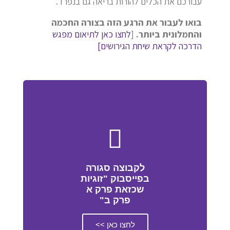
עבורכם את הכלים להורות בריאה גם בנפרד.
בואו לעבור את הרגע הזה בצורה החכמה
והחמלונית ביותר.
[
לחצו כאן לתיאום מפגש
הדרכה לקראת שיחת הגירושים]
לקבוצה סגורה
בפייסבוק "זוגיות
שכזאת פרק א
פרק ב"
לחצו כאן >>