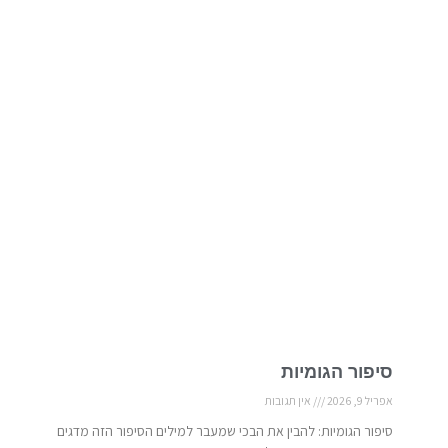
סיפור הגומיות
אפריל 9, 2026
אין תגובות
סיפור הגומיות: להבין את הבכי שמעבר למילים הסיפור הזה מדגים