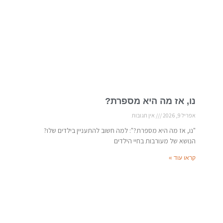
נו, אז מה היא מספרת?
אפריל 9, 2026
אין תגובות
"נו, אז מה היא מספרת?": למה חשוב להתעניין בילדים שלו?
הנושא של מעורבות בחיי הילדים
קראו עוד »