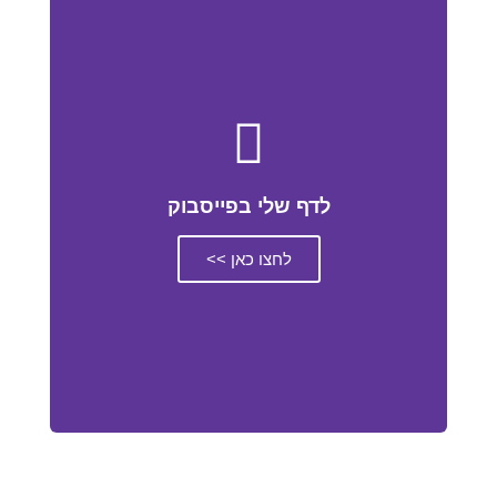
לדף שלי בפייסבוק
לחצו כאן >>