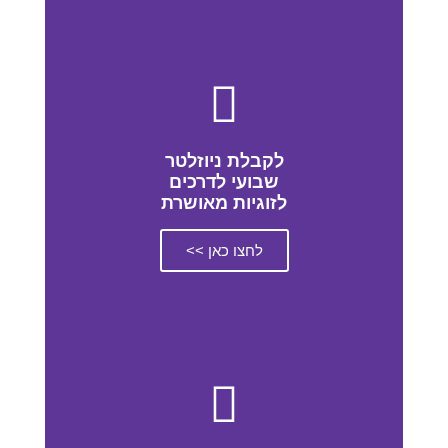
לקבלת ניוזלטר
שבועי לדרכים
לזוגיות מאושרת
לחצו כאן >>