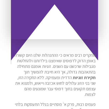
מחקרים רבים מראים כי ההתנהלות שלנו היום קשורה
באופן הדוק לדפוסים שאימצנו בילדותנו ולהחלטות
מגבילות שרכשנו עם השנים. זוגיות אומנם מתחילה
בהתאהבות גדולה, אך היא חייבת להמשיך תוך
חקירת זוגיות
הדדית ומעמיקה. ללא החקירה הזו,
שני בני הזוג עלולים לחוש אכזבה וייאוש, ולמצוא את
עצמם תקועים בתוך דפוסי עבר שמונעים מהם
לצמוח.
פעמים רבות, פרק א' מסתיים בגלל התעסקות בלתי