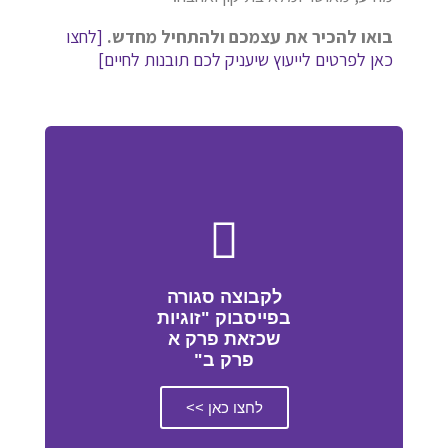
בואו להכיר את עצמכם ולהתחיל מחדש.
[לחצו
כאן לפרטים לייעוץ שיעניק לכם תובנות לחיים]
לקבוצה סגורה
בפייסבוק "זוגיות
שכזאת פרק א
פרק ב"
לחצו כאן >>