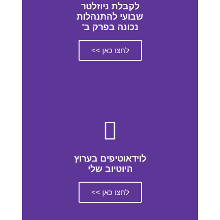
לקבלת ניוזלטר
שבועי להתנהלות
נכונה בפרק ב'
לחצו כאן >>
לוידאוטיפים בערוץ
היוטיוב שלי
לחצו כאן >>