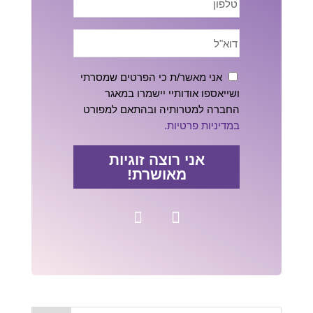
אני מאשר/ת כי הפרטים שמסרתי
ושייאספו אודותיי יישמרו במאגר
החברה למטרותיה ובהתאם למפורט
במדיניות פרטיות.
אני רוצה זוגיות
מאושרת!