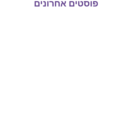
פוסטים אחרונים