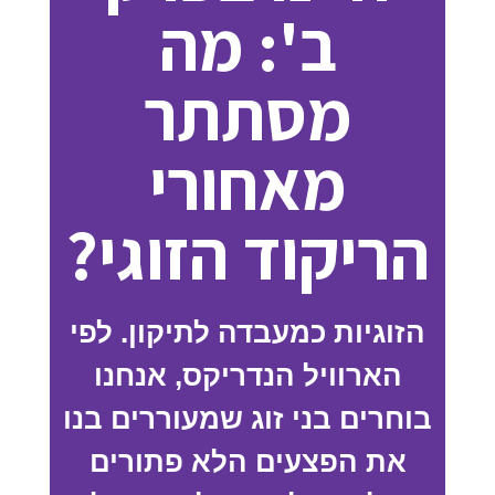
ב': מה
מסתתר
מאחורי
הריקוד הזוגי?
הזוגיות כמעבדה לתיקון. לפי
הארוויל הנדריקס, אנחנו
בוחרים בני זוג שמעוררים בנו
את הפצעים הלא פתורים