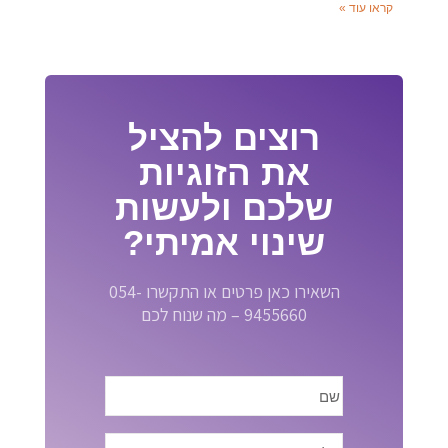
קראו עוד »
רוצים להציל
את הזוגיות
שלכם ולעשות
שינוי אמיתי?
השאירו כאן פרטים או התקשרו 054-
9455660 – מה שנוח לכם