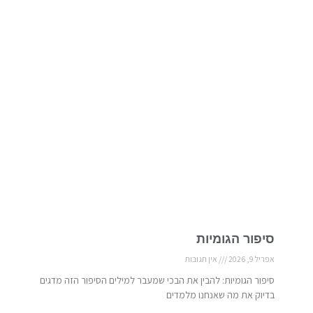
סיפור הגומיות
אפריל 9, 2026
אין תגובות
סיפור הגומיות: להבין את הבכי שמעבר למילים הסיפור הזה מדגים
בדיוק את מה שאנחנו מלמדים