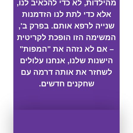
מהילדות, לא כדי להכאיב לנו,
אלא כדי לתת לנו הזדמנות
שנייה לרפא אותם. בפרק ב',
המשימה הזו הופכת לקריטית
– אם לא נזהה את "המפות"
הישנות שלנו, אנחנו עלולים
לשחזר את אותה דרמה עם
שחקנים חדשים.