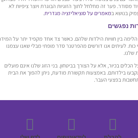
 מסודר. פער זה מחלחל לתוך הזוגיות הבוגרת ויוצר ציפיות לא
עמיק בנושא ב
מאמרים על סוציאליזציה מגדרית
.
 הלימה בין חוויות הילדות שלהם. כאשר צד אחד מקפיד יתר על המיד
 כוח. לעיתים אנו דורשים מהפרטנר סדר מופתי מבלי שאנו עצמנו
 שלנו.
ל הכלים בכיור, אלא על הצורך בביטחון. בני הזוג שלנו אינם פועלים
קבעו בילדותם. באמצעות תקשורת מודעת, ניתן להפוך את הבית
תחשבות בפצעי העבר.
לקבלת
לוידאוטיפים
לדף שלי