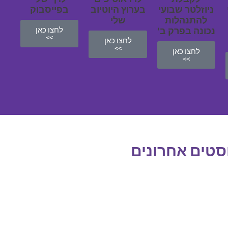
ניוזלטר שבועי
בערוץ היוטיוב
בפייסבוק
להתנהלות
שלי
נכונה בפרק ב'
לחצו כאן
>>
לחצו כאן
>>
לחצו כאן
>>
סטים אחרונים