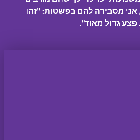
 אני מסבירה להם בפשטות: "זהו
פצע גדול מאוד".