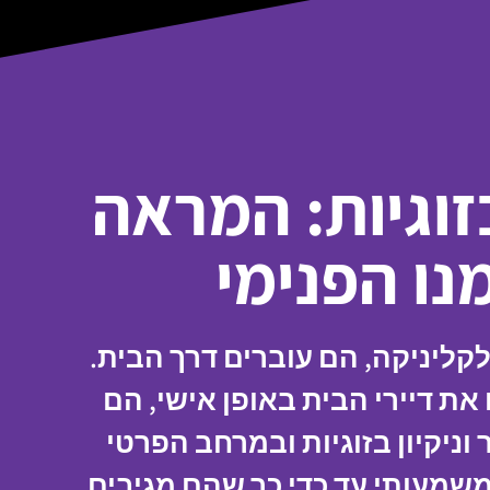
בזוגיות: המראה
נו הפנימי
קליניקה, הם עוברים דרך הבית.
ת דיירי הבית באופן אישי, הם
ניקיון בזוגיות ובמרחב הפרטי
משמעותי עד כדי כך שהם מגיבים