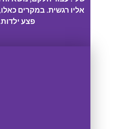
אליו רגשית. במקרים כאלו,
פצע ילדות. 