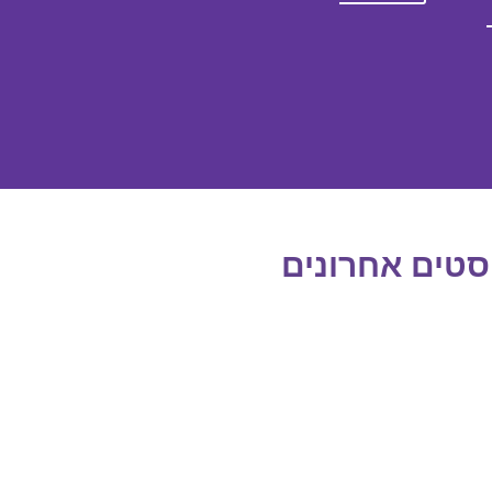
סטים אחרונים