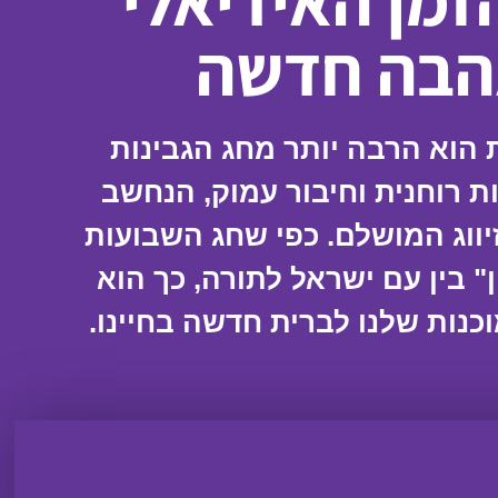
זמן האידיאלי
הבה חדשה
 הוא הרבה יותר מחג הגבינות
ת רוחנית וחיבור עמוק, הנחשב
יווג המושלם. כפי שחג השבועות
 בין עם ישראל לתורה, כך הוא
כנות שלנו לברית חדשה בחיינו.