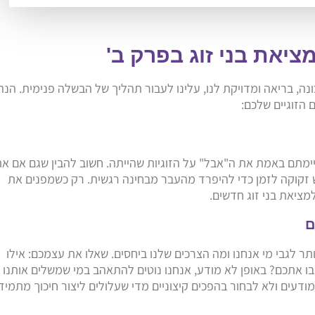
ציאת בני זוג בפרק ב'
 הזוגיים שלכם:
ימתם באמת את ה"אבל" על הזוגיות שהייתה. חשוב להבין שגם אם א
ש זקוקה לזמן כדי להיפרד מהעבר מבחינה רגשית. רק כשמפנים את
מציאת בני זוג חדשים.
ותר לגבי מי אנחנו ומה הצרכים שלנו ביחסים. שאלו את עצמכם: אילו
בו אתכם? באופן לא מודע, אנחנו נוטים להתאהב במי שמשלים אותנו
 מודעים ולא לבחור בהפכים קיצוניים מדי שעלולים ליצור חיכוך מתמיד