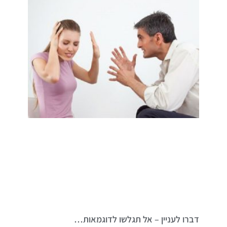
דברו לעניין – אל תגלשו לדוגמאות…