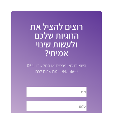
רוצים להציל את
הזוגיות שלכם
ולעשות שינוי
אמיתי?
השאירו כאן פרטים או התקשרו 054-
9455660 – מה שנוח לכם