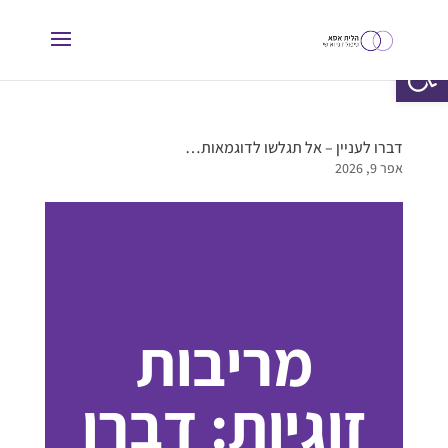
פתח סרגל נגישות
דברו לעניין – אל תגלשו לדוגמאות…
אפר 9, 2026
מריבות
זוגיות: דברו