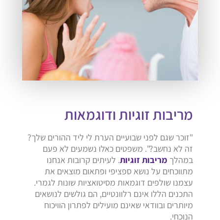
מריבות זוגיות ודוגמאות
"זוכר שגם לפני שבועיים הערת לי ליד ההורים שלך?
זה לא נחשב?". משפטים כאלו נשמעים לא פעם
במהלך
מריבות זוגיות
. לעיתים קרובות אנחנו
מתווכחים על נושא ספציפי ופתאום מוצאים את
עצמנו שולפים דוגמאות מסיטואציות שונות לגמרי.
התכנים הללו אינם רלוונטיים, הם גולשים לנושאים
מיותרים ובוודאי שאינם מועילים לפתרון הוויכוח
הנוכחי.