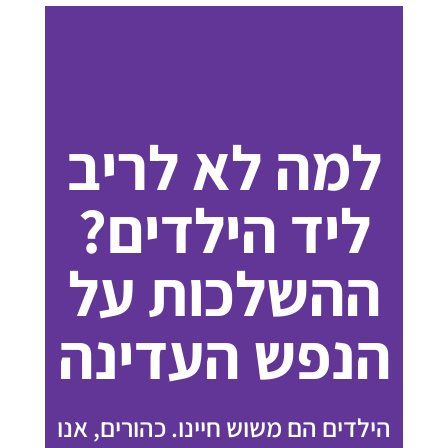
למה לא לריב
ליד הילדים?
ההשלכות על
הנפש העדינה
הילדים הם משוש חיינו. כהורים, אנו