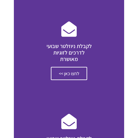
לקבלת ניוזלטר שבועי
לדרכים לזוגיות
מאושרת
לחצו כאן >>