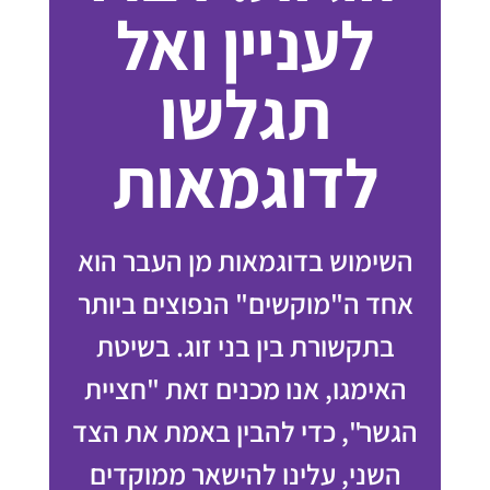
לעניין ואל
תגלשו
לדוגמאות
השימוש בדוגמאות מן העבר הוא
אחד ה"מוקשים" הנפוצים ביותר
בתקשורת בין בני זוג. בשיטת
האימגו, אנו מכנים זאת "חציית
הגשר", כדי להבין באמת את הצד
השני, עלינו להישאר ממוקדים