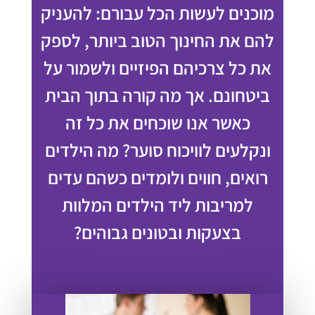
מוכנים לעשות הכל עבורם: להעניק
להם את החינוך הטוב ביותר, לספק
את כל צרכיהם הפיזיים ולשמור על
ביטחונם. אך מה קורה בתוך הבית
כאשר אנו שוכחים את כל זה
ונקלעים לוויכוח סוער? מה הילדים
רואים, חווים ולומדים כשהם עדים
למריבות ליד הילדים המלוות
בצעקות ובטונים גבוהים?