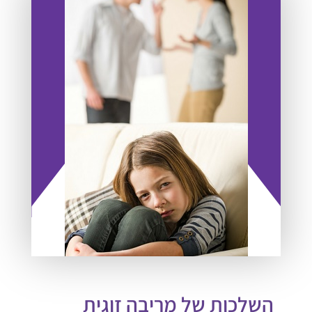
השלכות של מריבה זוגית