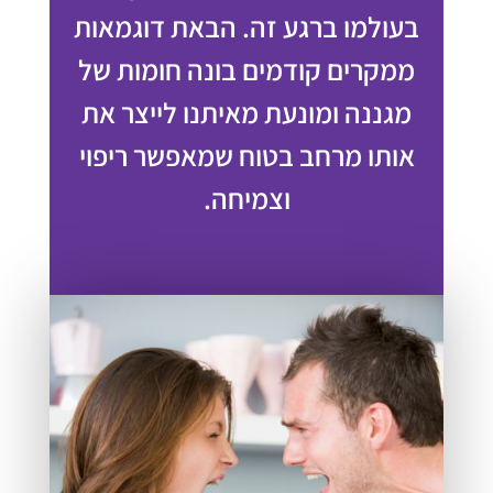
בעולמו ברגע זה. הבאת דוגמאות
ממקרים קודמים בונה חומות של
מגננה ומונעת מאיתנו לייצר את
אותו מרחב בטוח שמאפשר ריפוי
וצמיחה.