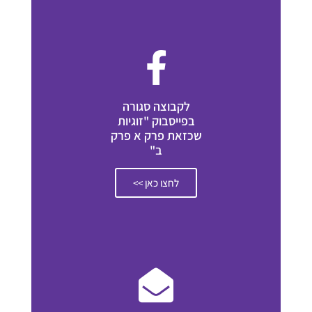
לקבוצה סגורה
בפייסבוק "זוגיות
שכזאת פרק א פרק
ב"
לחצו כאן >>