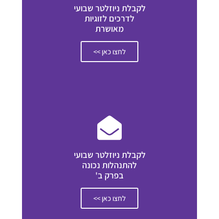
לקבלת ניוזלטר שבועי
לדרכים לזוגיות
מאושרת
לחצו כאן >>
לקבלת ניוזלטר שבועי
להתנהלות נכונה
בפרק ב'
לחצו כאן >>