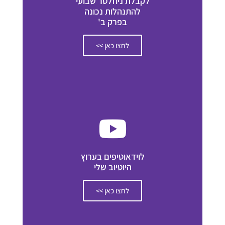
לקבלת ניוזלטר שבועי
להתנהלות נכונה
בפרק ב'
לחצו כאן >>
לוידאוטיפים בערוץ
היוטיוב שלי
לחצו כאן >>