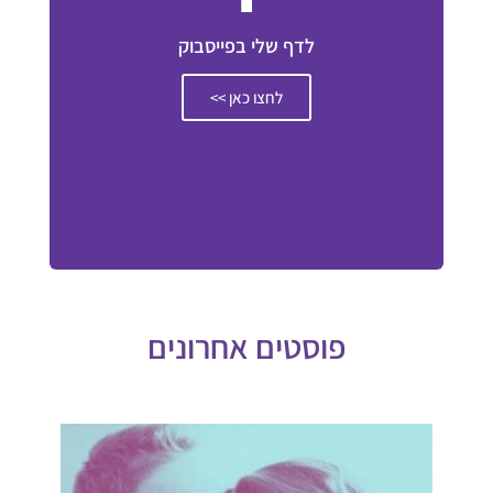
לדף שלי בפייסבוק
לחצו כאן >>
פוסטים אחרונים