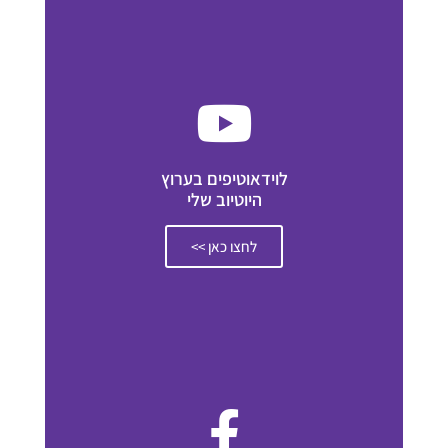
לוידאוטיפים בערוץ
היוטיוב שלי
לחצו כאן >>