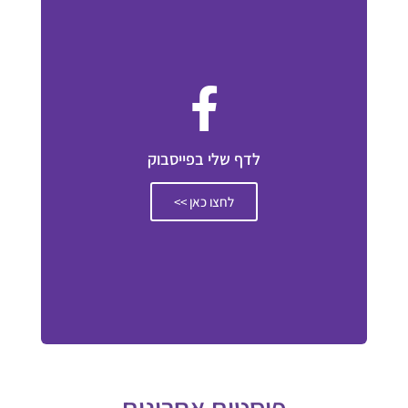
לדף שלי בפייסבוק
לחצו כאן >>