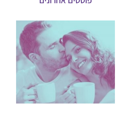
פוסטים אחרונים