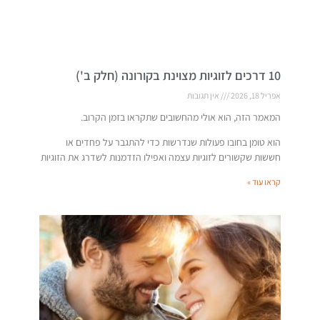
10 דרכים לזוגיות מצוינת בקורונה (חלק ב')
אפריל 18, 2026
אין תגובות
המאמר הזה, הוא אולי מהחשובים שתקראו בזמן הקרוב.
הוא טומן בחובו פעולות שנדרשות כדי להתגבר על פחדים או
חששות שקשורים לזוגיות עצמה ואפילו הזדמנות לשדרג את הזוגיות
קראו עוד »