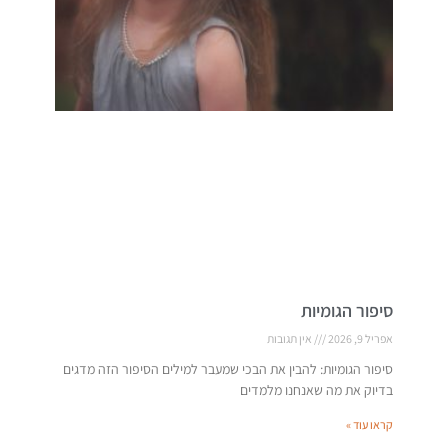
סיפור הגומיות
אפריל 9, 2026
אין תגובות
סיפור הגומיות: להבין את הבכי שמעבר למילים הסיפור הזה מדגים
בדיוק את מה שאנחנו מלמדים
קראו עוד »