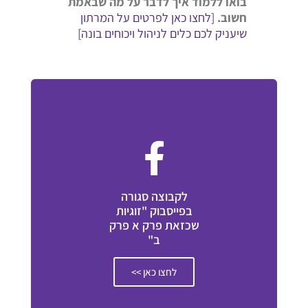
בואו ללמוד איך לדבר על מה שבאמת
חשוב.
[לחצו כאן לפרטים על המרתון
שיעניק לכם כלים לניהול ויכוחים בונה]
לקבוצה סגורה
בפייסבוק "זוגיות
שכזאת פרק א פרק
ב"
לחצו כאן >>