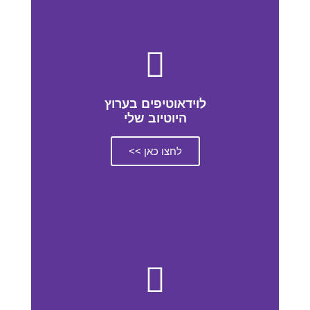
לוידאוטיפים בערוץ
היוטיוב שלי
לחצו כאן >>