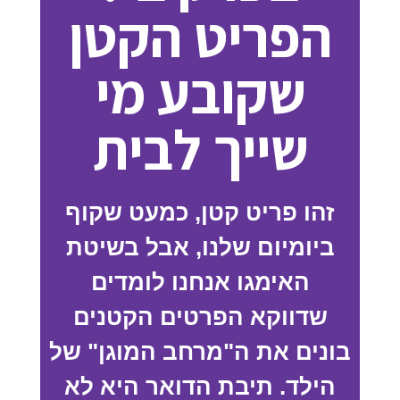
הפריט הקטן
שקובע מי
שייך לבית
זהו פריט קטן, כמעט שקוף
ביומיום שלנו, אבל בשיטת
האימגו אנחנו לומדים
שדווקא הפרטים הקטנים
בונים את ה"מרחב המוגן" של
הילד. תיבת הדואר היא לא