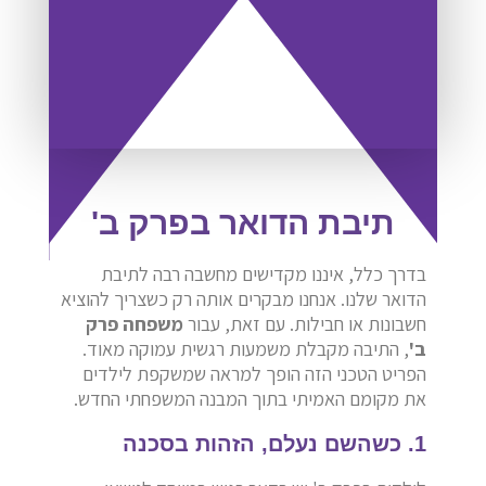
תיבת הדואר בפרק ב'
בדרך כלל, איננו מקדישים מחשבה רבה לתיבת
הדואר שלנו. אנחנו מבקרים אותה רק כשצריך להוציא
חשבונות או חבילות. עם זאת, עבור
משפחה פרק
ב'
, התיבה מקבלת משמעות רגשית עמוקה מאוד.
הפריט הטכני הזה הופך למראה שמשקפת לילדים
את מקומם האמיתי בתוך המבנה המשפחתי החדש.
1. כשהשם נעלם, הזהות בסכנה