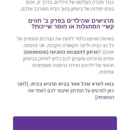
כבוד והכרה בעולמם של הילדים. בדרך זו, אתם
בונים יסודות של ביטחון בתוך הבית המורכב שלכם.
מרגישים שהילדים בפרק ב' חווים
קשיי הסתגלות או חוסר שייכות?
בשיטת האימגו נלמד לזהות את הצרכים הסמויים של
כל בני הבית ולייצר תקשורת מקרבת. אני מזמינה
אתכם ל
מרתון להעצמת הזוגיות (והמשפחה)
:
יומיים מרוכזים שיעניקו לכם כלים לחיזוק הביטחון
הרגשי של ילדיכם ויצירת הרמוניה משפחתית
אמיתית.
בואו לוודא שכל אחד בבית מרגיש בבית.
[לחצו
כאן לפרטים על המרתון שיעזור לכם לאחד את
המשפחה]