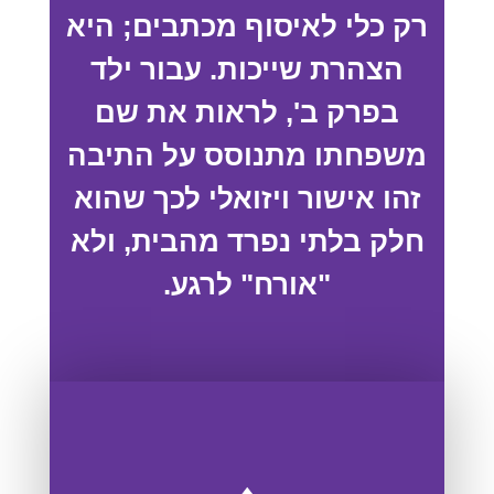
רק כלי לאיסוף מכתבים; היא
הצהרת שייכות. עבור ילד
בפרק ב', לראות את שם
משפחתו מתנוסס על התיבה
זהו אישור ויזואלי לכך שהוא
חלק בלתי נפרד מהבית, ולא
"אורח" לרגע.