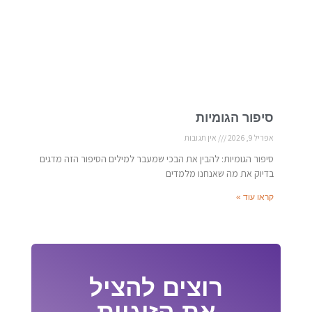
סיפור הגומיות
אפריל 9, 2026
אין תגובות
סיפור הגומיות: להבין את הבכי שמעבר למילים הסיפור הזה מדגים
בדיוק את מה שאנחנו מלמדים
קראו עוד »
רוצים להציל
את הזוגיות