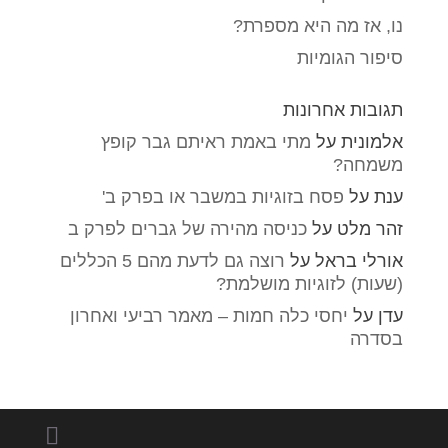
נו, אז מה היא מספרת?
סיפור הגומיות
תגובות אחרונות
אלמונית
על
מתי באמת ראיתם גבר קופץ
משמחה?
ענת
על
פסח בזוגיות במשבר או בפרק ב'
זהר מלט
על
כניסה מהירה של גברים לפרק ב
אורלי בראל
על
רוצה גם לדעת מהם 5 הכללים
(שעות) לזוגיות מושלמת?
עדן
על
יחסי כלה חמות – מאמר רביעי ואחרון
בסדרה