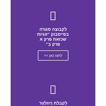
לקבוצה סגורה
בפייסבוק "זוגיות
שכזאת פרק א
פרק ב"
לחצו כאן >>
לקבלת ניוזלטר