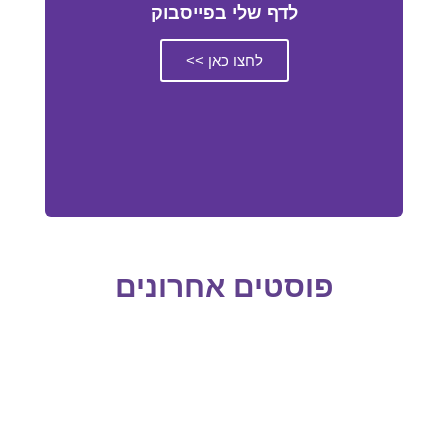
לדף שלי בפייסבוק
לחצו כאן >>
פוסטים אחרונים