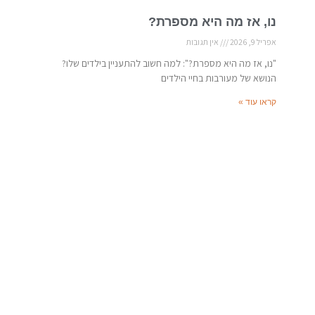
נו, אז מה היא מספרת?
אפריל 9, 2026
אין תגובות
"נו, אז מה היא מספרת?": למה חשוב להתעניין בילדים שלו?
הנושא של מעורבות בחיי הילדים
קראו עוד »