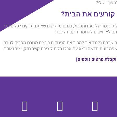
הפוך" שלי?
 קורעים את הבית?
לתי נגמר של כעס ותסכול, ואתם מרגישים שאתם זקוקים לכלים כדי
תם לא חייבים להתמודד עם זה לבד.
ים שבהם נלמד איך להפוך את הניגודים ביניכם מגורם מפריד לגורם
 זוגית חדשה ונצא עם ארגז כלים ליצירת קשר חזק, יציב ואוהב.
וקבלת פרטים נוספים]