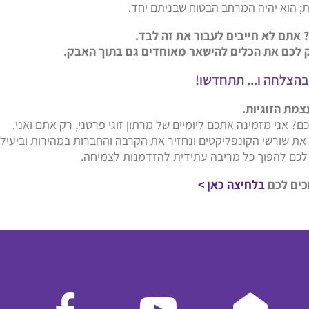
; הוא יהיה המרחב הבטוח שבניתם יחד.
אתם לא חייבים לעבור את זה לבד.
יק לכם את הכלים להישאר מאוחדים גם בתוך האבק.
הצלחה ו... תתחדשו!
צמת הזוגיות.
 אני מזמינה אתכם ליומיים של מרתון זוגי פרטני, רק אתם ואני.
ת שורשי הקונפליקטים ונחזיר את הקרבה והחברות במהירות וביעילו
לכם להפוך כל מריבה עתידית להזדמנות לצמיחה.
כים לכם
בלחיצה
כאן >