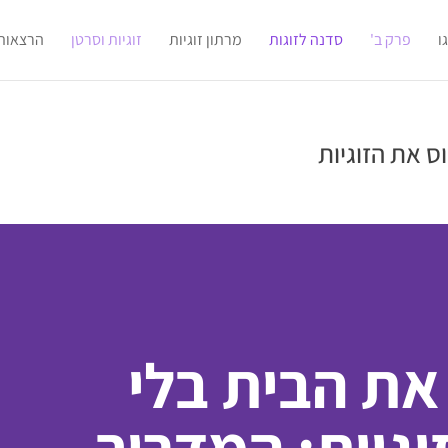
ו
פרק ב'
סדנה לזוגות
מרתון זוגיות
זוגיות וסרטן
הרצאות
ס את הזוגיות
את הבית בלי