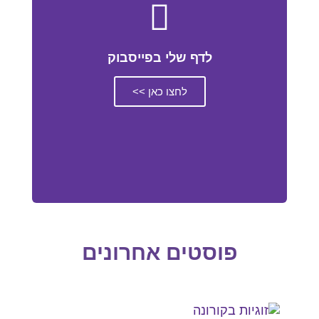
לדף שלי בפייסבוק
לחצו כאן >>
פוסטים אחרונים