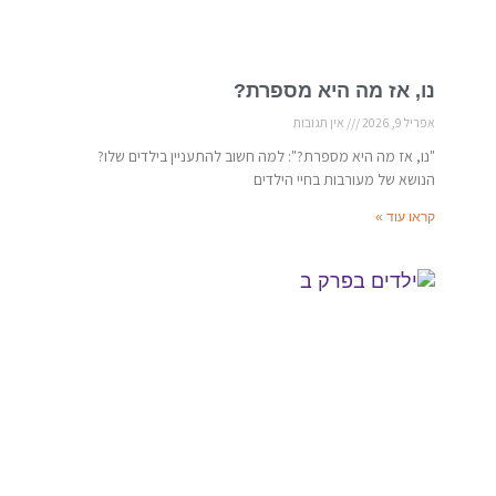
נו, אז מה היא מספרת?
אפריל 9, 2026
אין תגובות
"נו, אז מה היא מספרת?": למה חשוב להתעניין בילדים שלו?
הנושא של מעורבות בחיי הילדים
קראו עוד »