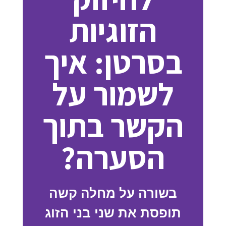
הזוגיות
בסרטן: איך
לשמור על
הקשר בתוך
הסערה?
בשורה על מחלה קשה
תופסת את שני בני הזוג