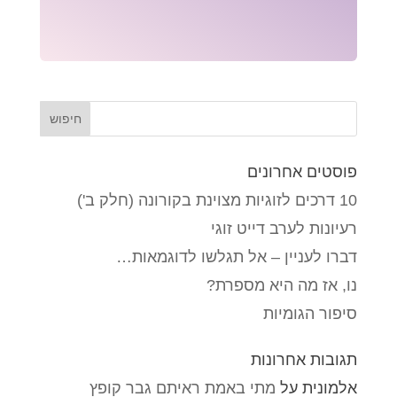
פוסטים אחרונים
10 דרכים לזוגיות מצוינת בקורונה (חלק ב')
רעיונות לערב דייט זוגי
דברו לעניין – אל תגלשו לדוגמאות…
נו, אז מה היא מספרת?
סיפור הגומיות
תגובות אחרונות
אלמונית
על
מתי באמת ראיתם גבר קופץ