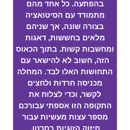
בהפתעה. כל אחד מהם
מתמודד עם הסיטואציה
בצורה שונה, אך שניהם
מלאים בחששות, דאגות
ומחשבות קשות. בתוך הכאוס
הזה, חשוב לא להישאר עם
התחושות האלו לבד. המחלה
מכניסה חרדות ולחצים
לקשר, וכדי לצלוח את
התקופה הזו אספתי עבורכם
מספר עצות מעשיות עבור
חיזוק הזוגיות בסרטן.