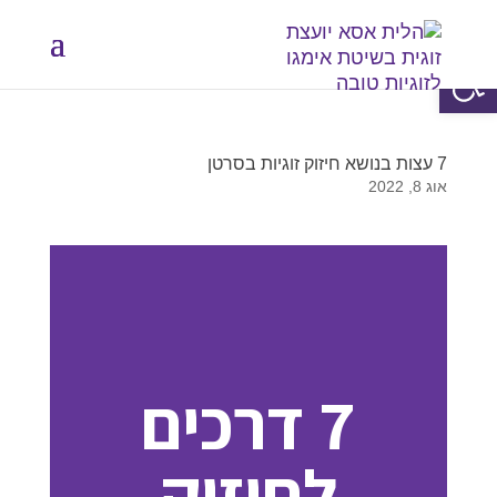
פתח סרגל נגישות
7 עצות בנושא חיזוק זוגיות בסרטן
אוג 8, 2022
7 דרכים
לחיזוק