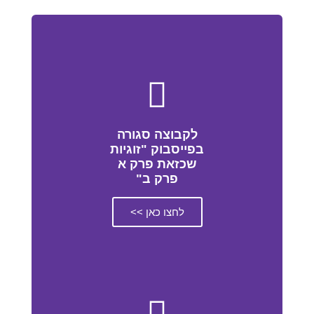
לקבוצה סגורה
בפייסבוק "זוגיות
שכזאת פרק א
פרק ב"
לחצו כאן >>