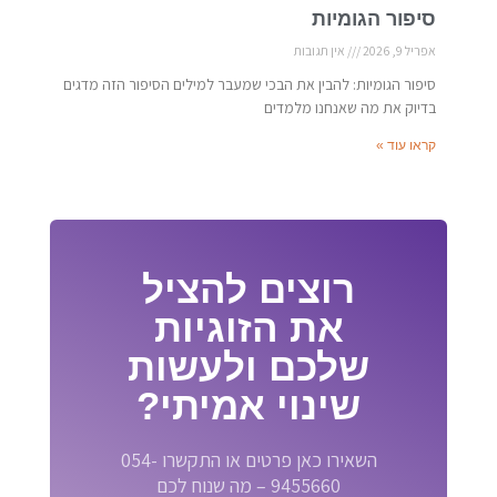
סיפור הגומיות
אפריל 9, 2026
אין תגובות
סיפור הגומיות: להבין את הבכי שמעבר למילים הסיפור הזה מדגים
בדיוק את מה שאנחנו מלמדים
קראו עוד »
רוצים להציל
את הזוגיות
שלכם ולעשות
שינוי אמיתי?
השאירו כאן פרטים או התקשרו 054-
9455660 – מה שנוח לכם