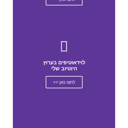
לוידאוטיפים בערוץ
היוטיוב שלי
לחצו כאן >>