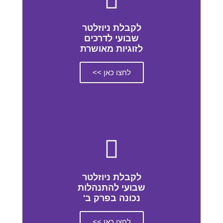
לקבלת ניוזלטר
שבועי לדרכים
לזוגיות מאושרת
לחצו כאן >>
לקבלת ניוזלטר
שבועי להתנהלות
נכונה בפרק ב'
לחצו כאן >>