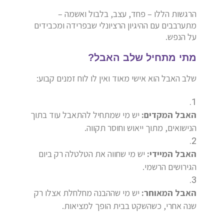
הרגשות הללו – פחד, עצב, בלבול ואשמה –
מתערבבים עם ההיגיון הרציונלי שבפרידה ומכבידים
על הנפש.
מתי מתחיל שלב האבל?
שלב האבל הוא אישי מאוד ואין לו לוח זמנים קבוע:
האבל המקדים:
יש מי שמתחיל להתאבל עוד בתוך
הנישואים, מתוך ייאוש וחוסר תקווה.
האבל המיידי:
יש מי שחווה את הטלטלה רק ביום
הגירושים הרשמי.
האבל המאוחר:
יש מי שההבנה מחלחלת אצלו רק
שנה אחרי, כשהשקט בבית הופך למציאות.