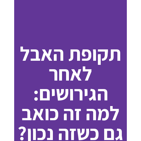
תקופת האבל
לאחר
הגירושים:
למה זה כואב
גם כשזה נכון?