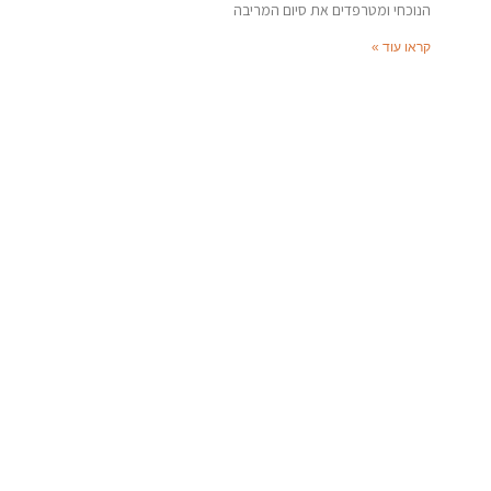
הנוכחי ומטרפדים את סיום המריבה
קראו עוד »