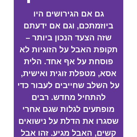
גם אם הגירושים היו
ביוזמתכם, וגם אם ידעתם
שזה הצעד הנכון ביותר –
תקופת האבל על הזוגיות לא
פוסחת על אף אחד. הלית
אסא, מטפלת זוגית ואישית,
על השלב שחייבים לעבור כדי
להתחיל מחדש. רבים
מופתעים לגלות שגם אחרי
שסגרו את הדלת על נישואים
קשים, האבל מגיע. זהו אבל