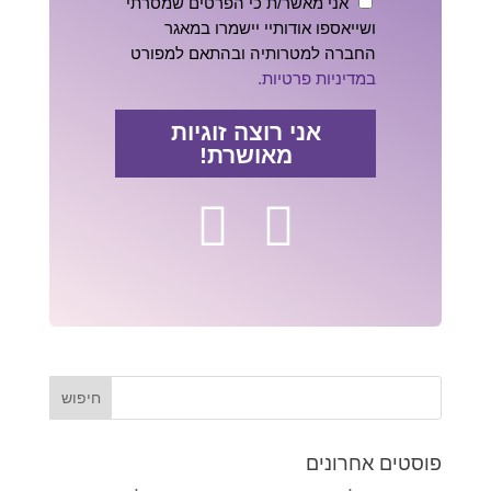
אני מאשר/ת כי הפרטים שמסרתי
ושייאספו אודותיי יישמרו במאגר
החברה למטרותיה ובהתאם למפורט
במדיניות פרטיות.
אני רוצה זוגיות
מאושרת!
פוסטים אחרונים