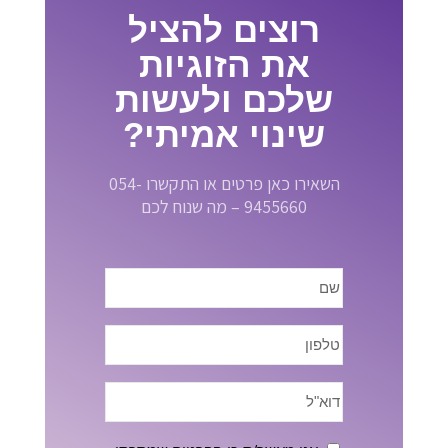
רוצים להציל
את הזוגיות
שלכם ולעשות
שינוי אמיתי?
השאירו כאן פרטים או התקשרו 054-
9455660 – מה שנוח לכם