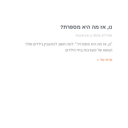
נו, אז מה היא מספרת?
אפריל 9, 2026
אין תגובות
"נו, אז מה היא מספרת?": למה חשוב להתעניין בילדים שלו?
הנושא של מעורבות בחיי הילדים
קראו עוד »