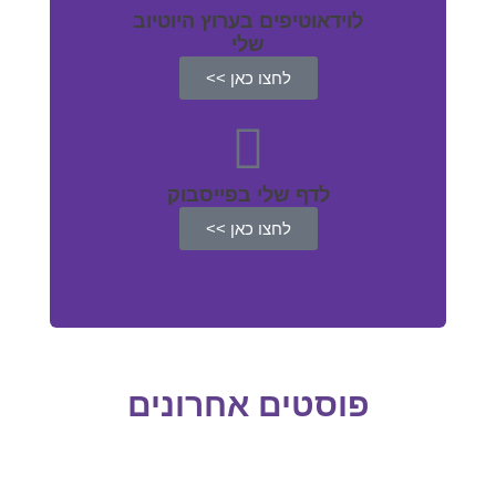
לוידאוטיפים בערוץ היוטיוב
שלי
לחצו כאן >>
לדף שלי בפייסבוק
לחצו כאן >>
פוסטים אחרונים