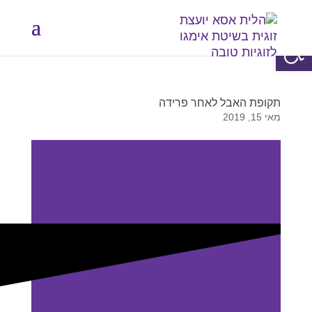
פתח סרגל נגישות
תקופת האבל לאחר פרידה
מאי 15, 2019