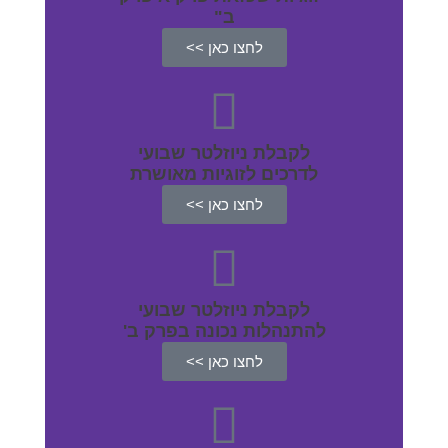
ב"
לחצו כאן >>
לקבלת ניוזלטר שבועי
לדרכים לזוגיות מאושרת
לחצו כאן >>
לקבלת ניוזלטר שבועי
להתנהלות נכונה בפרק ב'
לחצו כאן >>