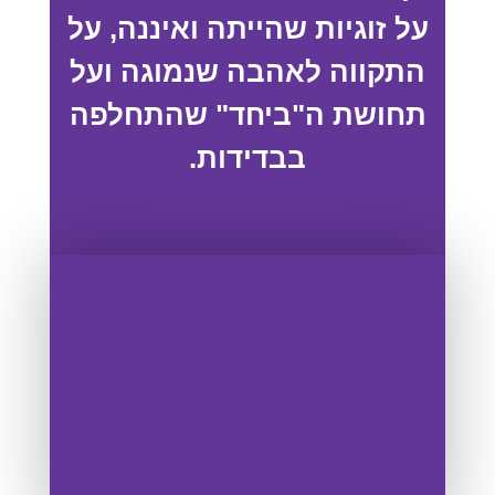
על זוגיות שהייתה ואיננה, על
התקווה לאהבה שנמוגה ועל
תחושת ה"ביחד" שהתחלפה
בבדידות.