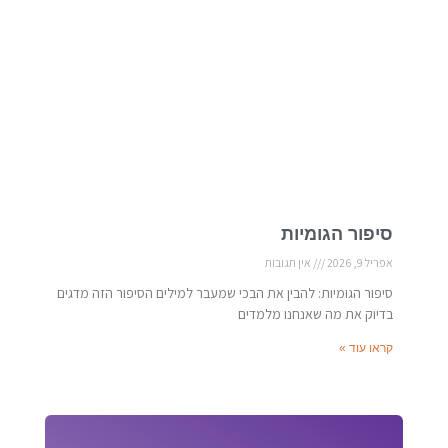
סיפור הגומיות
אפריל 9, 2026
אין תגובות
סיפור הגומיות: להבין את הבכי שמעבר למילים הסיפור הזה מדגים
בדיוק את מה שאנחנו מלמדים
קראו עוד »