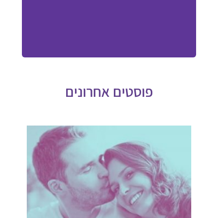
פוסטים אחרונים