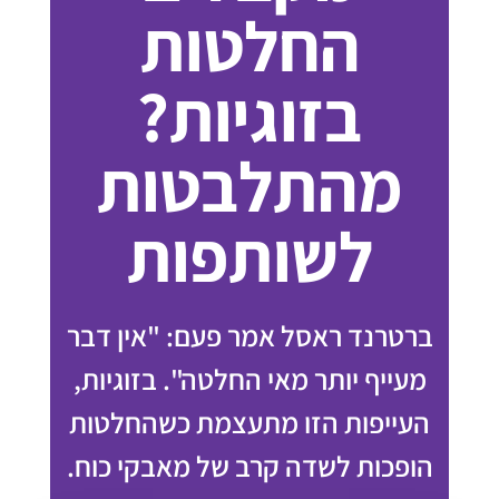
החלטות
בזוגיות?
מהתלבטות
לשותפות
ברטרנד ראסל אמר פעם: "אין דבר
מעייף יותר מאי החלטה". בזוגיות,
העייפות הזו מתעצמת כשהחלטות
הופכות לשדה קרב של מאבקי כוח.