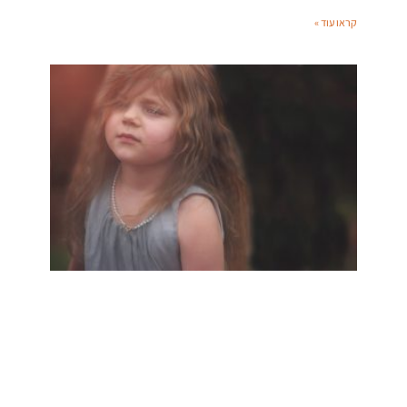
קראו עוד »