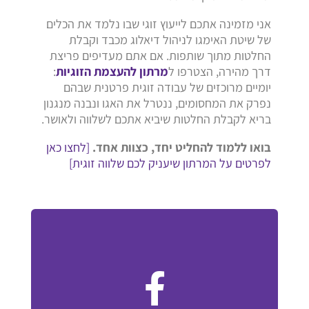
אני מזמינה אתכם לייעוץ זוגי שבו נלמד את הכלים
של שיטת האימגו לניהול דיאלוג מכבד וקבלת
החלטות מתוך שותפות. אם אתם מעדיפים פריצת
דרך מהירה, הצטרפו ל
מרתון להעצמת הזוגיות
:
יומיים מרוכזים של עבודה זוגית פרטנית שבהם
נפרק את המחסומים, ננטרל את האגו ונבנה מנגנון
בריא לקבלת החלטות שיביא אתכם לשלווה ולאושר.
בואו ללמוד להחליט יחד, כצוות אחד.
[לחצו כאן
לפרטים על המרתון שיעניק לכם שלווה זוגית]