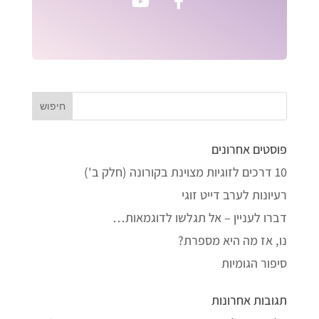
פוסטים אחרונים
10 דרכים לזוגיות מצוינת בקורונה (חלק ב')
רעיונות לערב דייט זוגי
דברו לעניין – אל תגלשו לדוגמאות…
נו, אז מה היא מספרת?
סיפור הגומיות
תגובות אחרונות