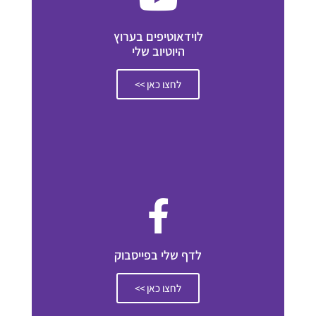
לוידאוטיפים בערוץ
היוטיוב שלי
לחצו כאן >>
לדף שלי בפייסבוק
לחצו כאן >>