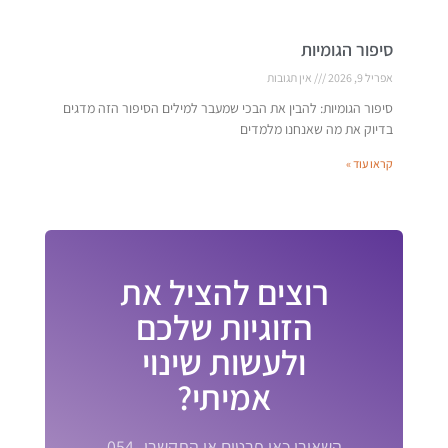
סיפור הגומיות
אפריל 9, 2026
אין תגובות
סיפור הגומיות: להבין את הבכי שמעבר למילים הסיפור הזה מדגים
בדיוק את מה שאנחנו מלמדים
קראו עוד »
רוצים להציל את
הזוגיות שלכם
ולעשות שינוי
אמיתי?
השאירו כאן פרטים או התקשרו 054-