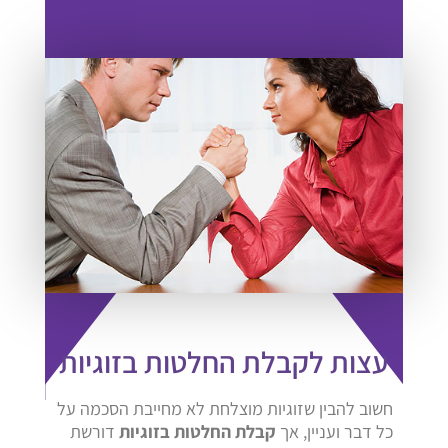
עצות לקבלת החלטות בזוגיות
חשוב להבין שזוגיות מוצלחת לא מחייבת הסכמה על
כל דבר ועניין, אך
קבלת החלטות בזוגיות
דורשת