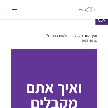
פתח סרגל נגישות
ואיך אתם מקבלים החלטות בזוגיות?
נוב 16, 2015
ואיך אתם
מקבלים