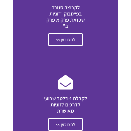
לקבוצה סגורה
בפייסבוק "זוגיות
שכזאת פרק א פרק
ב"
לחצו כאן >>
לקבלת ניוזלטר שבועי
לדרכים לזוגיות
מאושרת
לחצו כאן >>