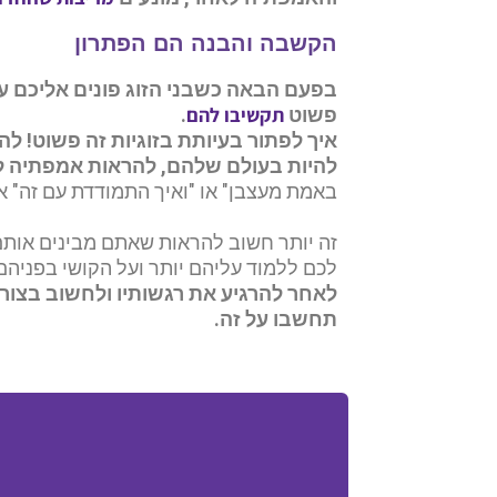
הקשבה והבנה הם הפתרון
בפעם הבאה כשבני הזוג פונים אליכם ע
תקשיבו להם
פשוט
.
איך לפתור בעיותת בזוגיות זה פשוט! ל
להיות בעולם שלהם, להראות אמפתיה ל
באמת מעצבן" או "ואיך התמודדת עם זה" או
זה יותר חשוב להראות שאתם מבינים אותם
לכם ללמוד עליהם יותר ועל הקושי בפניהם
לאחר להרגיע את רגשותיו ולחשוב בצורה
תחשבו על זה.