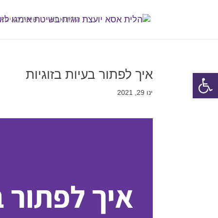
הלית אסא
שיטת האימאג
איך לפתור בעיות בזוגיות
פתח סרגל נגישות
ינו 29, 2021
איך לפתור ב