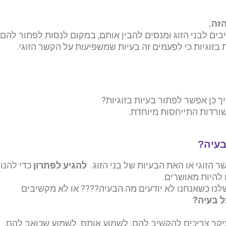
הזה.
בים לבני הזוג ומנסים להבין אותם, במקום לנסות לפתור להם
 בזוגיות כי לפעמים זה בעיות שמשפיעות על הקשר הזוגי.
ך כן אפשר לפתור בעיות בזוגיות?
שורדות התייחסות מיוחדת.
בעיה?
 הזוגי או האת הבעיות של בני הזוג.
להגיע לפתרון
כדי להנו
 להיות מאושרים.
שלנו כשאנחנו לא יודעים מה הבעיה???? או לא מקשיבים
ל בעיה?
עיקר צריכים להקשיב להם. לשמוע אותם.
לשמוע שכואב להם,