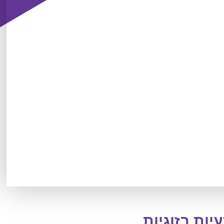
ות בזוגיות