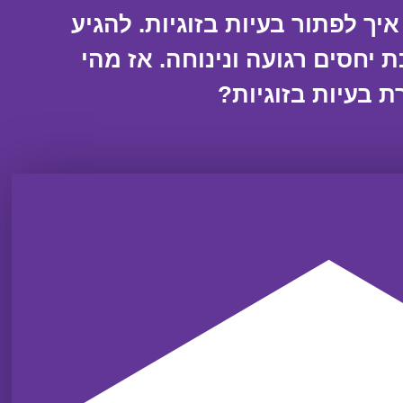
ך לפתור בעיות בזוגיות. להגיע
 יחסים רגועה ונינוחה. אז מהי
 בעיות בזוגיות?