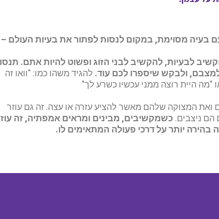
ם בעיה מסוימת, במקום לנסות לפתור את בעיות העולם –
הקשיב לבעיות, להקשיב לבני הזוג ופשוט להיות אתם.
תנסו
מצבם, ולבקש שיספרו לכם עוד.
להגיד משהו כמו: "וואו זה
 "מה היית רוצה ממני עכשיו כשרע לך"
 ואת המצוקה שלהם מאשר להציע עזרה או עצה. זה גם עוזר
 הם ניצבים.
כשמקשיבים, מבינים ומראים אמפתיה, זה עוז
 בהירה יותר על דרכי פעולה המתאימים לו.