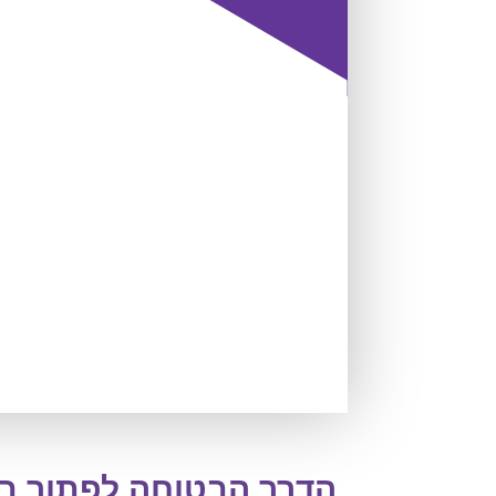
הדרך הבטוחה לפתור בעי