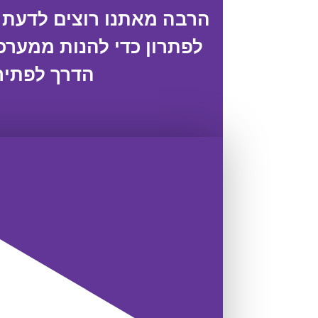
הרבה מאתנו רוצים לדעת אי
לפתרון כדי להנות ממערכת
הדרך לפתירת