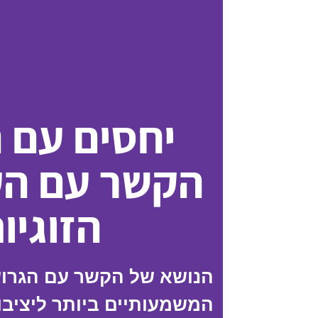
יחסים עם ה
הקשר עם הע
הזוגיו
הנושא של הקשר עם הגרוש
המשמעותיים ביותר ליציב