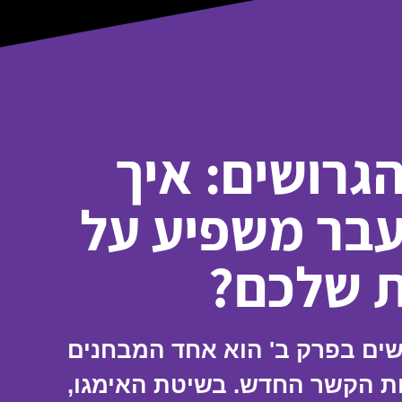
גרושים: איך
בר משפיע על
ת שלכם?
ים בפרק ב' הוא אחד המבחנים
ות הקשר החדש. בשיטת האימגו,