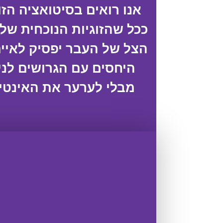
אנו רואים בסיטואציה הזו 
ככל שהזוגיות הנוכחית שלכ
הצל של העבר יפסיק לאיי
היחסים עם הגרושים לניה
מבלי לערער את האינטי