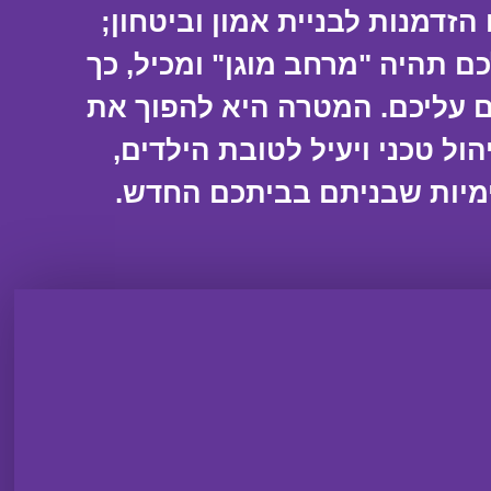
הזדמנות לבניית אמון וביטחון;
ם תהיה "מרחב מוגן" ומכיל, כך
ם עליכם. המטרה היא להפוך את
ול טכני ויעיל לטובת הילדים,
מיות שבניתם בביתכם החדש.