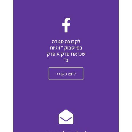
לקבוצה סגורה
בפייסבוק "זוגיות
שכזאת פרק א פרק
ב"
לחצו כאן >>