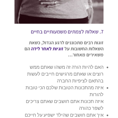
7. שאלות לצמתים משמעותיים בחיים
זוגות רבים מתכוננים לרגע הגדול, כשאת
השאלות החשובות על
זוגיות לאחר לידה
הם
משאירים מאחור…
האם להיות הורה זה משהו שאתם ממש
רוצים או שאתם מרגישים חייבים לעשות
בהתאם לציפיות החברה
איזה מהתכונות הטובות שלכם הכי טובות
להורות
איזה תכונות אתם חושבים שאתם צריכים
לשפר כהורה
איך אתם חושבים שהילד ישפיע על חייכם