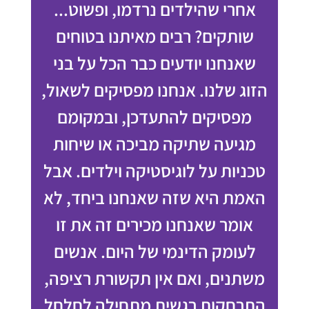
אחרי שהילדים נרדמו, ופשוט...
שותקים? רבים מאיתנו בטוחים
שאנחנו יודעים כבר הכל על בני
הזוג שלנו. אנחנו מפסיקים לשאול,
מפסיקים להתעדכן, ובמקומם
מגיעה שתיקה מביכה או שיחות
טכניות על לוגיסטיקה וילדים. אבל
האמת היא שזה שאנחנו ביחד, לא
אומר שאנחנו מכירים זה את זו
לעומק הדינמי של היום. אנשים
משתנים, ואם אין תקשורת רציפה,
התרחקות רגשית מתחילה לחלחל