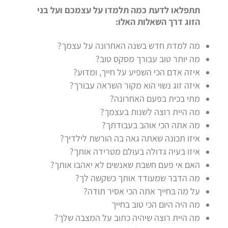
תתפלאו לדעת כמה תלמדו על עצמכם ועל בני
הזוג דרך השאלות האלו:
מה למדת חדש בשנה האחרונה על עצמך?
מה יותר טוב עבורך מסקס טוב?
איזה אדם הכי השפיע על חייך, ומדוע?
איזה זוג נשוי הוא מקור השראה עבורך?
מתי בכית בפעם האחרונה?
מה היית רוצה לשנות בעצמך?
מה אתה הכי אוהב בעבודתך?
איזו תכונה שאתה גאה בה הורשת לילדיך?
איזו בעיה גדולה בעולם מטרידה או
תך?
האם אי פעם חשבת שאנשים לא יאהבו אותך?
מה הדבר שמעודד אותך כשקשה לך?
על מה בחייך אתה הכי אסיר תודה?
מה היה היום הכי טוב בחייך
מה היית רוצה שיהיה כתוב על המצבה שלך?