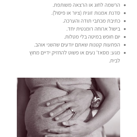
הרשמה לחוג או הרצאה משותפת.
סדנת אמנות זוגית (ציור או פיסול).
כתיבת מכתבי תודה והערכה.
בישול ארוחה רומנטית יחד.
יום חופש במיטה בלי מטלות.
הפתעות קטנות שאתם יודעים שהשני אוהב.
מגע: מסאז' נעים או פשוט להחזיק ידיים מחוץ
לבית.