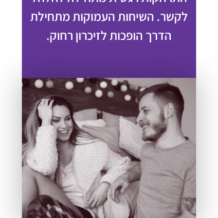
לקשר. השיחות העמוקות מתחילת
הדרך הופכות לזיכרון רחוק.