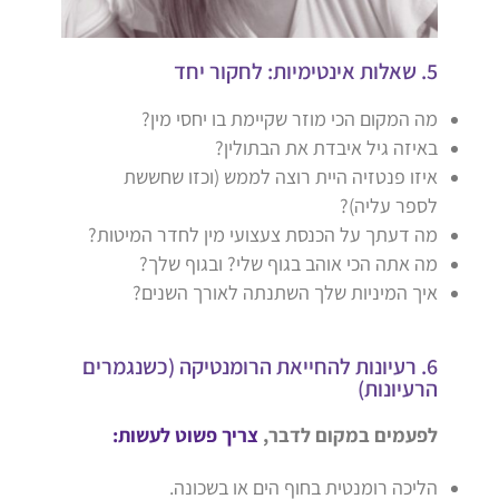
5. שאלות אינטימיות: לחקור יחד
מה המקום הכי מוזר שקיימת בו יחסי מין?
באיזה גיל איבדת את הבתולין?
איזו פנטזיה היית רוצה לממש (וכזו שחששת
לספר עליה)?
מה דעתך על הכנסת צעצועי מין לחדר המיטות?
מה אתה הכי אוהב בגוף שלי? ובגוף שלך?
איך המיניות שלך השתנתה לאורך השנים?
6. רעיונות להחייאת הרומנטיקה (כשנגמרים
הרעיונות)
לפעמים במקום לדבר,
צריך פשוט לעשות:
הליכה רומנטית בחוף הים או בשכונה.