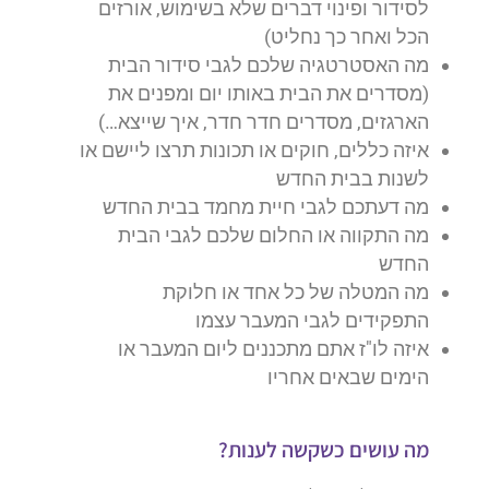
לסידור ופינוי דברים שלא בשימוש, אורזים
הכל ואחר כך נחליט)
מה האסטרטגיה שלכם לגבי סידור הבית
(מסדרים את הבית באותו יום ומפנים את
הארגזים, מסדרים חדר חדר, איך שייצא…)
איזה כללים, חוקים או תכונות תרצו ליישם או
לשנות בבית החדש
מה דעתכם לגבי חיית מחמד בבית החדש
מה התקווה או החלום שלכם לגבי הבית
החדש
מה המטלה של כל אחד או חלוקת
התפקידים לגבי המעבר עצמו
איזה לו"ז אתם מתכננים ליום המעבר או
הימים שבאים אחריו
מה עושים כשקשה לענות?