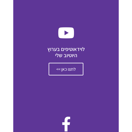
לוידאוטיפים בערוץ
היוטיוב שלי
לחצו כאן >>