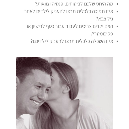
מה היחס שלכם לביטוחים, פנסיה וצוואות?
איזו תמיכה כלכלית תרצו להעניק לילדים לאחר
גיל צבא?
האם ילדים צריכים לעבוד עבור כסף לרישיון או
פסיכומטרי?
איזו השכלה כלכלית תרצו להעניק לילדיכם?