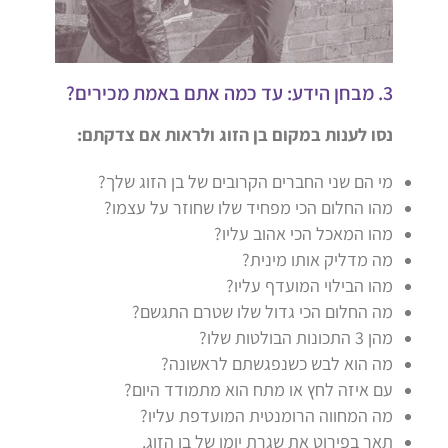
3. מבחן הידע: עד כמה אתם באמת מכירים?
נסו לענות במקום בן הזוג ולראות אם צדקתם:
מי הם שני החברים הקרובים של בן הזוג שלך?
מהו החלום הכי מפחיד שלו שחוזר על עצמו?
מהו המאכל הכי אהוב עליו?
מה מדליק אותו מינית?
מהו הבילוי המועדף עליו?
מה החלום הכי גדול שלו שטרם התגשם?
מהן 3 התכונות הבולטות שלו?
מה הוא לבש כשנפגשתם לראשונה?
עם איזה לחץ או מתח הוא מתמודד היום?
מה המחווה הרומנטית המועדפת עליו?
תאר בפירוט את שגרת יומו של בן הזוג.