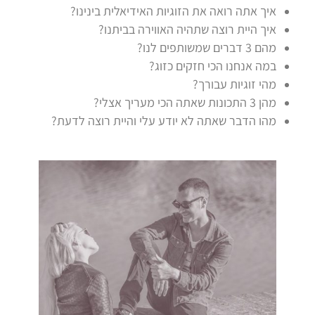
איך אתה רואה את הזוגיות האידיאלית בינינו?
איך היית רוצה שתהיה האווירה בביתנו?
מהם 3 דברים שמשותפים לנו?
במה אנחנו הכי חזקים כזוג?
מהי זוגיות עבורך?
מהן 3 התכונות שאתה הכי מעריך אצלי?
מהו הדבר שאתה לא יודע עלי והיית רוצה לדעת?