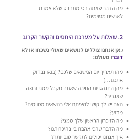
מה הדבר שאתה הכי מתחרט שלא אמרת
לאנשים מסוימים?
2. שאלות על מערכת היחסים והקשר הקרוב
כ
אן אנחנו צוללים לנושאים שאולי נשכחו או לא
דובר
ו מעולם:
מהו תאריך יום הנישואים שלכם? (בואו נבדוק
אתכם…)
מהן התנהגויות החיבה שאתה מקבל ממני ורוצה
שאגביר?
האם יש לך קושי להיפתח אלי בנושאים מסוימים?
מדוע?
מה הזיכרון הראשון שלך ממני?
מה הדבר שהכי אהבת בי בהיכרותנו?
איך אנחנו יכולים לתקשר טוב יותר?