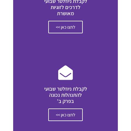
לקבלת ניוזלטר שבועי
לדרכים לזוגיות
מאושרת
לחצו כאן >>
לקבלת ניוזלטר שבועי
להתנהלות נכונה
בפרק ב'
לחצו כאן >>