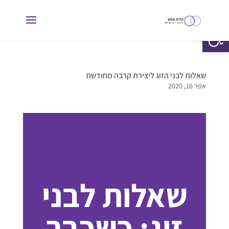
פתח סרגל נגישות
שאלות לבני הזוג ליצירת קרבה מחודשת
אפר 16, 2020
שאלות לבני
זוג: כשכבר