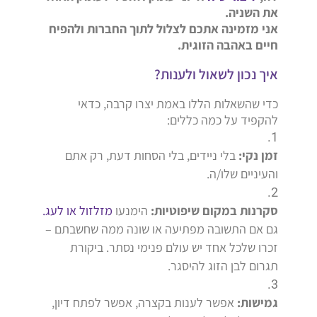
את השניה.
אני מזמינה אתכם לצלול לתוך החברות ולהפיח
חיים באהבה הזוגית.
איך נכון לשאול ולענות?
כדי שהשאלות הללו באמת יצרו קרבה, כדאי
להקפיד על כמה כללים:
זמן נקי:
בלי ניידים, בלי הסחות דעת, רק אתם
והעיניים שלו/ה.
סקרנות במקום שיפוטיות:
הימנעו
מזלזול או לעג.
גם אם התשובה מפתיעה או שונה ממה שחשבתם –
זכרו שלכל אחד יש עולם פנימי נסתר. ביקורת
תגרום לבן הזוג להיסגר.
גמישות:
אפשר לענות בקצרה, אפשר לפתח דיון,