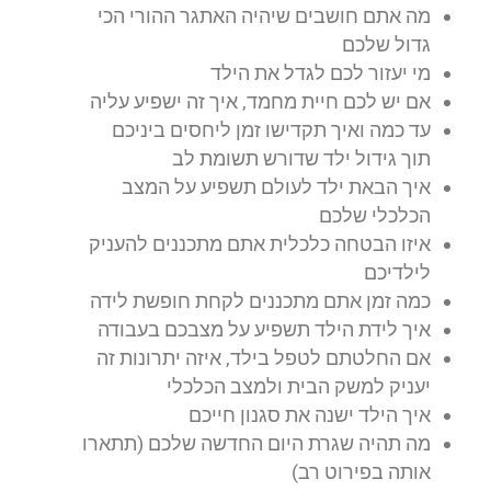
מה אתם חושבים שיהיה האתגר ההורי הכי
גדול שלכם
מי יעזור לכם לגדל את הילד
אם יש לכם חיית מחמד, איך זה ישפיע עליה
עד כמה ואיך תקדישו זמן ליחסים ביניכם
תוך גידול ילד שדורש תשומת לב
איך הבאת ילד לעולם תשפיע על המצב
הכלכלי שלכם
איזו הבטחה כלכלית אתם מתכננים להעניק
לילדיכם
כמה זמן אתם מתכננים לקחת חופשת לידה
איך לידת הילד תשפיע על מצבכם בעבודה
אם החלטתם לטפל בילד, איזה יתרונות זה
יעניק למשק הבית ולמצב הכלכלי
איך הילד ישנה את סגנון חייכם
מה תהיה שגרת היום החדשה שלכם (תתארו
אותה בפירוט רב)