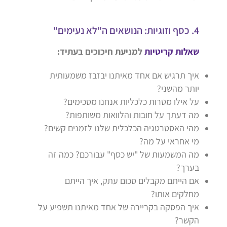
4. כסף וזוגיות: הנושאים ה"לא נעימים"
שאלות קריטיות
למניעת חיכוכים בעתיד:
איך תרגיש אם אחד מאיתנו יבזבז משמעותית
יותר מהשני?
על אילו מטרות כלכליות אנחנו מסכימים?
מה דעתך על חובות והלוואות משותפות?
מהי האסטרטגיה הכלכלית שלנו לזמנים קשים?
מי אחראי על מה?
מה המשמעות של "יש כסף" עבורכם? כמה זה
בערך?
אם הייתם מקבלים סכום עתק, איך הייתם
מחלקים אותו?
איך הפסקה בקריירה של אחד מאיתנו תשפיע על
הקשר?