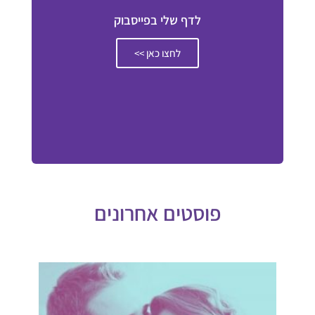
לדף שלי בפייסבוק
לחצו כאן >>
פוסטים אחרונים