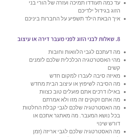
עד כמה תעודדו תמיכה ועזרה של הורי בני
הזוג בגידול ילדיכם
איך הבאת הילד תשפיע על החברות ביניכם
8. שאלות לבני הזוג לפני מעבר דירה או עיצוב
מה דעתכם לגבי הלוואות וחובות
מהי האסטרטגיה הכלכלית שלכם לזמנים
קשים
מאיזה סיבה לעברו למקום חדש
מה הסיבה לשיפוץ או עיצוב הבית מחדש
באילו דרכים אתם פועלים טוב כצוות
מה אתם זקוקים זה מזו ולא אמרתם
מה האסטרטגיה שלכם לגבי קבלת החלטות
בכל נושא המעבר. מה מאתגר אתכם או
דורש שינוי
מה האסטרטגיה שלכם לגבי אריזה (זמן