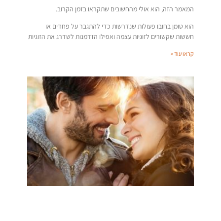
המאמר הזה, הוא אולי מהחשובים שתקראו בזמן הקרוב.
הוא טומן בחובו פעולות שנדרשות כדי להתגבר על פחדים או
חששות שקשורים לזוגיות עצמה ואפילו הזדמנות לשדרג את הזוגיות
קראו עוד »