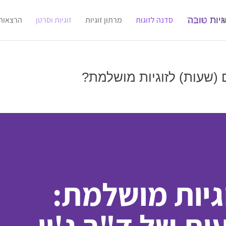
ו
פרק ב'
סדנה לזוגות
מרתון זוגיות
זוגיות וסרטן
הרצאות
וגיות מושלמת: