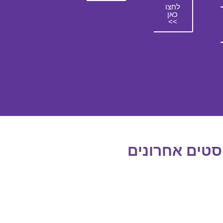
לחצו
כאן
>>
סטים אחרונים