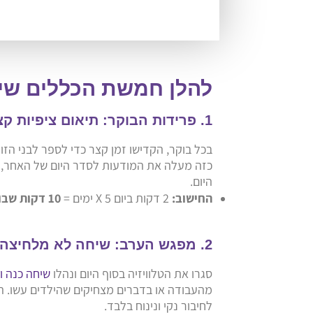
להלן חמשת הכללים שי
1. פרידות הבוקר: תיאום ציפיות קצר
בכל בוקר, הקדישו זמן קצר כדי לספר לבני הזו
כזה מעלה את המודעות לסדר היום של האחר, 
היום.
החישוב:
2 דקות ביום X 5 ימים =
10 דקות שבועיות.
2. מפגש הערב: שיחה לא מלחיצה
סגרו את הטלוויזיה בסוף היום ונהלו
שיחה כנה ו
מהעבודה או בדברים מצחיקים שהילדים עשו. הק
לחיבור נקי ונינוח בלבד.