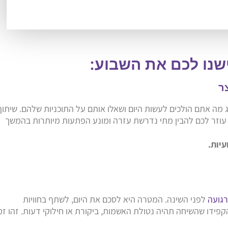
שנו לכם את השבוע:
ג מה אתם הולכים לעשות היום ושאלו אותם על התוכניות שלהם. שיתוף
עוזר לכם להבין מתי נדרשת עזרה ומונע הפתעות מיותרות בהמשך
רגועה
לפני השינה. המטרה היא לסכם את היום, לשתף בחוויות
פידו שהשיחה תהיה נטולת האשמות, ביקורת או חילוקי דעות. זהו זמ