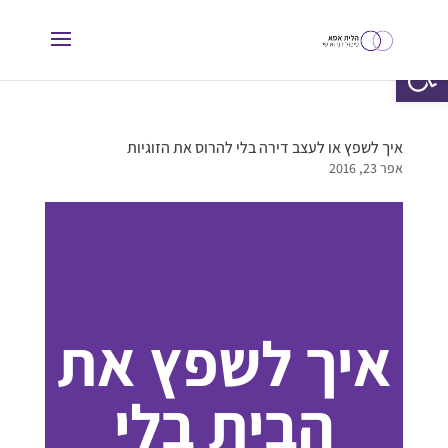
פתח סרגל נגישות
איך לשפץ או לעצב דירה בלי להרוס את הזוגיות
אפר 23, 2016
איך לשפץ את
הבית בלי