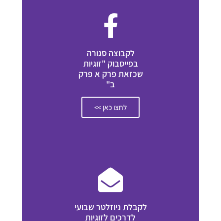
לקבוצה סגורה
בפייסבוק "זוגיות
שכזאת פרק א פרק
ב"
לחצו כאן >>
לקבלת ניוזלטר שבועי
לדרכים לזוגיות