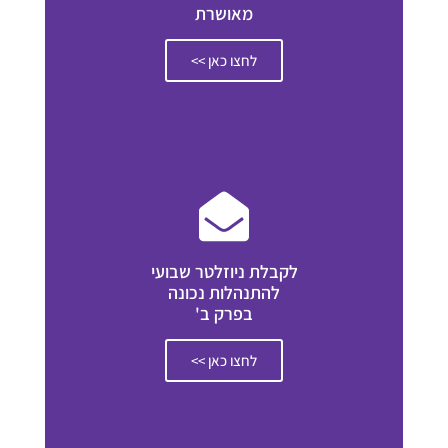
מאושרת
לחצו כאן >>
לקבלת ניוזלטר שבועי
להתנהלות נכונה
בפרק ב'
לחצו כאן >>