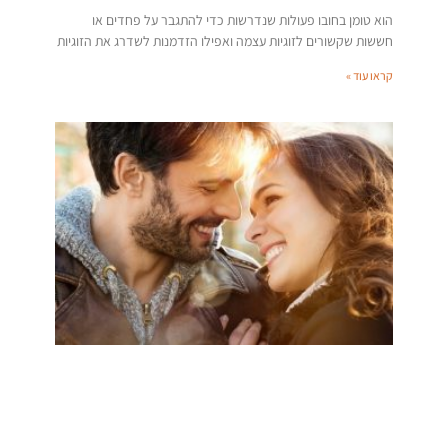
הוא טומן בחובו פעולות שנדרשות כדי להתגבר על פחדים או
חששות שקשורים לזוגיות עצמה ואפילו הזדמנות לשדרג את הזוגיות
קראו עוד »