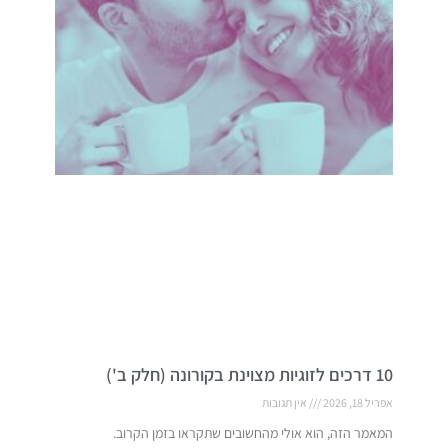
10 דרכים לזוגיות מצוינת בקורונה (חלק ב')
אפריל 18, 2026
אין תגובות
המאמר הזה, הוא אולי מהחשובים שתקראו בזמן הקרוב.