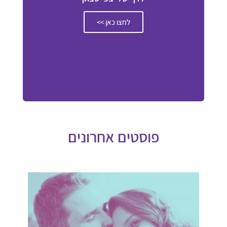
לחצו כאן >>
פוסטים אחרונים