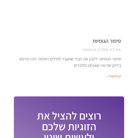
סיפור הגומיות
אפריל 9, 2026
אין תגובות
סיפור הגומיות: להבין את הבכי שמעבר למילים הסיפור הזה מדגים
בדיוק את מה שאנחנו מלמדים
קראו עוד »
רוצים להציל את
הזוגיות שלכם
ולעשות שינוי