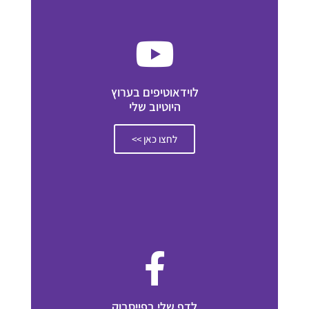
לוידאוטיפים בערוץ
היוטיוב שלי
לחצו כאן >>
לדף שלי בפייסבוק