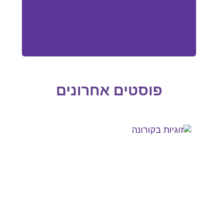
פוסטים אחרונים