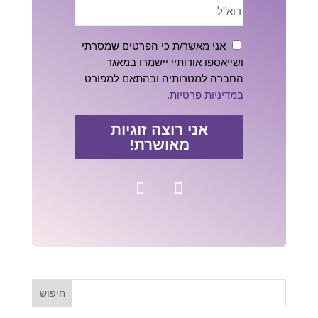
אני מאשר/ת כי הפרטים שמסרתי
ושייאספו אודותיי יישמרו במאגר
החברה למטרותיה ובהתאם למפורט
במדיניות פרטיות.
אני רוצה זוגיות
מאושרת!