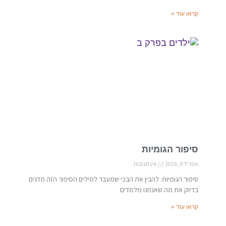
קראו עוד »
סיפור הגומיות
אפריל 9, 2026
אין תגובות
סיפור הגומיות: להבין את הבכי שמעבר למילים הסיפור הזה מדגים
בדיוק את מה שאנחנו מלמדים
קראו עוד »