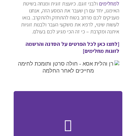
למחלימים
ולבני זוגם. כיועצת זוגית ומנחה בשיטת
האימגו, יחד עם רן שעבר את המסע הזה, אנחנו
מעניקים לכם מרחב בטוח להתחזק ולהתקרב. בואו
לעשות שינוי, לרפא את משקעי העבר ולבנות זוגיות
איתנה ומקרבת – כי זה הכי מגיע לכם בעולם.
[לחצו כאן לכל הפרטים על הסדנה והרשמה
לזוגות מחלימים]