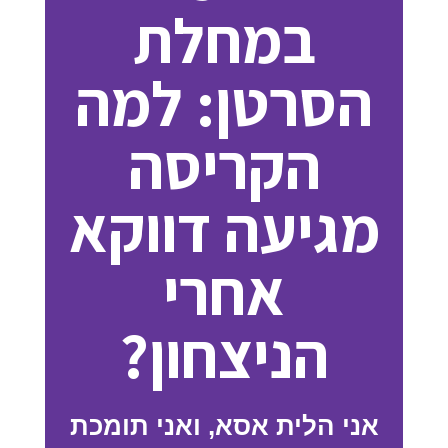
במחלת
הסרטן: למה
הקריסה
מגיעה דווקא
אחרי
הניצחון?
אני הלית אסא, ואני תומכת