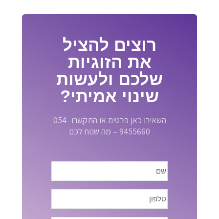
רוצים להציל
את הזוגיות
שלכם ולעשות
שינוי אמיתי?
השאירו כאן פרטים או התקשרו 054-
9455660 – מה שנוח לכם