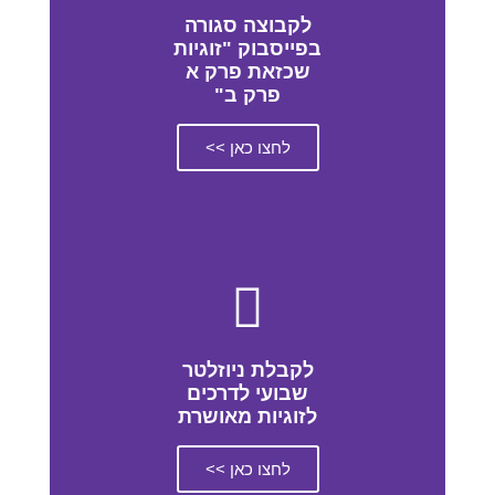
לקבוצה סגורה
בפייסבוק "זוגיות
שכזאת פרק א
פרק ב"
לחצו כאן >>
לקבלת ניוזלטר
שבועי לדרכים
לזוגיות מאושרת
לחצו כאן >>