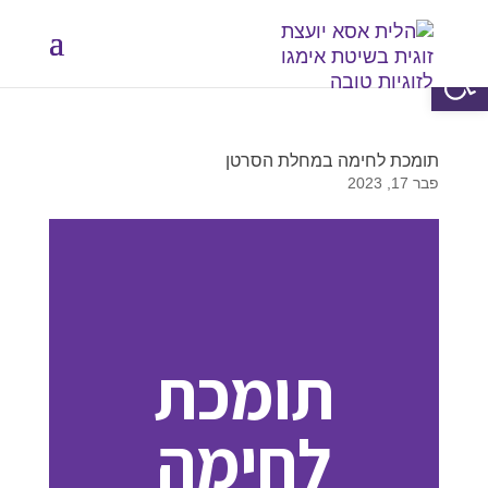
פתח סרגל נגישות
תומכת לחימה במחלת הסרטן
פבר 17, 2023
תומכת
לחימה