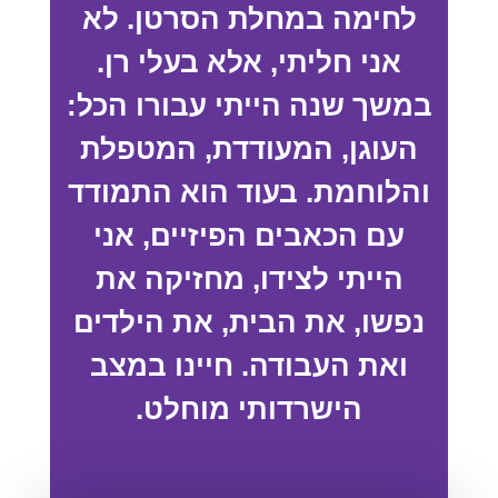
לחימה במחלת הסרטן. לא
אני חליתי, אלא בעלי רן.
במשך שנה הייתי עבורו הכל:
העוגן, המעודדת, המטפלת
והלוחמת. בעוד הוא התמודד
עם הכאבים הפיזיים, אני
הייתי לצידו, מחזיקה את
נפשו, את הבית, את הילדים
ואת העבודה. חיינו במצב
הישרדותי מוחלט.