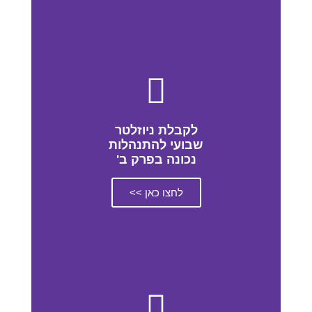
לקבלת ניוזלטר
שבועי להתנהלות
נכונה בפרק ב'
לחצו כאן >>