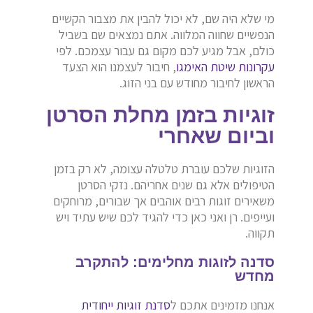
מי שלא היה שם, לא יכול להבין את מצבור הקשיים
הנפשיים שחווה המלווה. אתם נמצאים שם בשביל
כולם, אבל מגיע לכם מקום גם עבור עצמכם. לפי
עקרונות שיטת האימגו
, חיבור לעצמנו הוא הצעד
הראשון לחיבור מחודש עם בני הזוג.
זוגיות בזמן מחלת הסרטן
וביום שאחרי
הזוגיות שלכם עוברת טלטלה עצומה, לא רק בזמן
הטיפולים אלא גם שנים אחריהם. נזקי הסרטן
משאירים זוגות רבים אוהבים אך שבורים, מרוחקים
ועייפים. רן ואני כאן כדי להגיד לכם שיש עתיד ויש
תקווה.
סדנה לזוגות מחלימים: להתקרב
מחדש
אנחנו מזמינים אתכם ל
סדנת זוגיות ייחודית