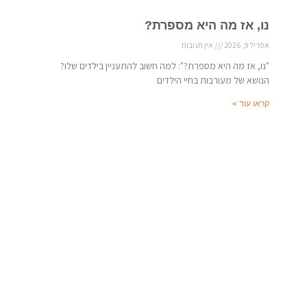
נו, אז מה היא מספרת?
אפריל 9, 2026
אין תגובות
"נו, אז מה היא מספרת?": למה חשוב להתעניין בילדים שלו?
הנושא של מעורבות בחיי הילדים
קראו עוד »