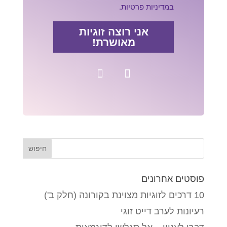
במדיניות פרטיות.
אני רוצה זוגיות
מאושרת!
פוסטים אחרונים
10 דרכים לזוגיות מצוינת בקורונה (חלק ב')
רעיונות לערב דייט זוגי