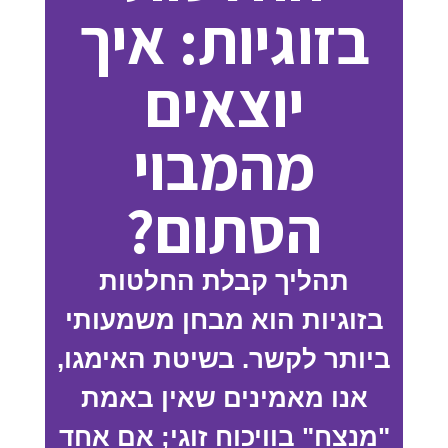
בזוגיות: איך
יוצאים
מהמבוי
הסתום?
תהליך קבלת החלטות
בזוגיות הוא מבחן משמעותי
ביותר לקשר. בשיטת האימגו,
אנו מאמינים שאין באמת
"מנצח" בוויכוח זוגי; אם אחד