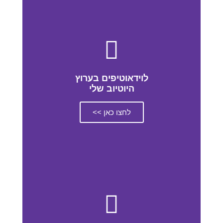
לוידאוטיפים בערוץ
היוטיוב שלי
לחצו כאן >>