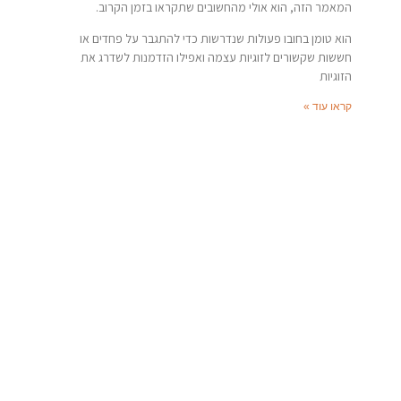
המאמר הזה, הוא אולי מהחשובים שתקראו בזמן הקרוב.
הוא טומן בחובו פעולות שנדרשות כדי להתגבר על פחדים או
חששות שקשורים לזוגיות עצמה ואפילו הזדמנות לשדרג את
הזוגיות
קראו עוד »