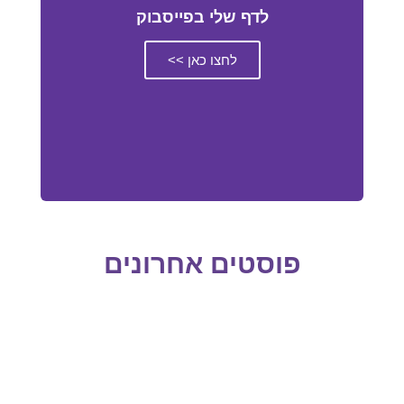
לדף שלי בפייסבוק
לחצו כאן >>
פוסטים אחרונים