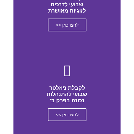
שבועי לדרכים
לזוגיות מאושרת
לחצו כאן >>
לקבלת ניוזלטר
שבועי להתנהלות
נכונה בפרק ב'
לחצו כאן >>