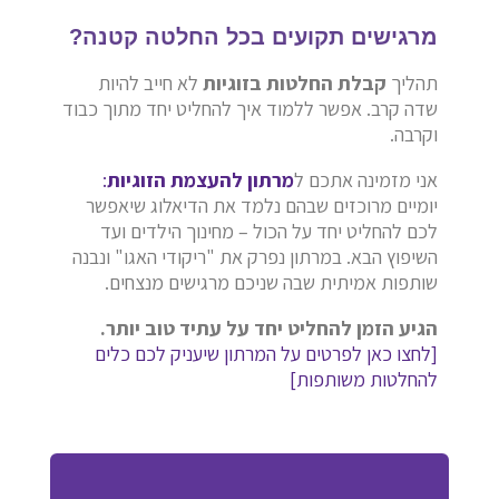
מרגישים תקועים בכל החלטה קטנה?
תהליך
קבלת החלטות בזוגיות
לא חייב להיות
שדה קרב. אפשר ללמוד איך להחליט יחד מתוך כבוד
וקרבה.
אני מזמינה אתכם ל
מרתון להעצמת הזוגיות
:
יומיים מרוכזים שבהם נלמד את הדיאלוג שיאפשר
לכם להחליט יחד על הכול – מחינוך הילדים ועד
השיפוץ הבא. במרתון נפרק את "ריקודי האגו" ונבנה
שותפות אמיתית שבה שניכם מרגישים מנצחים.
הגיע הזמן להחליט יחד על עתיד טוב יותר.
[לחצו כאן לפרטים על המרתון שיעניק לכם כלים
להחלטות משותפות]