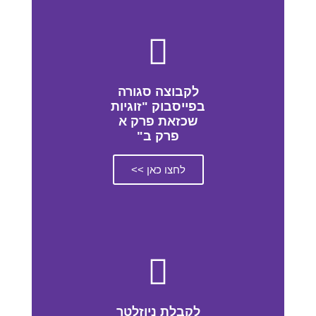
לקבוצה סגורה
בפייסבוק "זוגיות
שכזאת פרק א
פרק ב"
לחצו כאן >>
לקבלת ניוזלטר