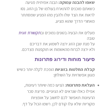
שאפו להבנה עמוקה:
הבנה אמיתית מגיעה
כשאתם מוכנים להתארח בעולמו של בן הזוג. נסו
לראות את הצד שלו ולהבין מהו המניע שמסתתר
מאחורי הדרך שהוא מציע.
מעלים את הבעיה בטונים נמוכים וב
תקשורת זוגית
טובה
על מנת שבן הזוג ירצה לשמוע את דבריכם
ולא ירצה לברוח מהאשמות או תוקפנות מצדכם.
סיעור מוחות ודירוג פתרונות
קבלת החלטות בזוגיות
הופכת לקלה יותר כשיש
מגוון אפשרויות על השולחן:
העלאת פתרונות:
הציעו כמה שיותר רעיונות,
אפילו כאלו שנראים לא הגיוניים. פריצת סכר
הרעיונות תאפשר לכם לחשוב על אופציות
מקוריות שלא עלו קודם לכן. רשמו הכול על דף.