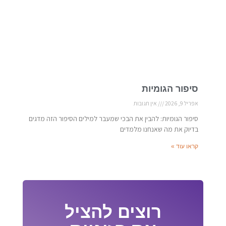
סיפור הגומיות
אפריל 9, 2026
אין תגובות
סיפור הגומיות: להבין את הבכי שמעבר למילים הסיפור הזה מדגים
בדיוק את מה שאנחנו מלמדים
קראו עוד »
רוצים להציל