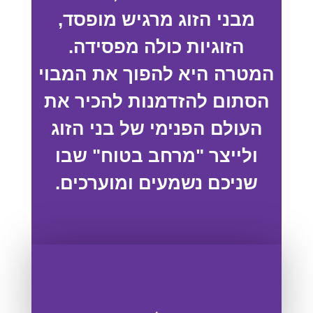
מבני הזוג מרגיש מופסד,
הזוגיות כולה מפסידה.
המטרה היא להפוך את המבוי
הסתום להזדמנות להכיר את
העולם הפנימי של בני הזוג
ולייצר "מרחב בטוח" שבו
שניכם נשמעים ומוערכים.