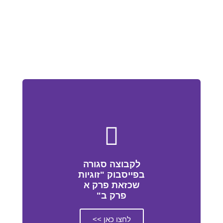
לקבוצה סגורה
בפייסבוק "זוגיות
שכזאת פרק א
פרק ב"
לחצו כאן >>