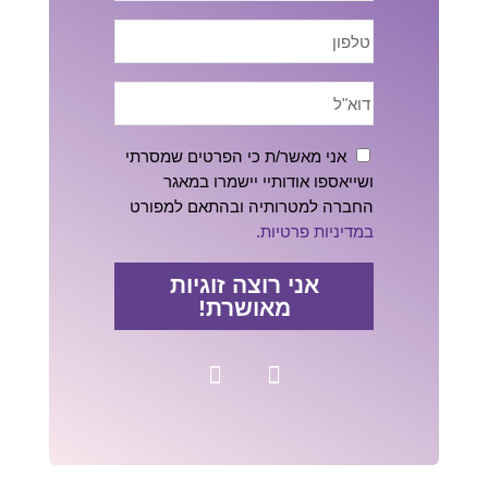
אני מאשר/ת כי הפרטים שמסרתי
ושייאספו אודותיי יישמרו במאגר
החברה למטרותיה ובהתאם למפורט
במדיניות פרטיות.
אני רוצה זוגיות
מאושרת!