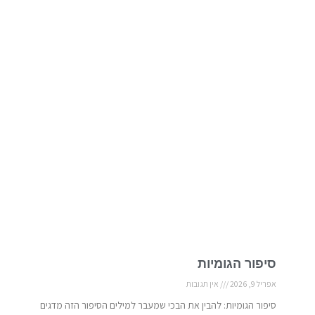
סיפור הגומיות
אפריל 9, 2026
אין תגובות
סיפור הגומיות: להבין את הבכי שמעבר למילים הסיפור הזה מדגים