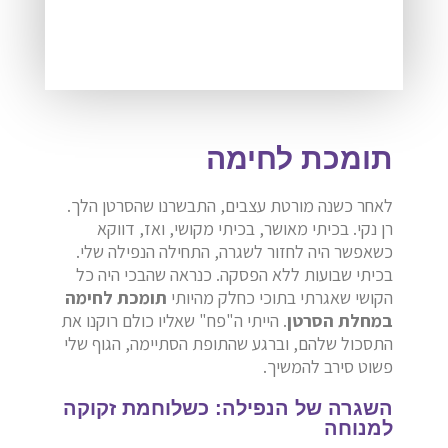
תומכת לחימה
לאחר כשנה מורטת עצבים, התבשרנו שהסרטן הלך.
רן נקי. בכיתי מאושר, בכיתי מקושי, ואז, דווקא
כשאפשר היה לחזור לשגרה, התחילה הנפילה שלי.
בכיתי שבועות ללא הפסקה. כנראה שהבכי היה כל
הקושי שאגרתי בתוכי כחלק מהיותי
תומכת לחימה
במחלת הסרטן
. הייתי ה"פח" שאליו כולם רוקנו את
התסכול שלהם, וברגע שהתופת הסתיימה, הגוף שלי
פשוט סירב להמשיך.
השגרה של הנפילה: כשלוחמת זקוקה
למנוחה