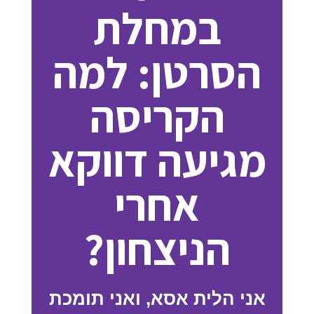
במחלת
הסרטן: למה
הקריסה
מגיעה דווקא
אחרי
הניצחון?
אני הלית אסא, ואני תומכת