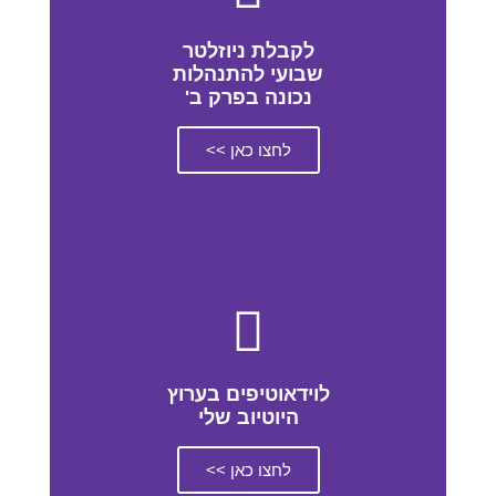
לקבלת ניוזלטר
שבועי להתנהלות
נכונה בפרק ב'
לחצו כאן >>
לוידאוטיפים בערוץ
היוטיוב שלי
לחצו כאן >>