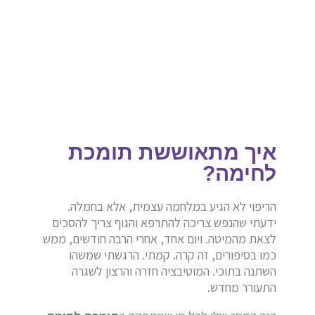
איך מתאוששת תומכת
לחימה?
הריפוי לא הגיע במלחמה עצמית, אלא בחמלה.
ידעתי שהנפש צריכה להתרפא והגוף צריך להסכים
לצאת מהמיטה. ויום אחד, אחרי הרבה חודשים, ממש
כמו בסיפורים, זה קרה. קמתי. הרגשתי שמשהו
השתנה בתוכי. המוטיבציה חזרה והרצון לשגרה
התעורר מחדש.