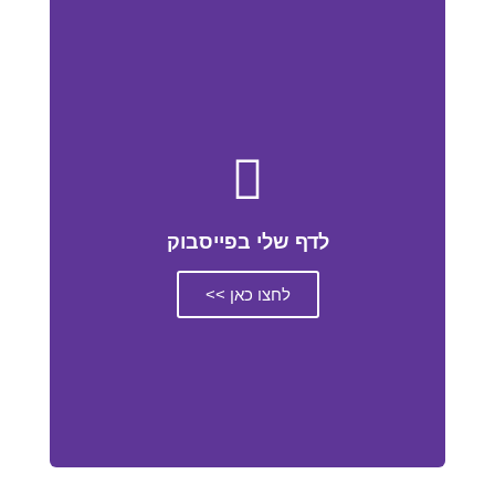
לדף שלי בפייסבוק
לחצו כאן >>