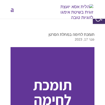
פתח סרגל נגישות
תומכת לחימה במחלת הסרטן
פבר 17, 2023
תומכת
לחימה