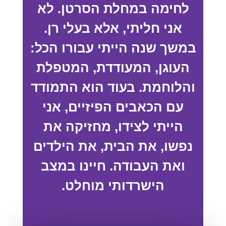
לחימה במחלת הסרטן. לא
אני חליתי, אלא בעלי רן.
במשך שנה הייתי עבורו הכל:
העוגן, המעודדת, המטפלת
והלוחמת. בעוד הוא התמודד
עם הכאבים הפיזיים, אני
הייתי לצידו, מחזיקה את
נפשו, את הבית, את הילדים
ואת העבודה. חיינו במצב
הישרדותי מוחלט.