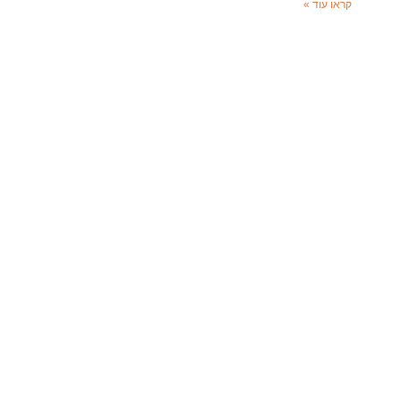
קראו עוד »