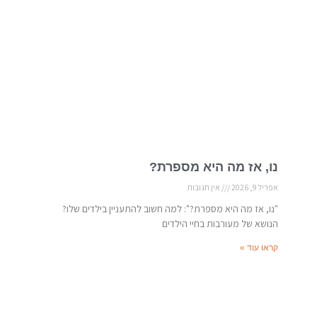
נו, אז מה היא מספרת?
אפריל 9, 2026
אין תגובות
"נו, אז מה היא מספרת?": למה חשוב להתעניין בילדים שלו?
הנושא של מעורבות בחיי הילדים
קראו עוד »