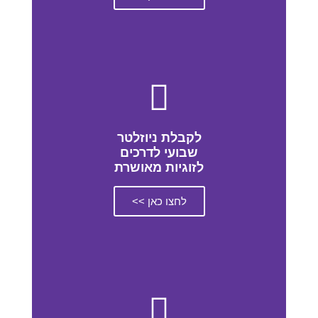
לקבלת ניוזלטר
שבועי לדרכים
לזוגיות מאושרת
לחצו כאן >>