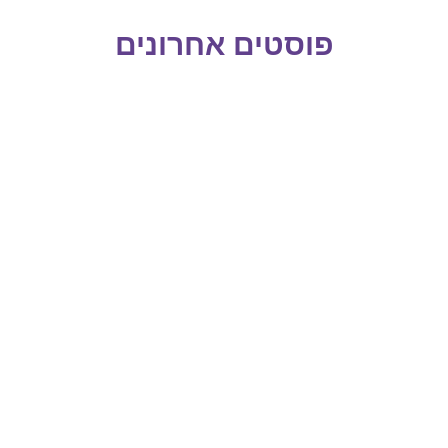
פוסטים אחרונים