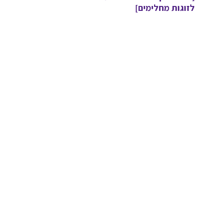
לזוגות מחלימים]