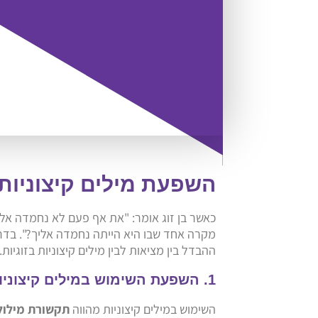
השפעת מילים קיצוניות 
כאשר בן זוג אומר: "את אף פעם לא נחמדה אליי
מקרה אחד שבו היא הייתה נחמדה אליך?". בדרך
ההבדל בין מציאות לבין מילים קיצוניות בזוגיות.
1. השפעת השימוש במילים קיצוניות: תקשורת מילולית שגויה
השימוש במילים קיצוניות מהווה
תקשורת מילול