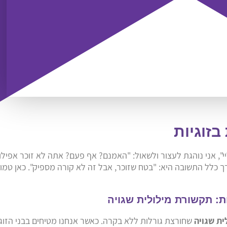
בזוגיות
", אני נוהגת לעצור ולשאול: "האמנם? אף פעם? אתה לא זוכר אפילו
 כלל התשובה היא: "בטח שזוכר, אבל זה לא קורה מספיק". כאן טמון
ית שגויה
שחורצת גורלות ללא בקרה. כאשר אנחנו מטיחים בבני הזוג