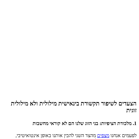
הצעדים לשיפור תקשורת בינאישית מילולית ולא מילולית
זוגית
1. מלכודת הציפיות: בני הזוג שלנו הם לא קוראי מחשבות
לפעמים אנחנו
מצפים
מהצד השני להבין אותנו באופן אינטואיטיבי,