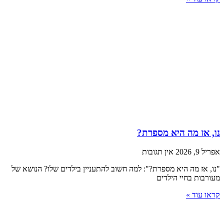
נו, אז מה היא מספרת?
אפריל 9, 2026
אין תגובות
"נו, אז מה היא מספרת?": למה חשוב להתעניין בילדים שלו? הנושא של
מעורבות בחיי הילדים
קראו עוד »