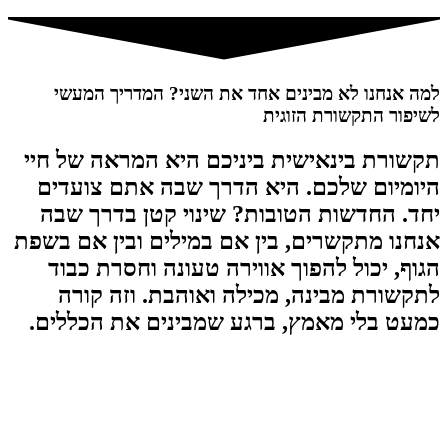
למה אנחנו לא מבינים אחד את השני? המדריך המעשי
לשיפור התקשורת הזוגית
תקשורת בינאישית ביניכם היא המראה של חיי
היומיום שלכם. היא הדרך שבה אתם צועדים
יחד. החדשות הטובות? שינוי קטן בדרך שבה
אנחנו מתקשרים, בין אם במילים ובין אם בשפת
הגוף, יכול להפוך אווירה טעונה וחסרת כבוד
לתקשורת מבינה, מכילה ואוהבת. וזה קורה
כמעט בלי מאמץ, ברגע שמבינים את הכללים.