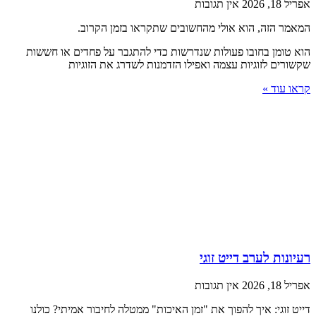
אפריל 18, 2026
אין תגובות
המאמר הזה, הוא אולי מהחשובים שתקראו בזמן הקרוב.
הוא טומן בחובו פעולות שנדרשות כדי להתגבר על פחדים או חששות
שקשורים לזוגיות עצמה ואפילו הזדמנות לשדרג את הזוגיות
קראו עוד »
רעיונות לערב דייט זוגי
אפריל 18, 2026
אין תגובות
דייט זוגי: איך להפוך את "זמן האיכות" ממטלה לחיבור אמיתי? כולנו