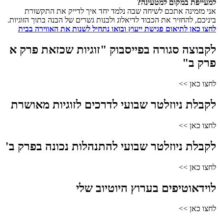
למעייפת במקום למטעינה?
אני מזמינה אתכם לשיחה שבה נלמד יחד איך לדייק את התקשורת
ביניכם, להחזיר את הכבוד לדיאלוג ולבנות גשרים של הבנה בתוך הזוגיות.
לחצו כאן לתיאום פגישת ייעוץ ובואו נתחיל לשנות את האווירה בבית
לקבוצה סגורה בפייסבוק "זוגיות שכזאת פרק א
פרק ב"
לחצו כאן >>
לקבלת ניוזלטר שבועי לדרכים לזוגיות מאושרת
לחצו כאן >>
לקבלת ניוזלטר שבועי להתנהלות נכונה בפרק ב'
לחצו כאן >>
לוידאוטיפים בערוץ היוטיוב שלי
לחצו כאן >>