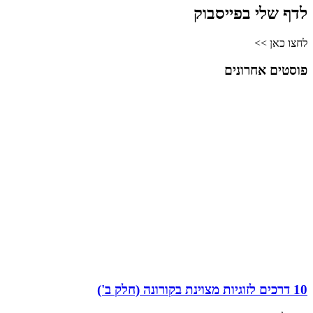
לדף שלי בפייסבוק
לחצו כאן >>
פוסטים אחרונים
10 דרכים לזוגיות מצוינת בקורונה (חלק ב')