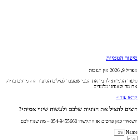
סיפור הגומיות
אפריל 9, 2026
אין תגובות
סיפור הגומיות: להבין את הבכי שמעבר למילים הסיפור הזה מדגים בדיוק
את מה שאנחנו מלמדים
קראו עוד »
רוצים להציל את הזוגיות שלכם ולעשות שינוי אמיתי?
השאירו כאן פרטים או התקשרו 054-9455660 – מה שנוח לכם
Name