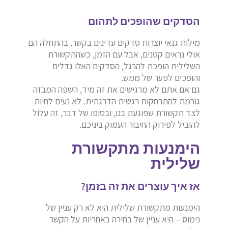
הסדקים שהופכים לתהום
מילות גנאי יוצרות סדקים עדינים בקשר. בהתחלה הם
אולי נראים קטנים, אבל עם הזמן, כשהתקשורת
השלילית הופכת להרגל, הסדקים האלו גדלים
והופכים לפער של ממש.
גם אם אתם לא מרגישים את זה מיד, השפה המבזה
גורמת להתרחקות רגשית הדרגתית. לא נעים לחיות
לצד תקשורת שפוגעת בנו, ובסופו של דבר, זה עלול
להוביל לפירוק החיבור העמוק ביניכם.
הימנעות מתקשורת
שלילית
אז איך עוצרים את זה בזמן?
הימנעות מתקשורת שלילית היא לא רק עניין של
נימוס – היא עניין של בחירה באחריות על הקשר