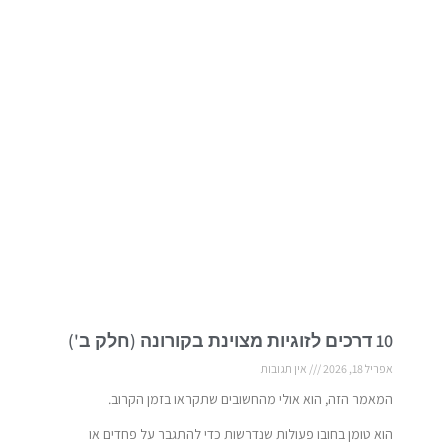
10 דרכים לזוגיות מצוינת בקורונה (חלק ב')
אפריל 18, 2026
אין תגובות
המאמר הזה, הוא אולי מהחשובים שתקראו בזמן הקרוב.
הוא טומן בחובו פעולות שנדרשות כדי להתגבר על פחדים או