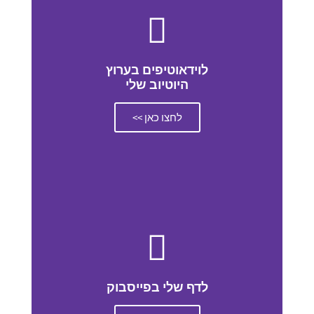
לוידאוטיפים בערוץ
היוטיוב שלי
לחצו כאן >>
לדף שלי בפייסבוק