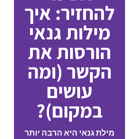
להחזיר: איך
מילות גנאי
הורסות את
הקשר (ומה
עושים
במקום)?
מילת גנאי היא הרבה יותר