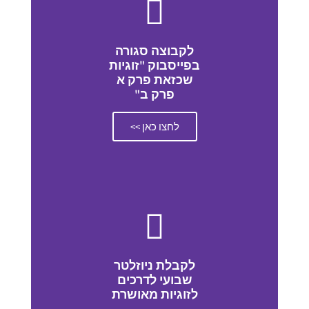
לקבוצה סגורה
בפייסבוק "זוגיות
שכזאת פרק א
פרק ב"
לחצו כאן >>
לקבלת ניוזלטר
שבועי לדרכים
לזוגיות מאושרת