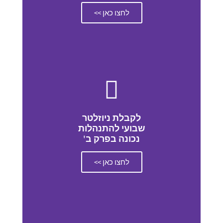
לחצו כאן >>
לקבלת ניוזלטר
שבועי להתנהלות
נכונה בפרק ב'
לחצו כאן >>