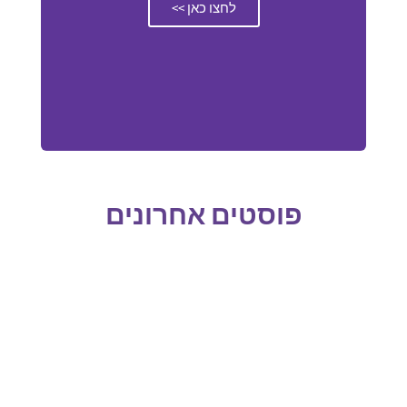
לחצו כאן >>
פוסטים אחרונים