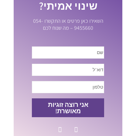
שינוי אמיתי?
השאירו כאן פרטים או התקשרו 054-
9455660 – מה שנוח לכם
אני רוצה זוגיות
מאושרת!