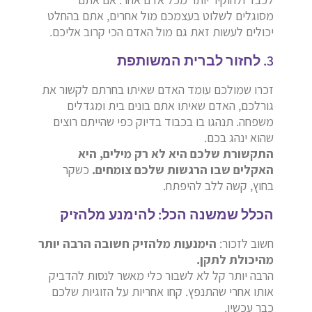
מסוגלים לשלוט בעצמכם מול אחרים, אתם בהחלט
יכולים לעשות זאת גם מול האדם הכי קרוב אליכם.
3. לחזור לברית המשותפת
זכרו שמולכם עומד האדם שאיתו בחרתם לקשור את
גורלכם, האדם שאיתו אתם בונים בית ומגדלים
משפחה. תנהגו בו בכבוד בדיוק כפי שהייתם רוצים
שהוא ינהג בכם.
התקשורת שלכם היא לא רק מילים, היא
האקלים שבו הרגשות שלכם צומחים.
כשקר
בחוץ, קשה ללב להיפתח.
הכלל שמשנה הכל: להימנע מלהזיק
חשוב לזכור:
הימנעות מלהזיק חשובה הרבה יותר
מהיכולת לתקן.
הרבה יותר קל לא לשבור כלי מאשר לנסות להדביק
אותו אחרי שהתנפץ. קחו אחריות על הזוגיות שלכם
כבר עכשיו.