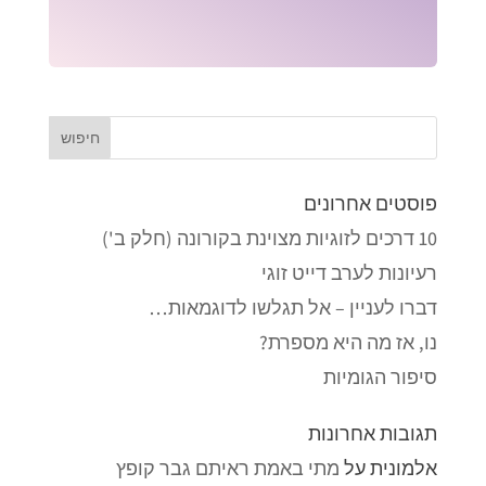
פוסטים אחרונים
10 דרכים לזוגיות מצוינת בקורונה (חלק ב')
רעיונות לערב דייט זוגי
דברו לעניין – אל תגלשו לדוגמאות…
נו, אז מה היא מספרת?
סיפור הגומיות
תגובות אחרונות
אלמונית
על
מתי באמת ראיתם גבר קופץ