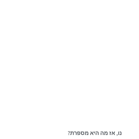
נו, אז מה היא מספרת?