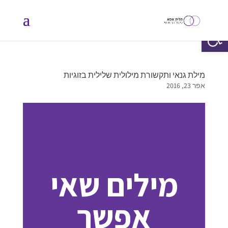
פתח סרגל נגישות
מילת גנאי ותקשורת מילולית שלילית בזוגיות
אפר 23, 2016
מילים שאי
אפשר