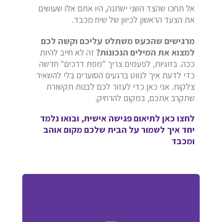
אל תחכו שהצד השני ישתנה, היו אתם אלו שעושים
את הצעד הראשון לכיוון של שיח מכבד.
מרגישים שהכעס משתלט עליכם וקשה לכם
למצוא את המילים הנכונות?
זה לא חייב להיות
ככה. בזוגיות, לפעמים צריך "מפת דרכים" חדשה
כדי לדעת איך לנווט ברגעים הסוערים בלי להשאיר
צלקות. אני כאן כדי לעזור לכם לבנות תקשורת
שתקרב אתכם, במקום להרחיק.
לחצו כאן לתיאום פגישה אישית, ובואו נלמד
יחד איך לשמור על הבית שלכם מקום אוהב
ומכבד