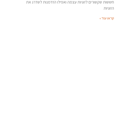
חששות שקשורים לזוגיות עצמה ואפילו הזדמנות לשדרג את
הזוגיות
קראו עוד »