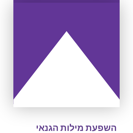
השפעת מילות הגנאי