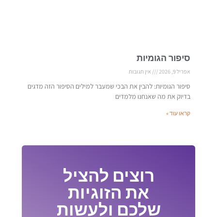
סיפור הגומיות
אפריל 9, 2026
אין תגובות
סיפור הגומיות: להבין את הבכי שמעבר למילים הסיפור הזה מדגים
בדיוק את מה שאנחנו מלמדים
קראו עוד »
רוצים להציל
את הזוגיות
שלכם ולעשות