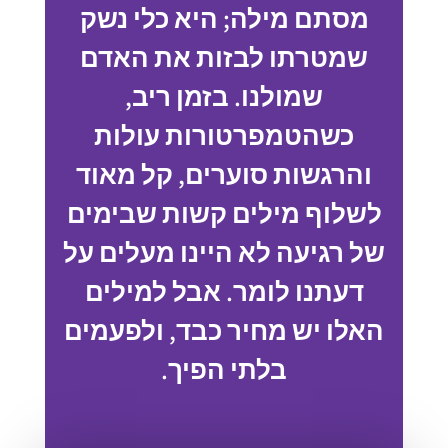
מסתם מילה; היא כלי נשק
שמטרתו לבזות את האדם
שמולנו. בזמן ריב,
כשהטמפרטורות עולות
והרגשות סוערים, קל מאוד
לשלוף מילים קשות שבימים
של רגיעה לא היינו מעלים על
דעתנו לומר. אבל למילים
האלו יש מחיר כבד, ולפעמים
בלתי הפיך.