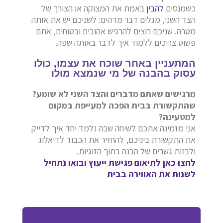
כשמנסים
להבין
באמת את המצוקה או הצורך של
הצד השני, מגלים דבר מדהים: לשניכם יש את אותה
מטרה. שניכם רוצים להרגיש אהובים ובטוחים, אתם
פשוט צריכים ללמוד איך לדבר באותה שפה.
המתעניין באחר שוכח את עצמו, כולו
עסוק בהבנה של מי שנמצא מולו
מרגישים שאתם מדברים והצד השני לא שומע?
שהתקשורת בבית הפכה למעייפת במקום
למטעינה?
אני מזמינה אתכם לשיחה שבה נלמד יחד איך לדייק
את התקשורת ביניכם, להחזיר את הכבוד לדיאלוג
ולבנות גשרים של הבנה בתוך הזוגיות.
לחצו כאן לתיאום פגישת ייעוץ ובואו נתחיל
לשנות את האווירה בבית