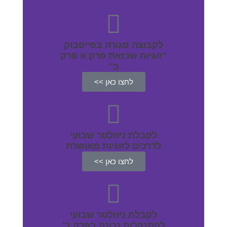
לקבוצה סגורה בפייסבוק
"זוגיות שכזאת פרק א פרק
ב"
לחצו כאן >>
לקבלת ניוזלטר שבועי
לדרכים לזוגיות מאושרת
לחצו כאן >>
לקבלת ניוזלטר שבועי
להתנהלות נכונה בפרק ב'