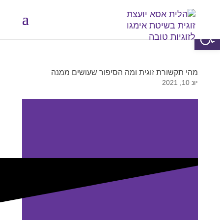
פתח סרגל נגישות
מהי תקשורת זוגית ומה הסיפור שעושים ממנה
יונ 10, 2021