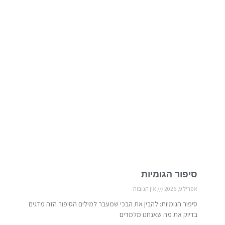
סיפור הגומיות
אפריל 9, 2026
אין תגובות
סיפור הגומיות: להבין את הבכי שמעבר למילים הסיפור הזה מדגים
בדיוק את מה שאנחנו מלמדים