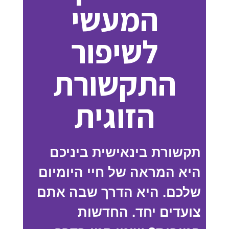
המעשי
לשיפור
התקשורת
הזוגית
תקשורת בינאישית ביניכם
היא המראה של חיי היומיום
שלכם. היא הדרך שבה אתם
צועדים יחד. החדשות