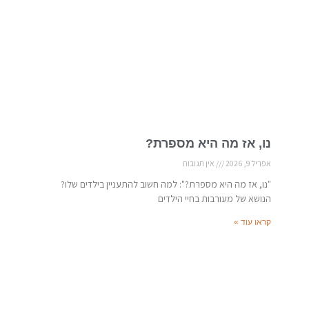
נו, אז מה היא מספרת?
אפריל 9, 2026
אין תגובות
"נו, אז מה היא מספרת?": למה חשוב להתעניין בילדים שלו?
הנושא של מעורבות בחיי הילדים
קראו עוד »