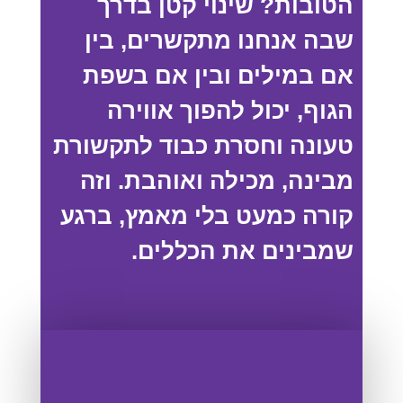
הטובות? שינוי קטן בדרך
שבה אנחנו מתקשרים, בין
אם במילים ובין אם בשפת
הגוף, יכול להפוך אווירה
טעונה וחסרת כבוד לתקשורת
מבינה, מכילה ואוהבת. וזה
קורה כמעט בלי מאמץ, ברגע
שמבינים את הכללים.