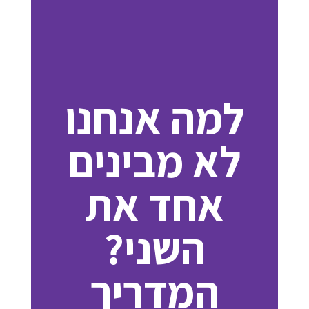
למה אנחנו
לא מבינים
אחד את
השני?
המדריך