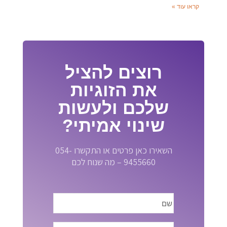
קראו עוד »
רוצים להציל
את הזוגיות
שלכם ולעשות
שינוי אמיתי?
השאירו כאן פרטים או התקשרו 054-
9455660 – מה שנוח לכם