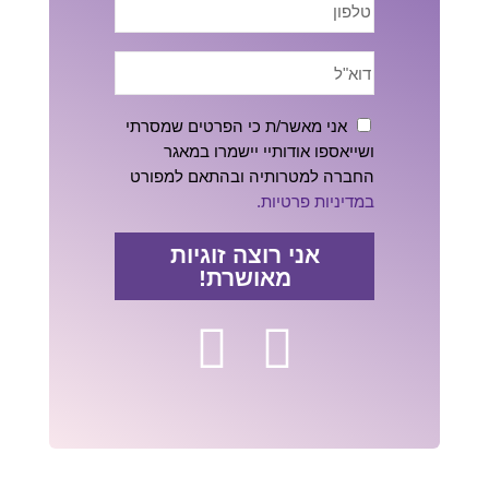
אני מאשר/ת כי הפרטים שמסרתי
ושייאספו אודותיי יישמרו במאגר
החברה למטרותיה ובהתאם למפורט
במדיניות פרטיות.
אני רוצה זוגיות
מאושרת!