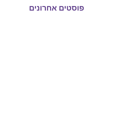
פוסטים אחרונים