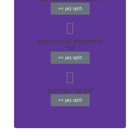
לחצו כאן >>
לוידאוטיפים בערוץ היוטיוב
שלי
לחצו כאן >>
לדף שלי בפייסבוק
לחצו כאן >>