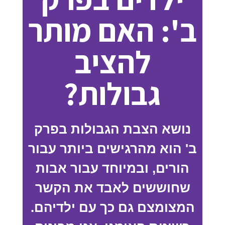
ב': האם מותר
להציב
גבולות?
נושא הצבת הגבולות בפרק
ב' הוא מהרגישים ביותר עבור
הורים, ובמיוחד עבור אבות
שחוששים לאבד את הקשר
המצומצם גם כך עם ילדיהם.