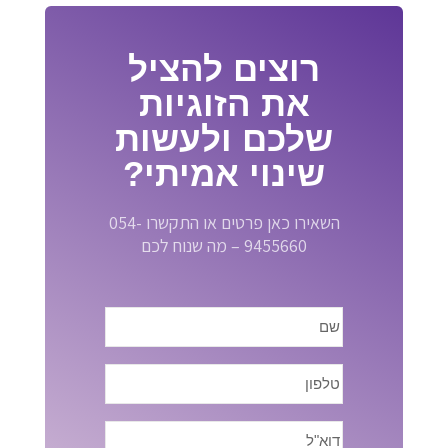
רוצים להציל
את הזוגיות
שלכם ולעשות
שינוי אמיתי?
השאירו כאן פרטים או התקשרו 054-
9455660 – מה שנוח לכם