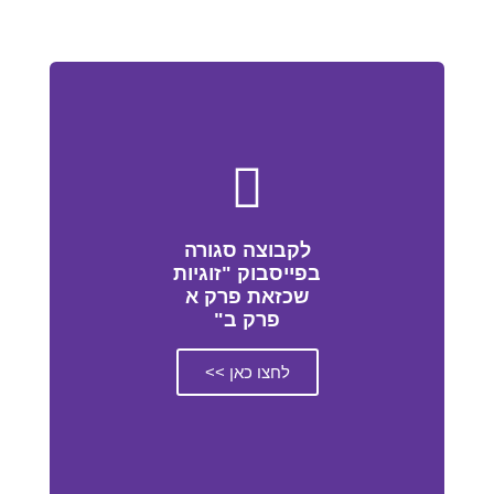
לקבוצה סגורה
בפייסבוק "זוגיות
שכזאת פרק א
פרק ב"
לחצו כאן >>