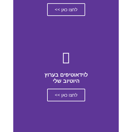
לחצו כאן >>
לוידאוטיפים בערוץ
היוטיוב שלי
לחצו כאן >>