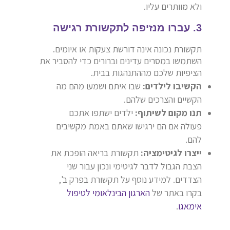
ולא מוותרים עליו.
3. עברו מנזיפה לתקשורת רגישה
תקשורת נכונה אינה דורשת צעקות או איומים.
השתמשו במסרים עדינים וברורים כדי להסביר את
הציפיות שלכם מההתנהגות בבית.
הקשיבו לילדים:
שבו איתם ושמעו מהם מה
הקשיים והצרכים שלהם.
תנו מקום לשיתוף:
ילדים ישתפו אתכם
פעולה אם הם ירגישו שאתם באמת מקשיבים
להם.
ייצרו לגיטימציה:
תקשורת בריאה הופכת את
הצבת הגבול לדבר לגיטימי ונכון עבור שני
הצדדים. למידע נוסף על תקשורת בפרק ב',
בקרו באתר של
הארגון הבינלאומי לטיפול
אימאגו
.