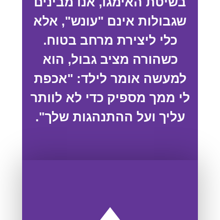
בשיטת האימגו, אנו מבינים
שגבולות אינם "עונש", אלא
כלי ליצירת מרחב בטוח.
כשהורה מציב גבול, הוא
למעשה אומר לילד: "אכפת
לי ממך מספיק כדי לא לוותר
עליך ועל ההתנהגות שלך".