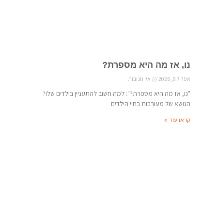
נו, אז מה היא מספרת?
אפריל 9, 2026
אין תגובות
"נו, אז מה היא מספרת?": למה חשוב להתעניין בילדים שלו?
הנושא של מעורבות בחיי הילדים
קראו עוד »