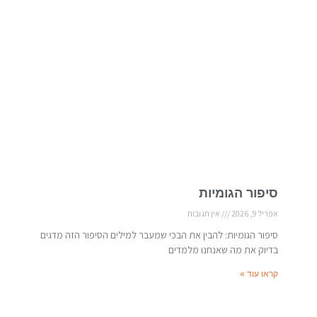
סיפור הגומיות
אפריל 9, 2026
אין תגובות
סיפור הגומיות: להבין את הבכי שמעבר למילים הסיפור הזה מדגים
בדיוק את מה שאנחנו מלמדים
קראו עוד »