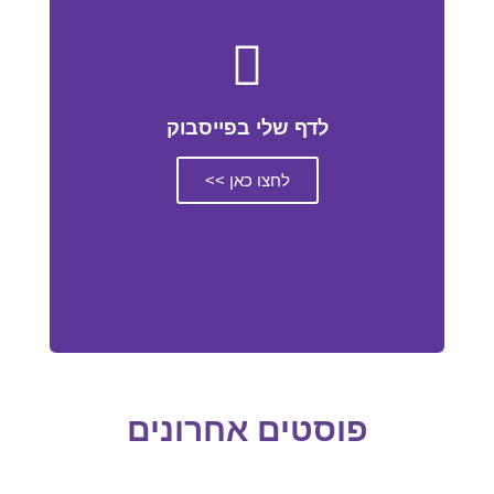
לדף שלי בפייסבוק
לחצו כאן >>
פוסטים אחרונים