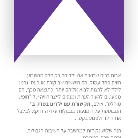
אבות רבים שרואים את ילדיהם רק חלק מהשבוע
חווים פחד עמוק. הם חוששים שביקורת או כעס יגרמו
לילד לא לרצות לבוא אליהם יותר. כתוצאה מכך, הם
ממעטים להעיר הערות ומנסים לייצר חוויה של "חופש
מוחלט". אולם,
תקשורת עם ילדים בפרק ב'
המבוססת על הימנעות מגבולות עלולה דווקא לבלבל
את הילד ולפגוע בקשר.
הנה שלוש נקודות למחשבה על חשיבות הגבולות
והתקשורת בביתכם: