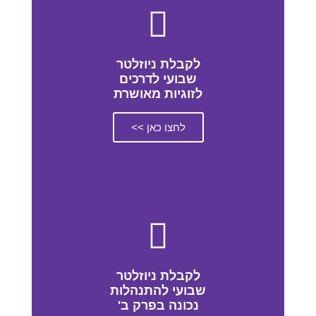
לקבלת ניוזלטר
שבועי לדרכים
לזוגיות מאושרת
לחצו כאן >>
לקבלת ניוזלטר
שבועי להתנהלות
נכונה בפרק ב'