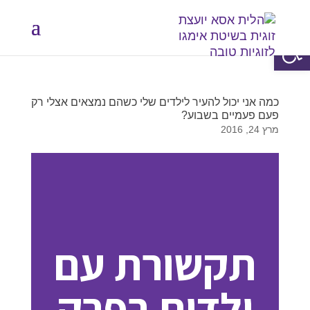
פתח סרגל נגישות
כמה אני יכול להעיר לילדים שלי כשהם נמצאים אצלי רק
פעם פעמיים בשבוע?
מרץ 24, 2016
תקשורת עם
ילדים בפרק