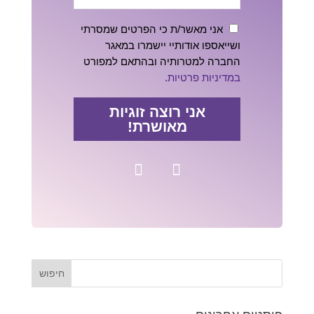
אני מאשר/ת כי הפרטים שמסרתי
ושייאספו אודותיי יישמרו במאגר
החברה למטרותיה ובהתאם למפורט
במדיניות פרטיות.
אני רוצה זוגיות
מאושרת!