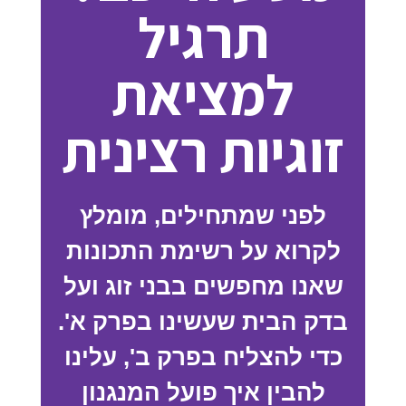
תרגיל
למציאת
זוגיות רצינית
לפני שמתחילים, מומלץ
לקרוא על רשימת התכונות
שאנו מחפשים בבני זוג ועל
בדק הבית שעשינו בפרק א'.
כדי להצליח בפרק ב', עלינו
להבין איך פועל המנגנון