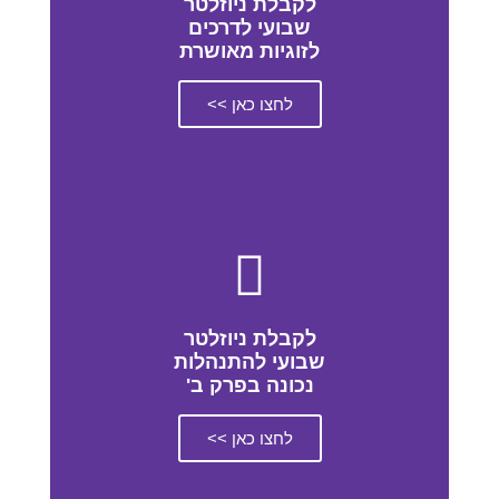
לקבלת ניוזלטר
שבועי לדרכים
לזוגיות מאושרת
לחצו כאן >>
לקבלת ניוזלטר
שבועי להתנהלות
נכונה בפרק ב'
לחצו כאן >>