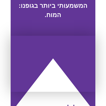
המשמעותי ביותר בגופנו:
המוח.