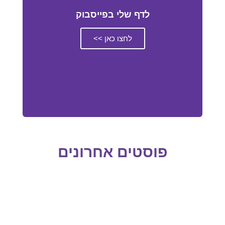
לדף שלי בפייסבוק
לחצו כאן >>
פוסטים אחרונים