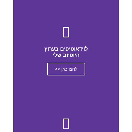
לוידאוטיפים בערוץ
היוטיוב שלי
לחצו כאן >>