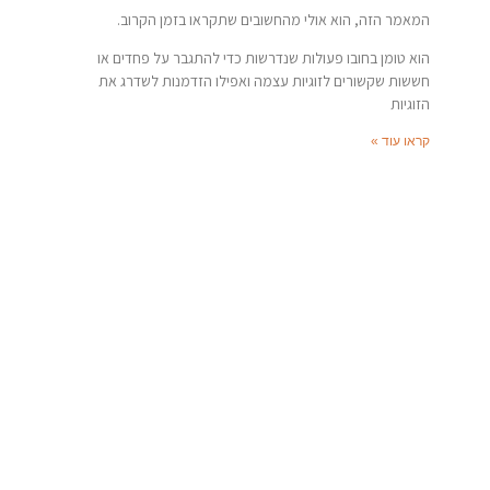
המאמר הזה, הוא אולי מהחשובים שתקראו בזמן הקרוב.
הוא טומן בחובו פעולות שנדרשות כדי להתגבר על פחדים או
חששות שקשורים לזוגיות עצמה ואפילו הזדמנות לשדרג את
הזוגיות
קראו עוד »