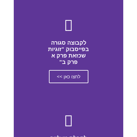
לקבוצה סגורה
בפייסבוק "זוגיות
שכזאת פרק א
פרק ב"
לחצו כאן >>