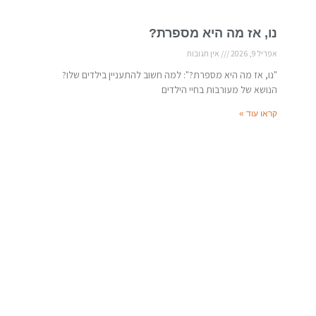
נו, אז מה היא מספרת?
אפריל 9, 2026
אין תגובות
"נו, אז מה היא מספרת?": למה חשוב להתעניין בילדים שלו?
הנושא של מעורבות בחיי הילדים
קראו עוד »