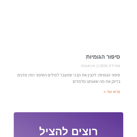
סיפור הגומיות
אפריל 9, 2026
אין תגובות
סיפור הגומיות: להבין את הבכי שמעבר למילים הסיפור הזה מדגים
בדיוק את מה שאנחנו מלמדים
קראו עוד »
רוצים להציל