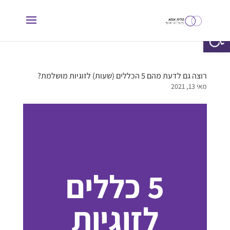
פתח סרגל נגישות
רוצה גם לדעת מהם 5 הכללים (שעות) לזוגיות מושלמת?
מאי 13, 2021
5 כללים
לזוגיות