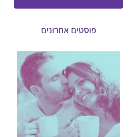
פוסטים אחרונים