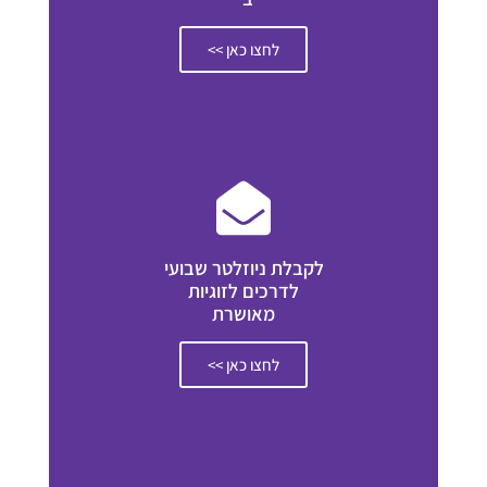
לחצו כאן >>
לקבלת ניוזלטר שבועי
לדרכים לזוגיות
מאושרת
לחצו כאן >>