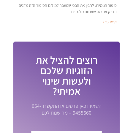
סיפור הגומיות: להבין את הבכי שמעבר למילים הסיפור הזה מדגים
בדיוק את מה שאנחנו מלמדים
קראו עוד »
רוצים להציל את
הזוגיות שלכם
ולעשות שינוי
אמיתי?
השאירו כאן פרטים או התקשרו 054-
9455660 – מה שנוח לכם