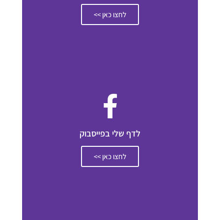
לחצו כאן >>
לדף שלי בפייסבוק
לחצו כאן >>