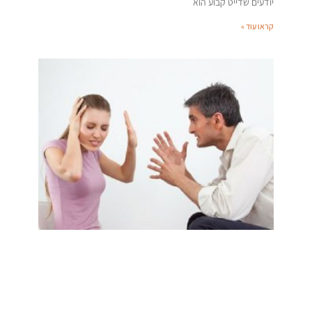
יודעים שדייט קבוע הוא
קראו עוד »