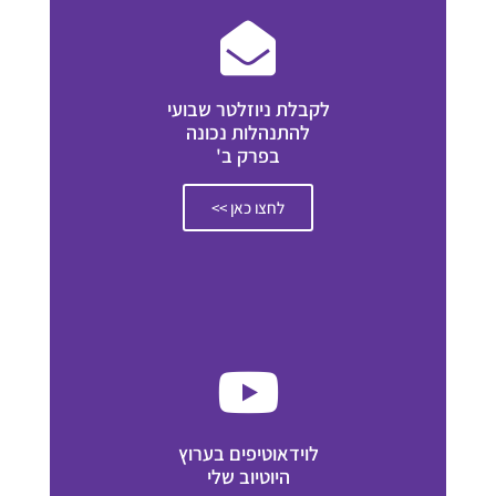
לקבלת ניוזלטר שבועי
להתנהלות נכונה
בפרק ב'
לחצו כאן >>
לוידאוטיפים בערוץ
היוטיוב שלי