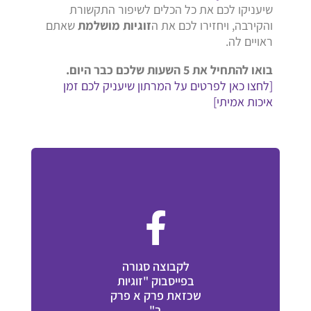
שיעניקו לכם את כל הכלים לשיפור התקשורת
והקירבה, ויחזירו לכם את ה
זוגיות מושלמת
שאתם
ראויים לה.
בואו להתחיל את 5 השעות שלכם כבר היום.
[לחצו כאן לפרטים על המרתון שיעניק לכם זמן
איכות אמיתי]
לקבוצה סגורה
בפייסבוק "זוגיות
שכזאת פרק א פרק
ב"