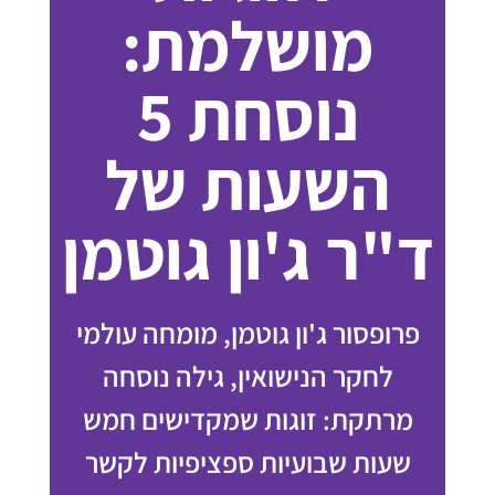
מושלמת:
נוסחת 5
השעות של
ד"ר ג'ון גוטמן
פרופסור ג'ון גוטמן, מומחה עולמי
לחקר הנישואין, גילה נוסחה
מרתקת: זוגות שמקדישים חמש
שעות שבועיות ספציפיות לקשר