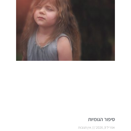
סיפור הגומיות
אפריל 9, 2026
אין תגובות