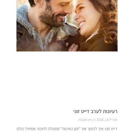
רעיונות לערב דייט זוגי
אפריל 18, 2026
אין תגובות
דייט זוגי: איך להפוך את "זמן האיכות" ממטלה לחיבור אמיתי? כולנו