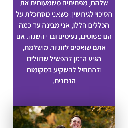
שלהם, מפחיתים משמעותית את
הסיכוי לגירושין. כשאני מסתכלת על
הכללים הללו, אני מבינה עד כמה
הם פשוטים, נעימים וברי השגה. אם
אתם שואפים לזוגיות מושלמת,
הגיע הזמן להפשיל שרוולים
ולהתחיל להשקיע במקומות
הנכונים.