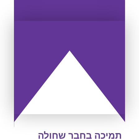
תמיכה בחבר שחולה