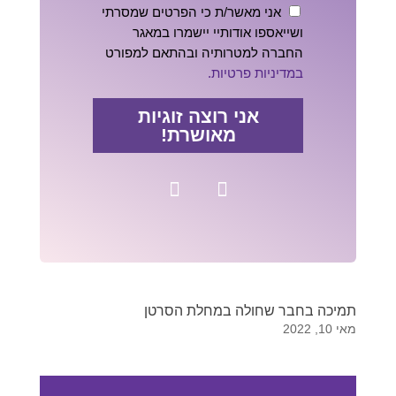
אני מאשר/ת כי הפרטים שמסרתי
ושייאספו אודותיי יישמרו במאגר
החברה למטרותיה ובהתאם למפורט
במדיניות פרטיות.
אני רוצה זוגיות
מאושרת!
תמיכה בחבר שחולה במחלת הסרטן
מאי 10, 2022