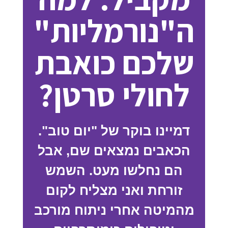
ה"נורמליות"
שלכם כואבת
לחולי סרטן?
דמיינו בוקר של "יום טוב".
הכאבים נמצאים שם, אבל
הם נחלשו מעט. השמש
זורחת ואני מצליח לקום
מהמיטה אחרי ניתוח מורכב