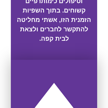
וטיפולים כימותרפיים
קשוחים. בתוך השפיות
הזמנית הזו, אשתי מחליטה
להתקשר לחברים ולצאת
לבית קפה.