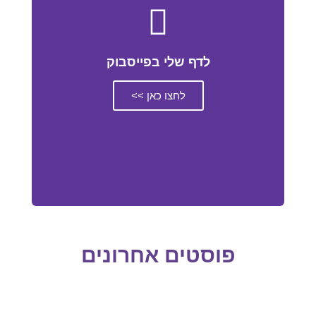
לדף שלי בפייסבוק
לחצו כאן >>
פוסטים אחרונים