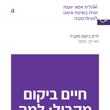
פתח סרגל נגישות
חיים ביקום מקביל
מאי 10, 2022
חיים ביקום
מקביל: למה