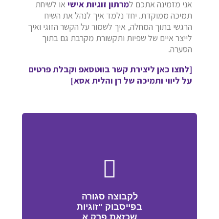
אני מזמינה אתכם ל
מרתון זוגיות אישי
או לשיחת
תמיכה ממוקדת. יחד נלמד איך לנהל את השיח
הרגשי בתוך המחלה, איך לשמור על הקשר הזוגי ואיך
לייצר איים של שפיות ותקשורת מקרבת גם בתוך
הסערה.
[לחצו כאן ליצירת קשר בווטסאפ וקבלת פרטים
על ליווי ותמיכה של רן והלית אסא]
לקבוצה סגורה
בפייסבוק "זוגיות
שכזאת פרק א