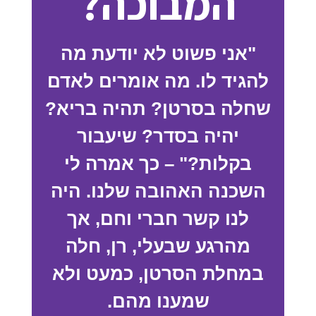
המבוכה?
"אני פשוט לא יודעת מה
להגיד לו. מה אומרים לאדם
שחלה בסרטן? תהיה בריא?
יהיה בסדר? שיעבור
בקלות?" – כך אמרה לי
השכנה האהובה שלנו. היה
לנו קשר חברי וחם, אך
מהרגע שבעלי, רן, חלה
במחלת הסרטן, כמעט ולא
שמענו מהם.