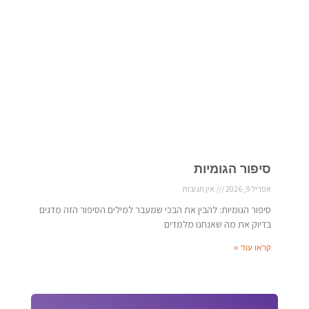
סיפור הגומיות
אפריל 9, 2026
אין תגובות
סיפור הגומיות: להבין את הבכי שמעבר למילים הסיפור הזה מדגים
בדיוק את מה שאנחנו מלמדים
קראו עוד »