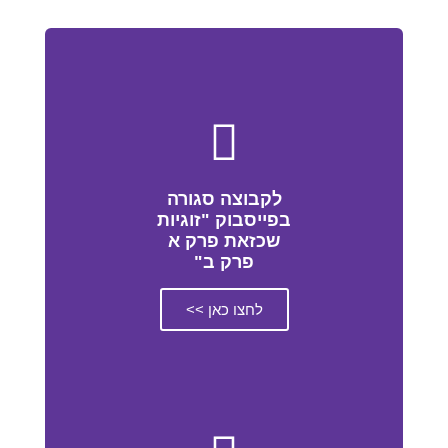
לקבוצה סגורה
בפייסבוק "זוגיות
שכזאת פרק א
פרק ב"
לחצו כאן >>