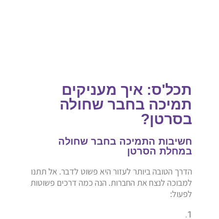
תכל'ס: איך מעניקים
תמיכה בחבר שחולה
בסרטן?
חשיבות התמיכה בחבר שחולה
במחלת הסרטן
הדרך הטובה ביותר לעזור היא פשוט לדבר. אל תתנו
למבוכה לנצח את החברות. הנה כמה דרכים פשוטות
לפעול: