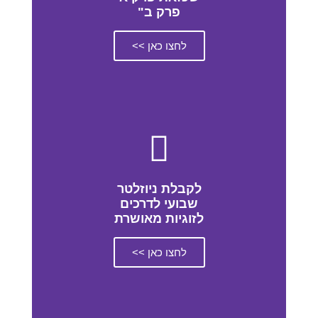
פרק ב"
לחצו כאן >>
לקבלת ניוזלטר
שבועי לדרכים
לזוגיות מאושרת
לחצו כאן >>