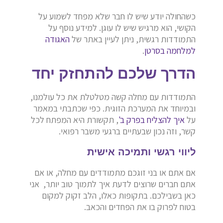
כשהחולה יודע שיש לו חבר שלא מפחד לשמוע על
הקושי, הוא מרגיש שיש לו עוגן. למידע נוסף על
התמודדות רגשית, ניתן לעיין באתר של
האגודה
למלחמה בסרטן
.
הדרך שלכם להתחזק יחד
התמודדות עם מחלה קשה מטלטלת את כל עולמנו,
ובמיוחד את המערכת הזוגית. כפי שכתבתי במאמר
על
איך להצליח בפרק ב'
, תקשורת היא המפתח לכל
קשר, וזה נכון שבעתיים ברגעי משבר רפואי.
ליווי רגשי ותמיכה אישית
אם אתם או בני זוגכם מתמודדים עם מחלה, או אם
אתם חברים שרוצים לדעת איך לתמוך טוב יותר, אני
כאן בשבילכם. בתקופות כאלו, הלב זקוק למקום
בטוח לפרוק בו את הפחדים והכאב.