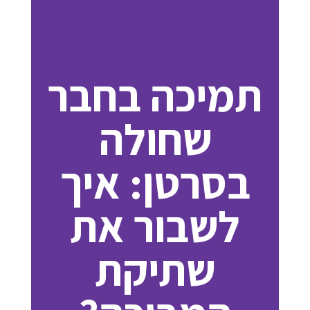
תמיכה בחבר
שחולה
בסרטן: איך
לשבור את
שתיקת