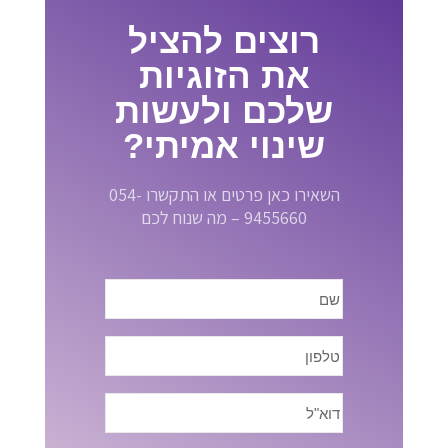
רוצים להציל
את הזוגיות
שלכם ולעשות
שינוי אמיתי?
השאירו כאן פרטים או התקשרו 054-
9455660 – מה שנוח לכם