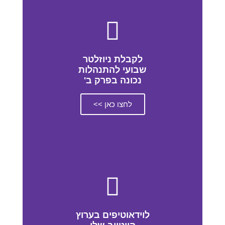
לקבלת ניוזלטר
שבועי להתנהלות
נכונה בפרק ב'
לחצו כאן >>
לוידאוטיפים בערוץ