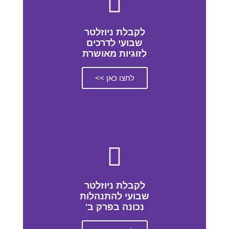
לקבלת ניוזלטר
שבועי לדרכים
לזוגיות מאושרת
לחצו כאן >>
לקבלת ניוזלטר
שבועי להתנהלות
נכונה בפרק ב'