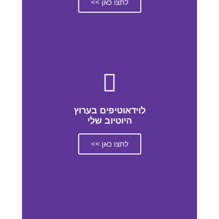
לחצו כאן >>
לוידאוטיפים בערוץ
היוטיוב שלי
לחצו כאן >>