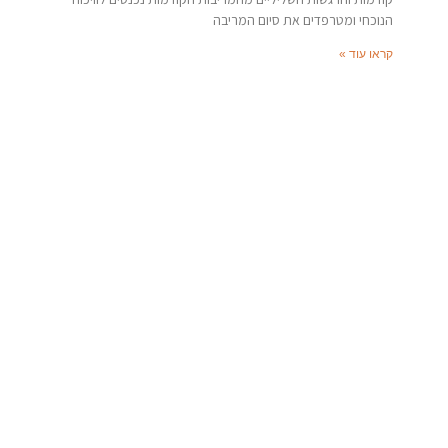
הנוכחי ומטרפדים את סיום המריבה
קראו עוד »