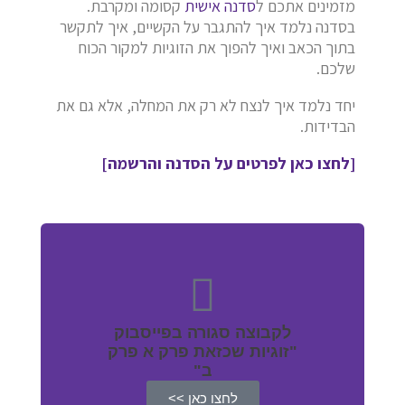
מזמינים אתכם ל
סדנה אישית
קסומה ומקרבת.
בסדנה נלמד איך להתגבר על הקשיים, איך לתקשר
בתוך הכאב ואיך להפוך את הזוגיות למקור הכוח
שלכם.
יחד נלמד איך לנצח לא רק את המחלה, אלא גם את
הבדידות.
[לחצו כאן לפרטים על הסדנה והרשמה]
לקבוצה סגורה בפייסבוק
"זוגיות שכזאת פרק א פרק
ב"
לחצו כאן >>