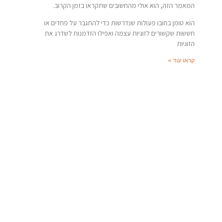
המאמר הזה, הוא אולי מהחשובים שתקראו בזמן הקרוב.
הוא טומן בחובו פעולות שנדרשות כדי להתגבר על פחדים או
חששות שקשורים לזוגיות עצמה ואפילו הזדמנות לשדרג את
הזוגיות
קראו עוד »