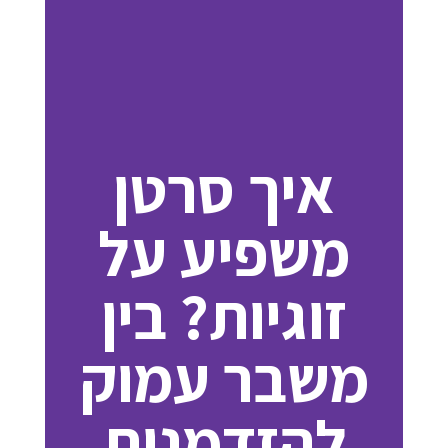
איך סרטן
משפיע על
זוגיות? בין
משבר עמוק
להזדמנות