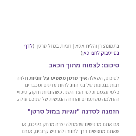
בתמונה: רן והלית אסא | זוגיות במזל סרטן (
לדף
בפייסבוק לחצו כא
ן)
סיכום: לצמוח מתוך הכאב
לסיכום, השאלה
איך סרטן משפיע על זוגיות
תלויה
רבות בנכונות של בני הזוג להיות עדינים ומכבדים
כלפי עצמם וכלפי הצד השני. כשהזוגיות חזקה, סיכויי
ההחלמה משתפרים והרווחה הנפשית של שניכם עולה.
הזמנה לסדנה "זוגיות במזל סרטן"
אם אתם מרגישים שהמחלה יצרה מרחק ביניכם, או
שאתם מחפשים דרך לחזור ולהרגיש קרובים, אנחנו