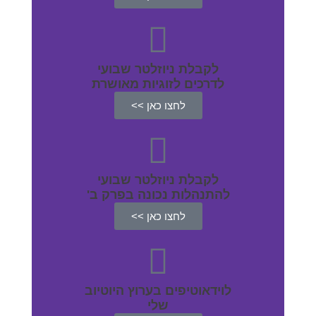
לקבלת ניוזלטר שבועי
לדרכים לזוגיות מאושרת
לחצו כאן >>
לקבלת ניוזלטר שבועי
להתנהלות נכונה בפרק ב'
לחצו כאן >>
לוידאוטיפים בערוץ היוטיוב
שלי