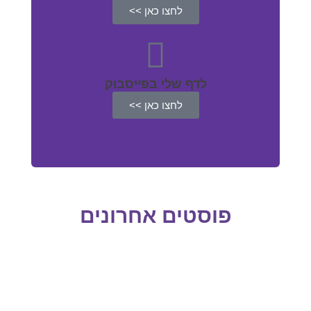
לחצו כאן >>
לדף שלי בפייסבוק
לחצו כאן >>
פוסטים אחרונים