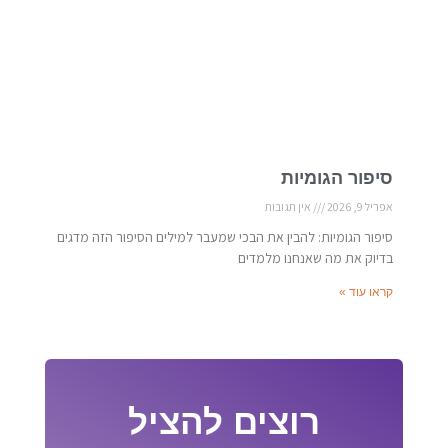
סיפור הגומיות
אפריל 9, 2026
אין תגובות
סיפור הגומיות: להבין את הבכי שמעבר למילים הסיפור הזה מדגים
בדיוק את מה שאנחנו מלמדים
קראו עוד »
רוצים להציל