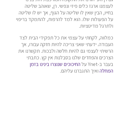
לעצמנו ארגז כלים פיזי ונפשי. רן, שאוהב שליטה
בחייו, הבין שאין לו שליטה על הגוף, אך יש לו שליטה
על הפעולות שלו. הוא למד להרפות, להתמקד בריפוי
ולתרגל מדיטציות.
כמלווה, לקחתי על עצמי את כל תפקידי הבית לצד
העבודה. ידעתי שאני צריכה להיות חזקה עבורו, אך
הרשיתי לעצמי גם להיות חלשה ולבכות. תקשרנו את
הצרכים והפחדים שלנו בסבלנות אין קץ. כתבתי
בעבר ב-Ynet על
החיכוכים שנוצרו בינינו בזמן
המחלה
ואיך התגברנו עליהם.