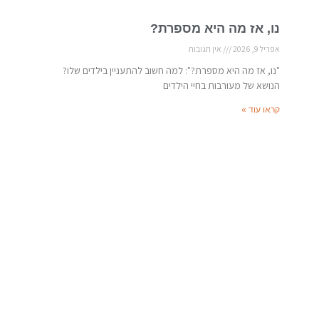
נו, אז מה היא מספרת?
אפריל 9, 2026
אין תגובות
"נו, אז מה היא מספרת?": למה חשוב להתעניין בילדים שלו?
הנושא של מעורבות בחיי הילדים
קראו עוד »