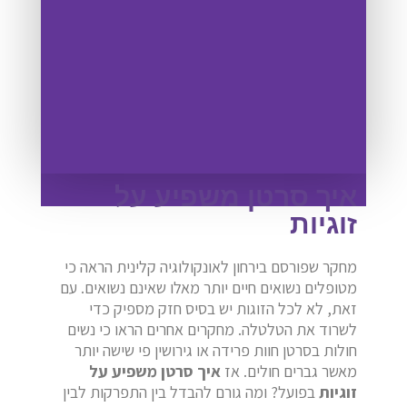
איך סרטן משפיע על
זוגיות
מחקר שפורסם בירחון לאונקולוגיה קלינית הראה כי
מטופלים נשואים חיים יותר מאלו שאינם נשואים. עם
זאת, לא לכל הזוגות יש בסיס חזק מספיק כדי
לשרוד את הטלטלה. מחקרים אחרים הראו כי נשים
חולות בסרטן חוות פרידה או גירושין פי שישה יותר
מאשר גברים חולים. אז
איך סרטן משפיע על
זוגיות
בפועל? ומה גורם להבדל בין התפרקות לבין