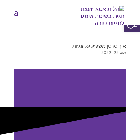
פתח סרגל נגישות
איך סרטן משפיע על זוגיות
אוג 22, 2022