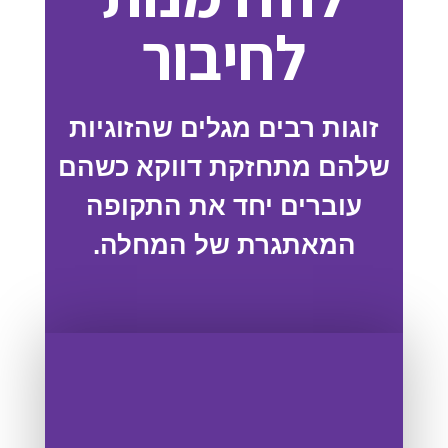
לחיבור
זוגות רבים מגלים שהזוגיות
שלהם מתחזקת דווקא כשהם
עוברים יחד את התקופה
המאתגרת של המחלה.