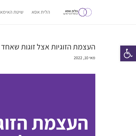
הלית אסא
שיטת האימאג
העצמת הזוגיות אצל זוגות שאחד
פתח סרגל נגישות
מאי 10, 2022
העצמת הזוגי