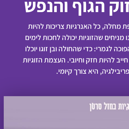
ק הגוף והנפש
 מחלה, כל האנרגיות צריכות להיות
מניחים שהזוגיות יכולה לחכות לימים
כה לגמרי: כדי שהחולה ובן זוגו יוכלו
יב להיות חזק וחיובי. העצמת הזוגיות
ריבילגיה, היא צורך קיומי.