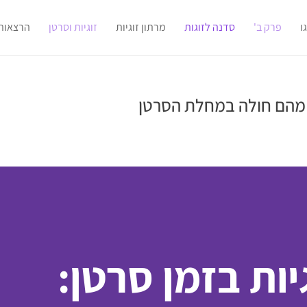
ו
פרק ב'
סדנה לזוגות
מרתון זוגיות
זוגיות וסרטן
הרצאות
 מהם חולה במחלת הסרטן
ות בזמן סרטן: