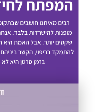
המפתח לחיזו
רבים מאיתנו חושבים שבתקופת
מופנות להישרדות בלבד. אנחנו 
שקטים יותר. אבל האמת היא הפו
להתמקד בריפוי, הקשר ביניהם חי
בזמן סרטן היא לא פ