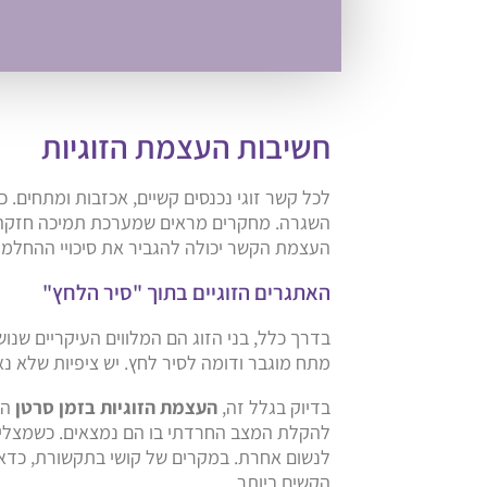
חשיבות העצמת הזוגיות
לכל קשר זוגי נכנסים קשיים, אכזבות ומתחים. 
השגרה. מחקרים מראים שמערכת תמיכה חזקה 
העצמת הקשר יכולה להגביר את סיכויי ההחלמה
האתגרים הזוגיים בתוך "סיר הלחץ"
בדרך כלל, בני הזוג הם המלווים העיקריים שנו
מתח מוגבר ודומה לסיר לחץ. יש ציפיות שלא 
בדיוק בגלל זה,
העצמת הזוגיות בזמן סרטן
הי
להקלת המצב החרדתי בו הם נמצאים. כשמצליחי
לנשום אחרת. במקרים של קושי בתקשורת, כדא
הקשים ביותר.