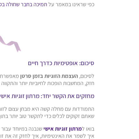
כפי שראינו במאמר על
תמיכה בחבר שחולה בס
סיכום: אופטימיות כדרך חיים
לסיכום,
העצמת הזוגיות בזמן סרטן
מאפשרת לח
חזק, המחשבות הופכות לחיוביות יותר והתקווה
מחזקים את הקשר יחד: מרתון זוגיות אישי
התמודדות עם מחלה קשה היא מבחן עצום לזוג
שאתם זקוקים לכלים כדי לתקשר טוב יותר בתוך
בואו ל
מרתון זוגיות אישי
שנבנה במיוחד עבור ז
איך לשמר את האינטימיות, איך לחזק זה את זו