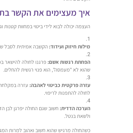
איך מעצימים את הקשר בת
העצמה יכולה לבוא לידי ביטוי במחוות קטנות ו
מילות חיזוק ועידוד:
הקשבה אמיתית לסבל של ה
הפחתת רגשות אשם:
פרגנו לחולה להישאר במ
שהוא לא "מעמסה", הוא פנוי רגשית להחלים.
עזרה פרקטית כביטוי לאהבה:
עזרה במקלחת, 
לחולה להתפנות לריפוי.
הערכה הדדית:
חשוב שגם החולה יפרגן לבן הזו
ולשאת בנטל.
כשהחולה מרגיש שהוא חשוב ואהוב למרות המגבלו