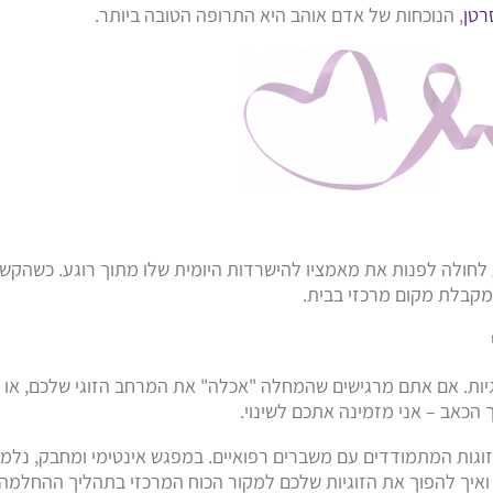
רטן
, הנוכחות של אדם אוהב היא התרופה הטובה ביותר.
ולה לפנות את מאמציו להישרדות היומית שלו מתוך רוגע. כשהקש
 מקבלת מקום מרכזי בבית.
יות. אם אתם מרגישים שהמחלה "אכלה" את המרחב הזוגי שלכם, או
 הכאב – אני מזמינה אתכם לשינוי.
וגות המתמודדים עם משברים רפואיים. במפגש אינטימי ומחבק, נלמ
 ואיך להפוך את הזוגיות שלכם למקור הכוח המרכזי בתהליך ההחלמה.