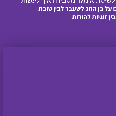
לשיטת אימגו, מסבירה איך לעשות
על בן הזוג לשעבר לבין טובת
ן זוגיות להורות