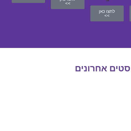
>>
לחצו כאן
>>
סטים אחרונים