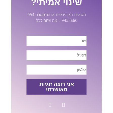
שינוי אמיתי?
השאירו כאן פרטים או התקשרו 054-
9455660 – מה שנוח לכם
אני רוצה זוגיות
מאושרת!