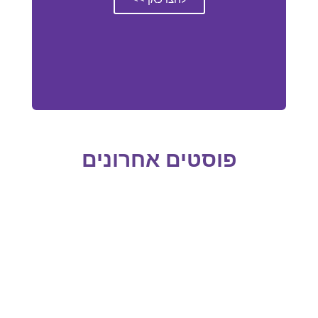
פוסטים אחרונים