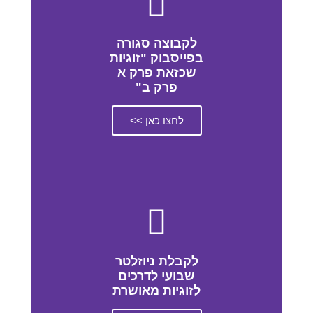
לקבוצה סגורה
בפייסבוק "זוגיות
שכזאת פרק א
פרק ב"
לחצו כאן >>
לקבלת ניוזלטר
שבועי לדרכים
לזוגיות מאושרת