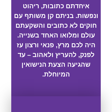
איחדתם כתובות, ריהוט
ונפשות. בניתם קן משותף עם
חוקים לא כתובים והשקעתם
עולם ומלואו האחד בשנייה.
היה לכם מרץ, פנאי ורצון עז
לפנק, להעריץ ולאהוב – עד
שהגיעה הצעת הנישואין
המיוחלת.