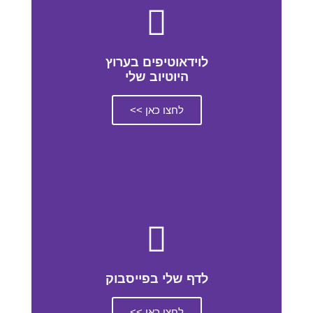
לוידאוטיפים בערוץ
היוטיוב שלי
לחצו כאן >>
לדף שלי בפייסבוק
לחצו כאן >>