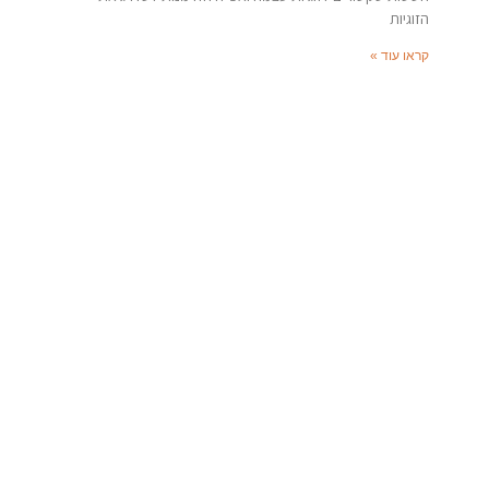
הזוגיות
קראו עוד »