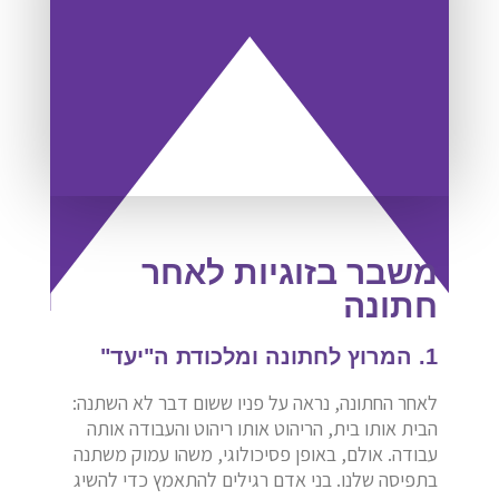
משבר בזוגיות לאחר
חתונה
1. המרוץ לחתונה ומלכודת ה"יעד"
לאחר החתונה, נראה על פניו ששום דבר לא השתנה:
הבית אותו בית, הריהוט אותו ריהוט והעבודה אותה
עבודה. אולם, באופן פסיכולוגי, משהו עמוק משתנה
בתפיסה שלנו. בני אדם רגילים להתאמץ כדי להשיג