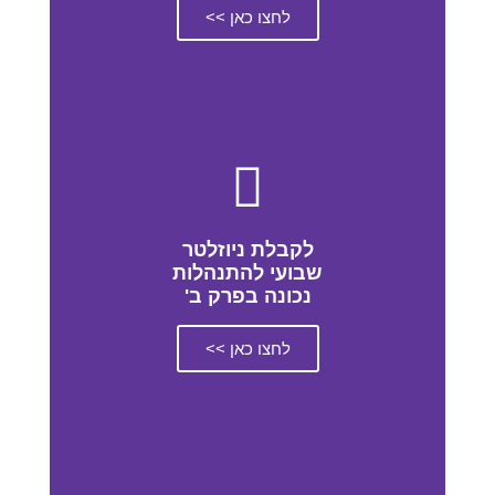
לחצו כאן >>
לקבלת ניוזלטר
שבועי להתנהלות
נכונה בפרק ב'
לחצו כאן >>