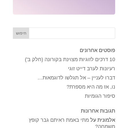
פוסטים אחרונים
10 דרכים לזוגיות מצוינת בקורונה (חלק ב')
רעיונות לערב דייט זוגי
דברו לעניין – אל תגלשו לדוגמאות…
נו, אז מה היא מספרת?
סיפור הגומיות
תגובות אחרונות
אלמונית
על
מתי באמת ראיתם גבר קופץ
משמחה?