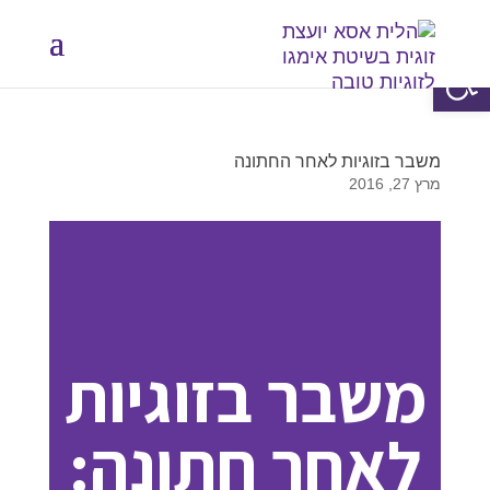
פתח סרגל נגישות
משבר בזוגיות לאחר החתונה
מרץ 27, 2016
משבר בזוגיות
לאחר חתונה: