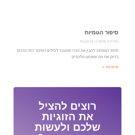
סיפור הגומיות
אפריל 9, 2026
אין תגובות
סיפור הגומיות: להבין את הבכי שמעבר למילים הסיפור הזה מדגים
בדיוק את מה שאנחנו מלמדים
קראו עוד »
רוצים להציל
את הזוגיות
שלכם ולעשות