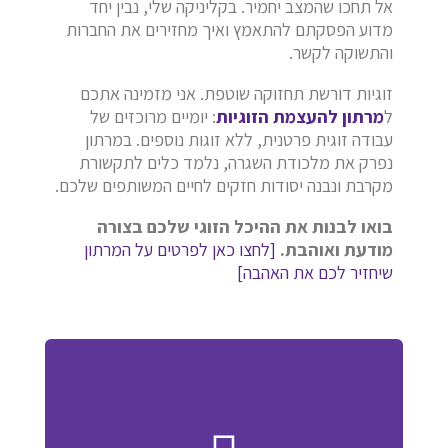
אל תחכו שהמצב יחמיר. בקליניקה שלי, נבין יחד
מדוע הפסקתם להתאמץ ואיך מחזירים את החברות
והתשוקה לקשר.
זוגיות דורשת תחזוקה שוטפת. אני מזמינה אתכם
ל
מרתון להעצמת הזוגיות
: יומיים מרוכזים של
עבודה זוגית פרטנית, ללא זוגות נוספים. במרתון
נפרק את מלכודת השגרה, נלמד כלים לתקשורת
מקרבת ונבנה יסודות חזקים לחיים המשותפים שלכם.
בואו לבנות את ההיכל הזוגי שלכם בצורה
מודעת ואוהבת.
[לחצו כאן לפרטים על המרתון
שיחזיר לכם את האהבה]