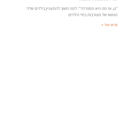
"נו, אז מה היא מספרת?": למה חשוב להתעניין בילדים שלו?
הנושא של מעורבות בחיי הילדים
קראו עוד »