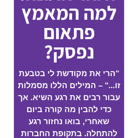
למה המאמץ
פתאום
נפסק?
"הרי את מקודשת לי בטבעת
זו..." – המילים הללו מסמלות
עבור רבים את רגע השיא. אך
כדי להבין מה קורה ביום
שאחרי, בואו נחזור רגע
להתחלה. בתקופת החברות