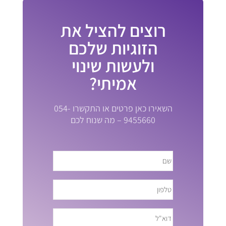
רוצים להציל את
הזוגיות שלכם
ולעשות שינוי
אמיתי?
השאירו כאן פרטים או התקשרו 054-
9455660 – מה שנוח לכם