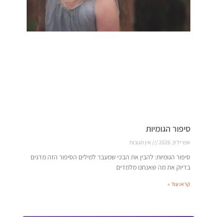
סיפור הגומיות
אפריל 9, 2026
אין תגובות
סיפור הגומיות: להבין את הבכי שמעבר למילים הסיפור הזה מדגים
בדיוק את מה שאנחנו מלמדים
קראו עוד »