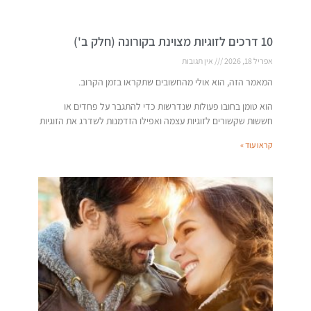
10 דרכים לזוגיות מצוינת בקורונה (חלק ב')
אפריל 18, 2026
אין תגובות
המאמר הזה, הוא אולי מהחשובים שתקראו בזמן הקרוב.
הוא טומן בחובו פעולות שנדרשות כדי להתגבר על פחדים או
חששות שקשורים לזוגיות עצמה ואפילו הזדמנות לשדרג את הזוגיות
קראו עוד »