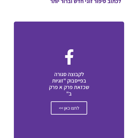
לכתוב סיפור זוגי חדש וברור יותר
לקבוצה סגורה
בפייסבוק "זוגיות
שכזאת פרק א פרק
ב"
לחצו כאן >>