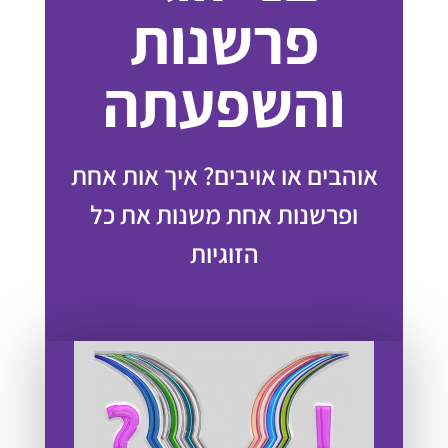
פרשנות
והשפעתה
אוהבים או אויבים? איך אות אחת
ופרשנות אחת משנות את כל
הזוגיות