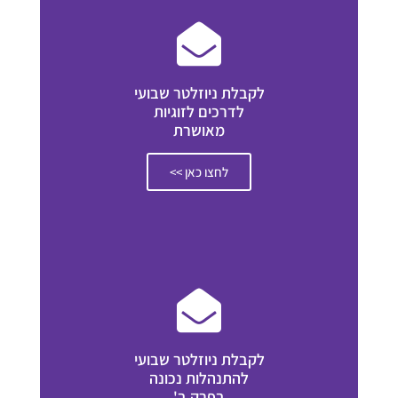
לקבלת ניוזלטר שבועי
לדרכים לזוגיות
מאושרת
לחצו כאן >>
לקבלת ניוזלטר שבועי
להתנהלות נכונה
בפרק ב'