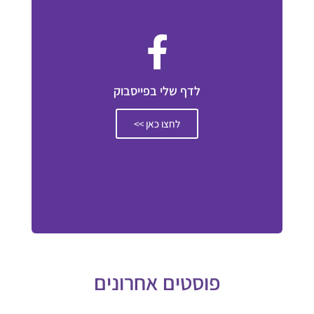
לדף שלי בפייסבוק
לחצו כאן >>
פוסטים אחרונים