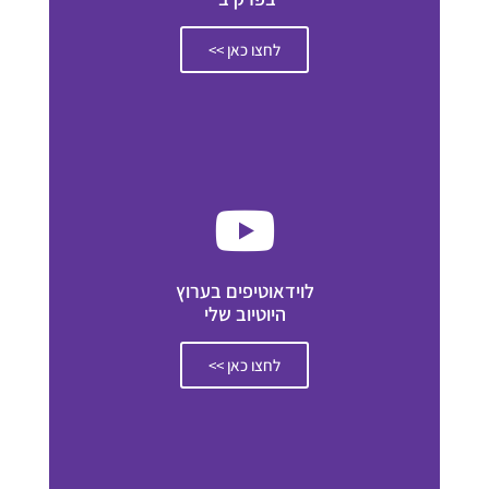
לחצו כאן >>
לוידאוטיפים בערוץ
היוטיוב שלי
לחצו כאן >>