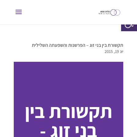
פתח סרגל נגישות
תקשורת בין בני זוג – הפרשנות והשפעתה השלילית
יונ 19, 2015
תקשורת בין
בני זוג -