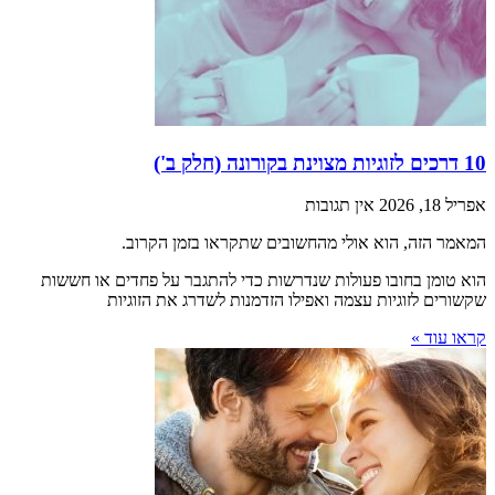
10 דרכים לזוגיות מצוינת בקורונה (חלק ב')
אפריל 18, 2026
אין תגובות
המאמר הזה, הוא אולי מהחשובים שתקראו בזמן הקרוב.
הוא טומן בחובו פעולות שנדרשות כדי להתגבר על פחדים או חששות
שקשורים לזוגיות עצמה ואפילו הזדמנות לשדרג את הזוגיות
קראו עוד »