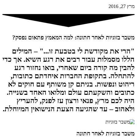
מרץ 27, 2016
משבר בזוגיות לאחר חתונה: למה המאמץ פתאום נפסק?
"הרי את מקודשת לי בטבעת זו..." – המילים
הללו מסמלות עבור רבים את רגע השיא. אך כדי
להבין מה קורה ביום שאחרי, בואו נחזור רגע
להתחלה. בתקופת החברות איחדתם כתובות,
ריהוט ונפשות. בניתם קן משותף עם חוקים לא
כתובים והשקעתם עולם ומלואו האחד בשנייה.
היה לכם מרץ, פנאי ורצון עז לפנק, להעריץ
ולאהוב – עד שהגיעה הצעת הנישואין המיוחלת.
משבר בזוגיות לאחר חתונה