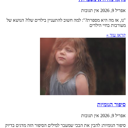
אפריל 9, 2026
אין תגובות
"נו, אז מה היא מספרת?": למה חשוב להתעניין בילדים שלו? הנושא של
מעורבות בחיי הילדים
קראו עוד »
סיפור הגומיות
אפריל 9, 2026
אין תגובות
סיפור הגומיות: להבין את הבכי שמעבר למילים הסיפור הזה מדגים בדיוק