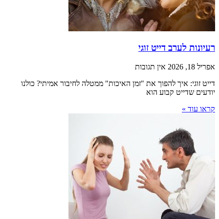
רעיונות לערב דייט זוגי
אפריל 18, 2026
אין תגובות
דייט זוגי: איך להפוך את "זמן האיכות" ממטלה לחיבור אמיתי? כולנו
יודעים שדייט קבוע הוא
קראו עוד »