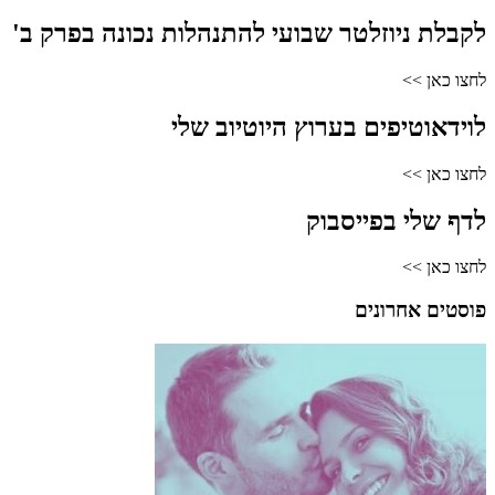
לקבלת ניוזלטר שבועי להתנהלות נכונה בפרק ב'
לחצו כאן >>
לוידאוטיפים בערוץ היוטיוב שלי
לחצו כאן >>
לדף שלי בפייסבוק
לחצו כאן >>
פוסטים אחרונים