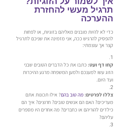
איך לשמור על הזוגיות?
תרגיל מעשי להחזרת
ההערכה
כדי לא להיות מובנים מאליהם בזוגיות, או לפחות
להפסיק להרגיש ככה, אני מזמינה את שניכם לתרגיל
קצר אך עוצמתי:
קחו דף ועט:
כתבו את כל הדברים הטובים שבני
הזוג עשו למענכם ולמען המשפחה מרגע ההיכרות
ועד היום.
צללו לפרטים:
מה טוב בהם
? אילו תכונות אתם
מעריכים? האם הם אנשים טובים? חרוצים? איך הם
כילדים להוריהם או כחברים? מה אחרים היו מספרים
עליהם?