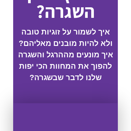
השגרה?
איך לשמור על זוגיות טובה
ולא להיות מובנים מאליהם?
איך מונעים מההרגל והשגרה
להפוך את המחוות הכי יפות
שלנו לדבר שבשגרה?