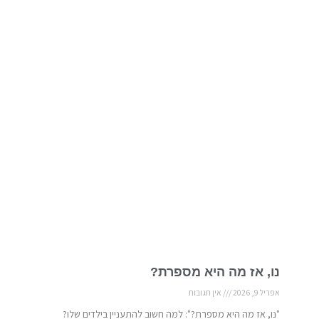
נו, אז מה היא מספרת?
אפריל 9, 2026
אין תגובות
"נו, אז מה היא מספרת?": למה חשוב להתעניין בילדים שלו?