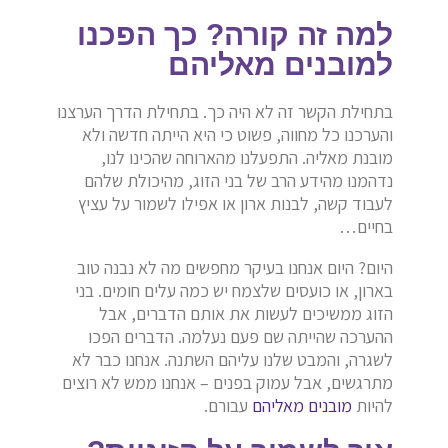
למה זה קורה? כך הפכנו
למובנים מאליהם
בתחילת הקשר זה לא היה כך. בתחילת הדרך הערצנו
והערכנו כל מחווה, פשוט כי היא הייתה חדשה ולא
מובנת מאליה. התפעלנו מהארוחה שהכינו לנו,
נדהמנו מהידע הרב של בני הזוג, מהיכולת שלהם
לעבוד קשה, לבנות ארון או אפילו לשמור על עציץ
בחיים…
היום? היום אנחנו בעיקר מחפשים מה לא נבנה טוב
בארון, או כועסים שלצמח יש כמה עלים חומים. בני
הזוג ממשיכים לעשות את אותם הדברים, אבל
ההערכה שהייתה שם פעם נעלמה. הדברים הפכו
לשגרה, והמבט שלנו עליהם השתנה. אנחנו כבר לא
מתרגשים, אבל עמוק בפנים – אנחנו ממש לא רוצים
להיות
מובנים מאליהם
עבורם.