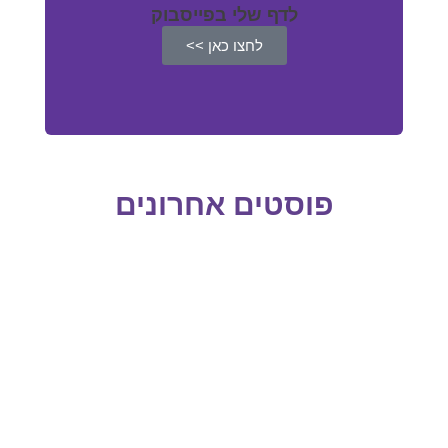
לדף שלי בפייסבוק
לחצו כאן >>
פוסטים אחרונים