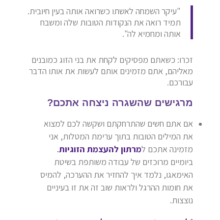
"עיקר השמחה לאשתו כשרואה אותה בעין חיובית.
תמיד רואה את הנקודות הטובות שלה ומשבח
אותה ומחמיא לה".
זכרו: כשאתם מפסיקים לקחת את בני הזוג כמובנים
מאליהם, אתם מזמינים אותם לעשות את אותו הדבר
עבורכם.
מרגישים שהשגרה ניצחה אתכם?
אם אתם חשים שהתרחקתם ושקשה לכם למצוא
את המילים הטובות בתוך ערימת המטלות, אני
מזמינה אתכם ל
מרתון להעצמת הזוגיות
.
ביומיים מרוכזים של עבודה משותפת בשיטת
האימאגו, נלמד איך להחזיר את ההערכה, להמיס
את חומות ההרגל ולראות שוב זה את זו בעיניים
נוצצות.