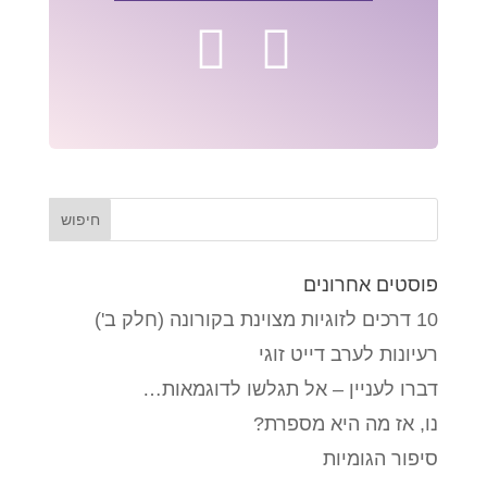
פוסטים אחרונים
10 דרכים לזוגיות מצוינת בקורונה (חלק ב')
רעיונות לערב דייט זוגי
דברו לעניין – אל תגלשו לדוגמאות…
נו, אז מה היא מספרת?
סיפור הגומיות