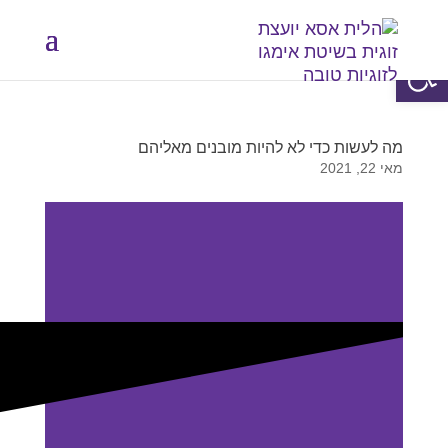
פתח סרגל נגישות
מה לעשות כדי לא להיות מובנים מאליהם
מאי 22, 2021