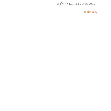
הנושא של מעורבות בחיי הילדים
קראו עוד »