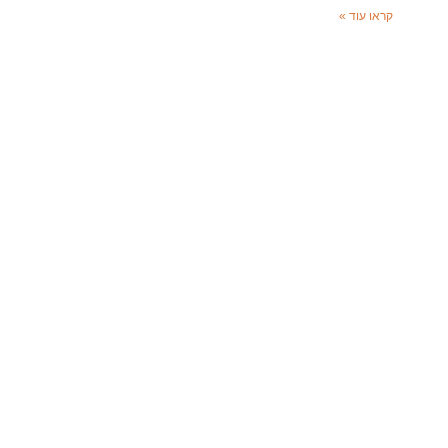
קראו עוד »