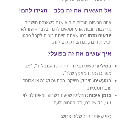
אל תשאירו את זה בלב – תגידו להם!
אחת הבעיות הגדולות היא שגם כשאנחנו חושבים
מחשבות טובות או מחמיאים להם "בלב" –
הם לא
יודעים מזה!
כמו שאתם הייתם רוצים לקבל פרגון
ומילות חיבה, גם הם זקוקים לזה.
איך עושים את זה בפועל?
במילים:
פשוט תגידו "תודה שדאגת לזה", "אני
מעריכה את המאמץ שלך".
במעשים:
חיבוק, נשיקה, הפתעה קטנה או ארוחת
ערב רומנטית.
בזמן איכות:
החליטו שפעם בשבוע יוצאים לבילוי
זוגי, רק שניכם, בלי הסחות דעת.
כפי שאומר הרב שלום ארוש: