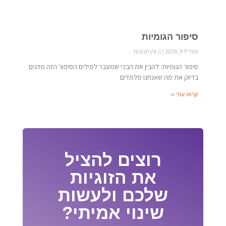
סיפור הגומיות
אפריל 9, 2026
אין תגובות
סיפור הגומיות: להבין את הבכי שמעבר למילים הסיפור הזה מדגים
בדיוק את מה שאנחנו מלמדים
קראו עוד »
רוצים להציל
את הזוגיות
שלכם ולעשות
שינוי אמיתי?