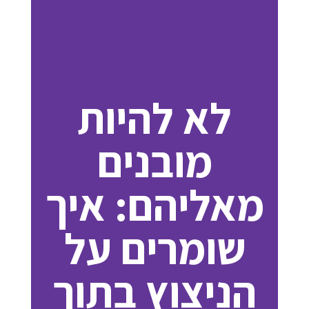
לא להיות
מובנים
מאליהם: איך
שומרים על
הניצוץ בתוך